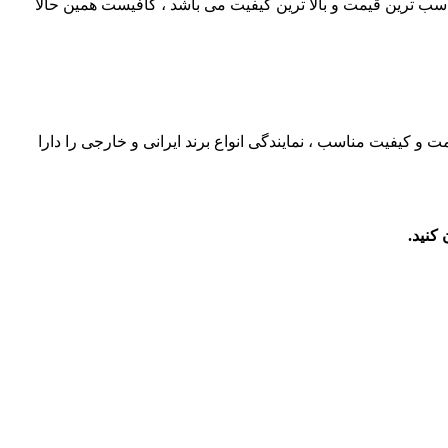
مناسب ترین قیمت و بالا ترین کیفیت می باشد ، کافیست همین حالا
 کیفیت مناسب ، نمایندگی انواع برند ایرانی و خارجی را دارا
کنید.