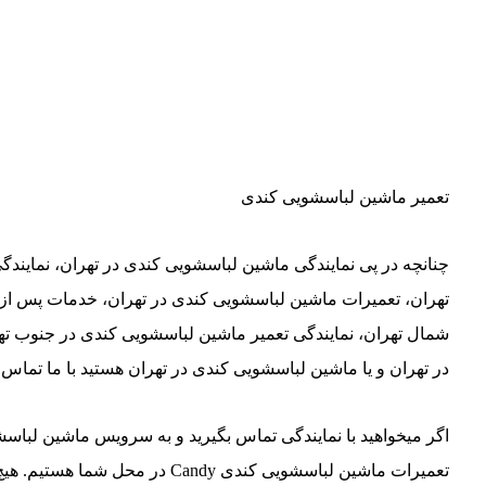
تعمیر ماشین لباسشویی کندی
چنانچه در پی نمایندگی ماشین لباسشویی کندی در تهران، نمایند
تهران، تعمیرات ماشین لباسشویی کندی در تهران، خدمات پس از 
شمال تهران، نمایندگی تعمیر ماشین لباسشویی کندی در جنوب ته
در تهران و یا ماشین لباسشویی کندی در تهران هستید با ما تماس ب
اگر میخواهید با نمایندگی تماس بگیرید و به سرویس ماشین لباسشو
تعمیرات ماشین لباسشویی کندی y