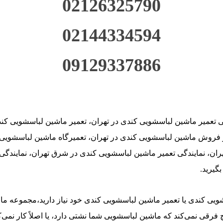
02126325790
02144334594
09129337886
گی تعمیر ماشین لباسشویی کندی در تهران، تعمیر ماشین لباسشویی کن
فروش ماشین لباسشویی کندی در تهران، تعمیرگاه ماشین لباسشویی ک
ران، نمایندگی تعمیر ماشین لباسشویی کندی در شرق تهران، نمایندگ
گیرید.
یی کندی یا تعمیر ماشین لباسشویی کندی خود نیاز دارید،مجموعه ما می‌
Cand در محل شما هستیم. هیچ فرقی نمی‌کند که ماشین لباسشویی شما نشتی دارد، یا اصلا