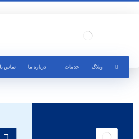
وبلاگ
خدمات
درباره ما
تماس با 