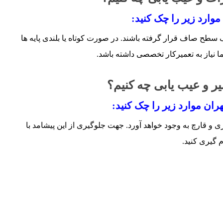
وارد زیر را چک کنید:
یک سطح صاف قرار گرفته باشند. در صورت کوتاه یا بلندی پایه­ ها
ما نیاز به تعمیرکار تخصصی داشته باشد.
یر و عیب یابی چه کنیم؟
ان موارد زیر را چک کنید:
 و قارچ به وجود خواهد آورد. جهت جلوگیری از این پیشامد با
 گیری کنید.