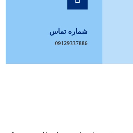
شماره تماس
09129337886