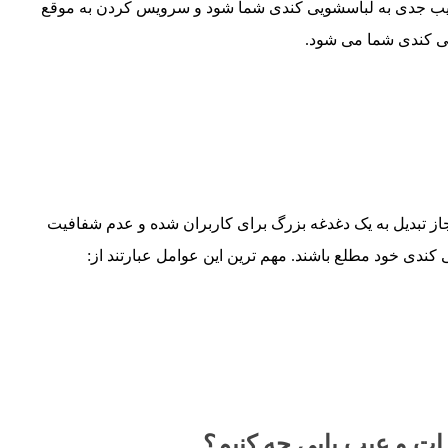
ب جدی به لباسشویی کندی شما شود و سرویس کردن به موقع
ی کندی شما می شود.
از تبدیل به یک دغدغه بزرگ برای کاربران شده و عدم شفافیت
 کندی خود مطلع باشند. مهم ترین این عوامل عبارتند از:
ات و عیب یابی چه کنیم؟