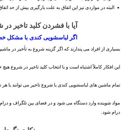
البته در مواردی نیز این اتفاق به علت بارگیری بیش از حد اتفاق 
آیا با فشردن کلید تاخیر د
اگر لباسشویی کندی با مشکل خطای
بسیاری از افراد می پندارند که اگر گزینه شروع به تأخیر در ماش
این افکار کاملاً اشتباه است و با انتخاب کلید تاخیر در شروع هیچ
تمام ماشین های لباسشویی کندی با شروع تاخیر می توانند با هر نو
مواد شوینده وارد دستگاه می شود و در فضای بین تلگراف و درام
درام شود.