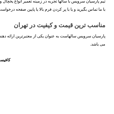
تیم پارسیان سرویس با سالها تجربه در زمینه تعمیر انواع یخچال و 
با ما تماس بگیرید و یا با پر کردن فرم بالا یا پایین صفحه درخواس
مناسب ترین قیمت و کیفیت در تهران
پارسیان سرویس سالهاست به عنوان یکی از معتبرترین ارائه دهنده
می باشد.
کافیست