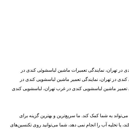
دی در تهران، نمایندگی تعمیرات ماشین لباسشوئی کندی در
ندی در تهران، نمایندگی تعمیر ماشین لباسشویی کندی در
ی تعمیر ماشین لباسشویی کندی در غرب تهران، لباسشویی کندی
تواند به شما کمک کند. ما سریع‌ترین و بهترین گزینه برای
ً کار نمی‌کند، یا تخلیه آب را انجام نمی دهد، شما می‌توانید روی تکنسین‌های