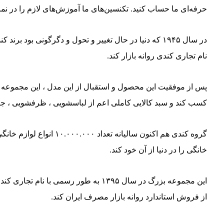
حرفه‌ای ما حساب کنید. تکنسین‌های ما آموزش‌های لازم را در نما
در سال ۱۹۴۵ که دنیا در حال تغییر و تحول و دگرگونی بو
نام تجاری کندی روانه بازار کند.
کسب کند و سبد کالایی کاملی اعم از لباسشویی ، ظرفشویی ، جاروبرق
گروه کندی هم اکنون سال
خانگی را در دنیا از آن خود کند.
این مجموعه بزرگ در سال ۱۳۹۵ به طور
از فروش استاندارد روانه بازار مصرف ایران کند.