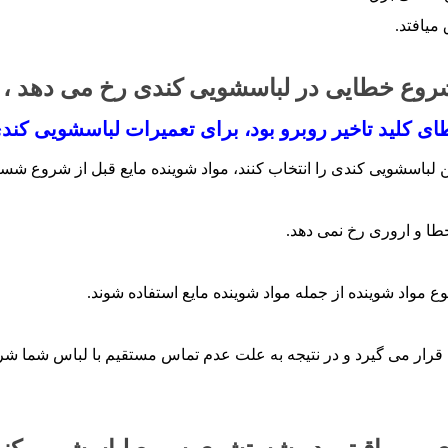
می­افتد.
ر شروع خطایی در لباسشویی کندی رخ می دهد ، ب
 کلید تاخیر روبرو بود، برای تعمیرات لباسشویی کندی
ین لباسشویی کندی را انتخاب کنند، مواد شوینده مایع قبل از شروع شست
 خطا و اروری رخ نمی دهد.
ع مواد شوینده از جمله مواد شوینده مایع استفاده شوند.
 قرار می گیرد و در نتیجه به علت عدم تماس مستقیم با لباس شما شرو