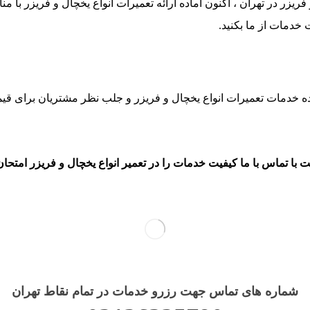
فریزر در تهران ، اکنون آماده ارائه تعمیرات انواع یخچال و فریزر با 
ت خدمات از ما بکنید.
 خدمات تعمیرات انواع یخچال و فریزر و جلب نظر مشتریان برای قیمت و
 با تماس با ما کیفیت خدمات را در تعمیر انواع یخچال و فریزر امتحان 
شماره های تماس​ جهت رزرو خدمات در تمام نقاط تهران