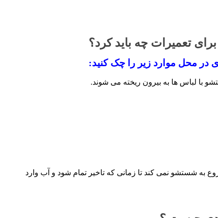
رای تعمیرات چه باید کرد؟
 در محل موارد زیر را چک کنید:
شو با لباس ها به بیرون ریخته می شوند.
ع به شستشو نمی کند تا زمانی که تاخیر تمام شود و آب وارد