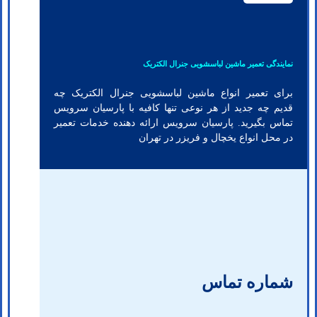
نمایندگی تعمیر ماشین لباسشویی جنرال الکتریک
برای تعمیر انواع ماشین لباسشویی جنرال الکتریک چه
قدیم چه جدید از هر نوعی تنها کافیه با پارسیان سرویس
تماس بگیرید. پارسیان سرویس ارائه دهنده خدمات تعمیر
در محل انواع یخچال و فریزر در تهران
شماره تماس