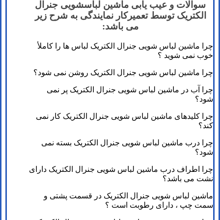
سوالات و عیب یابی ماشین لباسشویی جنرال
الکتریک توسط تعمیرکار نمایندگی به شرح زیر
می باشد:
چرا ماشین لباس شویی جنرال الکتریک لباس ها را کاملأ
خوب نمی شوید ؟
چرا ماشین لباس شویی جنرال الکتریک روشن نمی شود؟
چرا آب در ماشین لباس شویی جنرال الکتریک پر نمی
شود؟
چرا کلیدهای ماشین لباس شویی جنرال الکتریک کار نمی
کند؟
چرا درب ماشین لباس شویی جنرال الکتریک بسته نمی
شود؟
چرا اطراف درب ماشین لباس شویی جنرال الکتریک دارای
نشت می باشد؟
ماشین لباس شویی جنرال الکتریک در قسمت پشتی و
سمت چپ ، دارای رطوبت است ؟