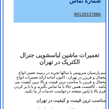
شماره تماس
09129337886
تعمیرات ماشین لباسشویی جنرال
الکتریک در تهران
تیم پارسیان سرویس با سالها تجربه در زمینه تعمیر انواع
یخچال و فریزر در تهران ، اکنون آماده ارائه تعمیرات انواع
یخچال و فریزر با مناسب ترین قیمت و بالا ترین کیفیت می
باشد ، کافیست همین حالا با ما تماس بگیرید و یا با پر کردن
فرم بالا یا پایین صفحه درخواست خدمات از ما بکنید.
مناسب ترین قیمت و کیفیت در تهران