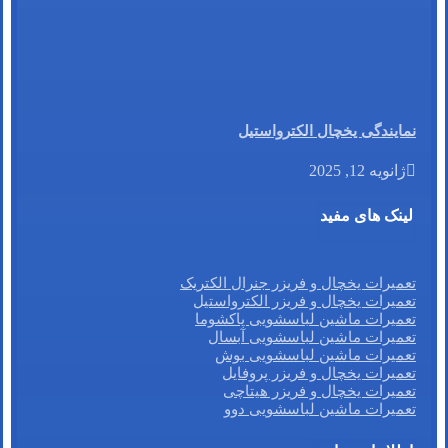
نمایندگی یخچال الکترواستیل
ژانویه 12, 2025
لینک های مفید
تعمیرات یخچال و فریزر جنرال الکتریک
تعمیرات یخچال و فریزر الکترواستیل
تعمیرات ماشین لباسشویی پاکشوما
تعمیرات ماشین لباسشویی آبسال
تعمیرات ماشین لباسشویی بوش
تعمیرات یخچال و فریزر پروفایل
تعمیرات یخچال و فریزر هیتاچی
تعمیرات ماشین لباسشویی دوو