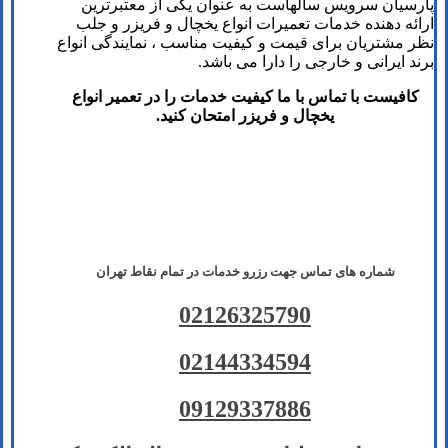
پارسیان سرویس سالهاست به عنوان یکی از معتبرترین
ارائه دهنده خدمات تعمیرات انواع یخچال و فریزر و جلب
نظر مشتریان برای قیمت و کیفیت مناسب ، نمایندگی انواع
برند ایرانی و خارجی را دارا می باشد.
کافیست با تماس با ما کیفیت خدمات را در تعمیر انواع
یخچال و فریزر امتحان کنید.
شماره های تماس​ جهت رزرو خدمات در تمام نقاط تهران
02126325790
02144334594
09129337886