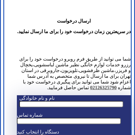
ارسال درخواست
در سریعترین زمان درخواست خود را برای ما ارسال نمایید.
شما می توانید از طریق فرم روبرو درخواست خود را برای
رزرو خدمات لوازم خانگی نظیر ماشین لباسشویی،یخچال
و فریزر،ماشین ظرفشویی،تلویزیون،جاروبرقی در استان
تهران برای ما ارسال تا نیروی متخصص به آدرس شما
اعزام شود شما می توانید برای پیگیری درخواست خود با
شماره
02126325790
تماس حاصل فرمایید.
نام و نام خانوادگی
شماره تماس
دستگاه را انتخاب کنید