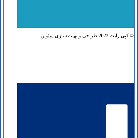
© کپی رایت 2022 طراحی و بهینه سازی
سئوتن