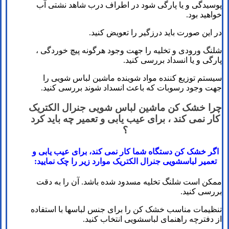
پوسیدگی و یا پارگی شود در اطراف درب شاهد نشتی آب
خواهید بود.
در این صورت باید درزگیر را تعویض کنید.
شلنگ ورودی و تخلیه را جهت وجود هرگونه پیچ خوردگی ،
پارگی و یا انسداد بررسی کنید.
سیستم توزیع کننده مواد شوینده ماشین لباس شویی را
جهت وجود رسوبات که باعث انسداد شوند بررسی کنید.
چرا خشک کن ماشین لباس شویی جنرال الکتریک
کار نمی کند ، برای عیب یابی و تعمیر چه باید کرد
؟
اگر خشک کن دستگاه شما کار نمی کند، برای عیب یابی و
تعمیر لباسشویی جنرال الکتریک موارد زیر را چک نمایید:
ممکن است شلنگ تخلیه مسدود شده باشد. آن را به دقت
بررسی کنید.
تنظیمات مناسب خشک کن را برای جنس لباس­ها با استفاده
از دفترچه راهنمای لباسشویی انتخاب کنید.