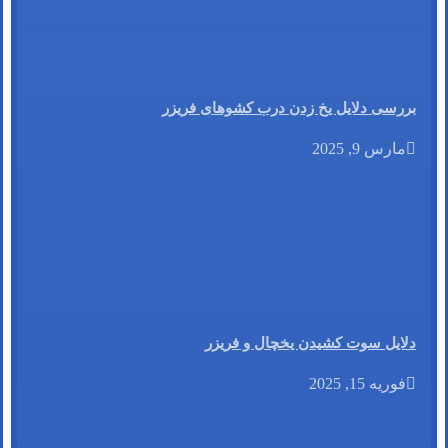
بررسی دلایل یخ زدن درب کشوهای فریزر
مارس 9, 2025
دلایل سوت کشیدن یخچال و فریزر
فوریه 15, 2025