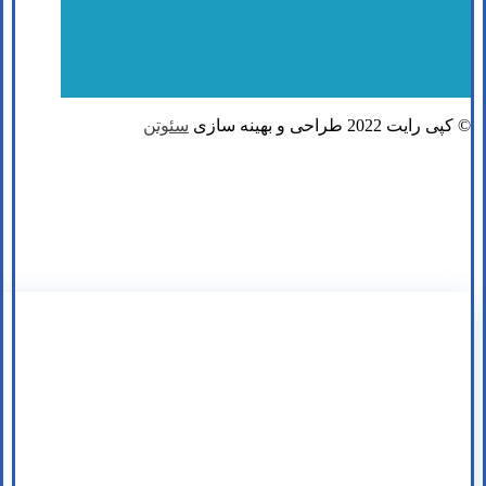
© کپی رایت 2022 طراحی و بهینه سازی
سئوتن