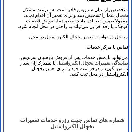
متخصص پارسیان سرویس قادر است به سرعت مشکل
یخچال شما را تشخیص دهد و برای تعمیر آن اقدام نماید.
معمولاً تعمیرات ساده مانند تنظیم دما، تعویض قطعات
کوچک، یا رفع خرابی‌ می‌تواند به راحتی در محل انجام شود.
مراحل درخواست تعمیر یخچال الکترواستیل در محل
تماس با مرکز خدمات
می‌توانید با بخش خدمات پس از فروش پارسیان سرویس،
نمایندگی‌ تعمیرات یخچال الکترواستیل
یا تعمیرکاران سیار
تماس بگیرید و درخواست خود را برای تعمیر یخچال
الکترواستیل در محل ثبت کنید.
شماره های تماس​ جهت رزرو خدمات تعمیرات
یخچال الکترواستیل