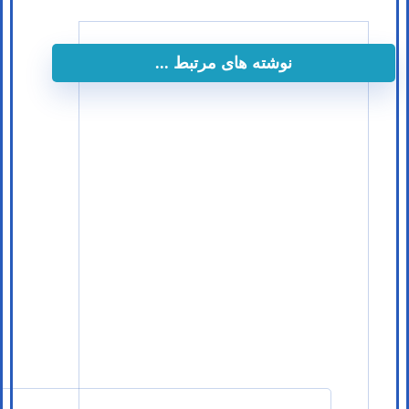
نوشته های مرتبط ...