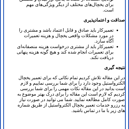
برای یخچال‌های مختلف از دیگر ویژگی‌های مهم
است.
صداقت و اعتمادپذیری
تعمیرکار باید صادق و قابل اعتماد باشد و مشتری را
در مورد مشکلات واقعی یخچال و هزینه تعمیرات
آگاه سازد.
تعمیرکار باید از مشتری درخواست هزینه منصفانه‌ای
برای تعمیرات انجام شده کند و هیچ گونه هزینه پنهانی
دریافت نکند.
نتیجه گیری
در این مقاله تلاش کردیم تمام نکاتی که برای تعمیر یخچال
الکترواستیل وجود دارد را برای شما بررسی نماییم و لازم
است بدانید در این مقاله نکات مهمی را برای شما بررسی
کردیم که لازم است این مقاله را برای درک بهتر موضوع به
صورت کامل مطالعه نمایید. شما می توانید در صورت نیاز
به رزرو خدمات تعمیر یخچال الکترواستیل از طریق شماره
های زیر با ما در تماس باشید.