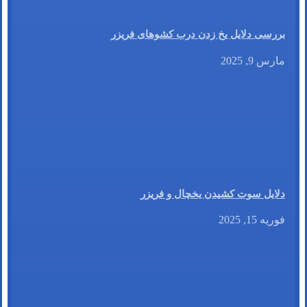
بررسی دلایل یخ زدن درب کشوهای فریزر
مارس 9, 2025
دلایل سوت کشیدن یخچال و فریزر
فوریه 15, 2025