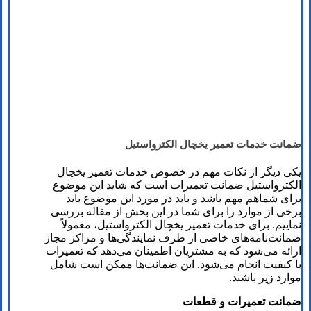
ضمانت خدمات تعمیر یخچال الکترواستیل
یکی دیگر از نکات مهم در خصوص خدمات تعمیر یخچال
الکترواستیل ضمانت تعمیرات است که شاید این موضوع
برای شماهم مهم باشد و باید در مورد این موضوع باید
برخی از موارد را برای شما در این بخش از مقاله بررسی
نماییم. برای خدمات تعمیر یخچال الکترواستیل، معمولاً
ضمانت‌نامه‌های خاصی از طرف نمایندگی‌ها و مراکز مجاز
ارائه می‌شود که به مشتریان اطمینان می‌دهد که تعمیرات
با کیفیت انجام می‌شود. این ضمانت‌ها ممکن است شامل
موارد زیر باشند.
ضمانت تعمیرات و قطعات