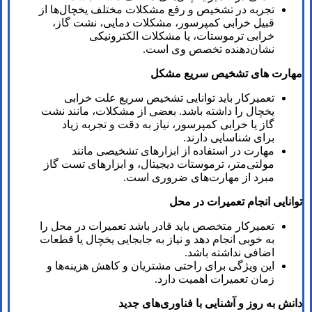
تجربه در تشخیص و رفع مشکلات مختلف یخچال‌ها از
قبیل خرابی کمپرسور، مشکلات دمایی، نشت گاز،
خرابی ترموستات، یا مشکلات الکترونیکی
نشان‌دهنده تخصص وی است.
مهارت‌ های تشخیص سریع مشکل
تعمیرکار باید توانایی تشخیص سریع علت خرابی
یخچال را داشته باشد. بعضی از مشکلات، مانند نشت
گاز یا خرابی کمپرسور، نیاز به دقت و تجربه زیاد
برای شناسایی دارند.
مهارت در استفاده از ابزارهای تشخیصی مانند
مولتی‌متر، ترموستات دیجیتال، و ابزارهای تست گاز
مبرد از مهارت‌های ضروری است.
توانایی انجام تعمیرات در محل
تعمیرکار متخصص باید قادر باشد تعمیرات در محل را
به خوبی انجام دهد و نیاز به جابجایی یخچال یا قطعات
اضافی نداشته باشد.
این ویژگی برای راحتی مشتریان و کاهش هزینه‌ها و
زمان تعمیرات اهمیت دارد.
دانش به روز و آشنایی با فناوری‌های جدید