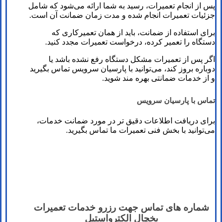
پس از انجام تعمیرات، رسید به شما ارائه می‌شود که شامل
جزئیات تعمیرات انجام شده و مدت زمان ضمانت آن است.
برای استفاده از ضمانت، باید از همان تعمیرکاری که
دستگاه را تعمیر کرده، درخواست تعمیرات مجدد کنید.
اگر پس از تعمیرات مشکل دستگاه رفع نشده باشد یا
دوباره بروز کند، می‌توانید با پارسیان سرویس تماس بگیرید
و از خدمات ضمانتی بهره‌ مند شوید.
تماس با پارسیان سرویس
برای دریافت اطلاعات دقیق‌ تر در مورد ضمانت خدمات،
می‌توانید با بخش فنی تعمیرات ما تماس بگیرید.
شماره های تماس​ جهت رزرو خدمات تعمیرات
یخچال الکترواستیل