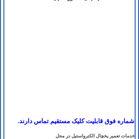
شماره فوق قابلیت کلیک مستقیم تماس دارند.
خدمات تعمیر یخچال الکترواستیل در محل