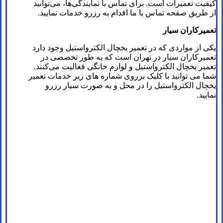
کیفیت تعمیرات است. برای تماس با نمایندگی‌ها، می‌توانید
از طریق صفحه تماس با ما اقدام به رزرو خدمات نمایید.
تعمیرکاران سیار
یکی از مواردی که در تعمیر یخچال الکترواستیل وجود دارد
تعمیرکاران سیار در تهران است که به طور تخصصی در
تعمیر یخچال‌ الکترواستیل و لوازم خانگی فعالیت می‌کنند.
شما می توانید با کلیک برروی شماره های زیر خدمات تعمیر
یخچال الکترواستیل را در محل و به صورت سیار رزرو
نمایید.