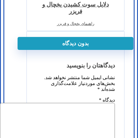
دلایل سوت کشیدن یخچال و
فریزر
راهنمای یخچال و فریزر
بدون دیدگاه
دیدگاهتان را بنویسید
نشانی ایمیل شما منتشر نخواهد شد.
بخش‌های موردنیاز علامت‌گذاری
شده‌اند
*
دیدگاه
*