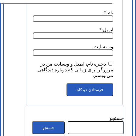
نام
*
ایمیل
*
وب‌ سایت
ذخیره نام، ایمیل و وبسایت من در
مرورگر برای زمانی که دوباره دیدگاهی
می‌نویسم.
جستجو
جستجو