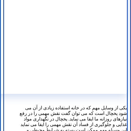
یکی از وسایل مهم که در خانه استفاده زیادی از آن می
شود یخچال است که می توان گفت نقش مهمی را در رفع
نیازهای روزانه ما ایفا می نماید. یخچال در نگهداری مواد
غذایی و جلوگیری از فساد آن نقش مهمی را ایفا می نماید
این وسیله مهم ممکن است بسته به شرایط محیطی و