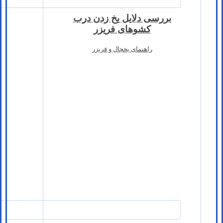
بررسی دلایل یخ زدن درب
کشوهای فریزر
راهنمای یخچال و فریزر