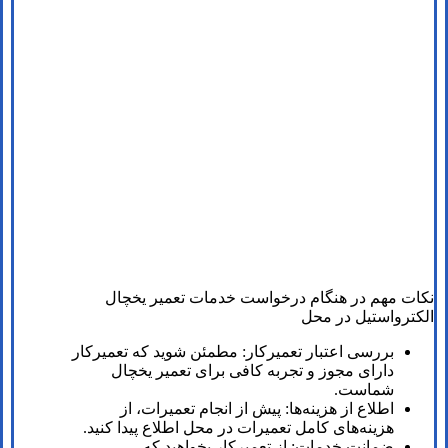
نکات مهم در هنگام درخواست خدمات تعمیر یخچال
الکترواستیل در محل
بررسی اعتبار تعمیرکار: مطمئن شوید که تعمیرکار
دارای مجوز و تجربه کافی برای تعمیر یخچال
شماست.
اطلاع از هزینه‌ها: پیش از انجام تعمیرات، از
هزینه‌های کامل تعمیرات در محل اطلاع پیدا کنید.
ضمانت خدمات: از تعمیرکار بخواهید که