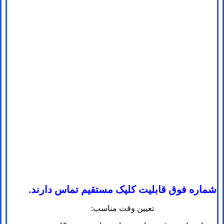
شماره فوق قابلیت کلیک مستقیم تماس دارند.
تعیین وقت مناسب: