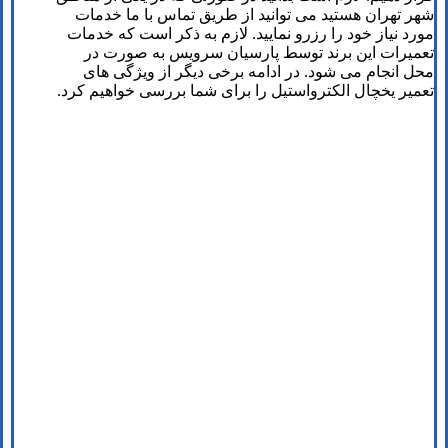
شهر تهران هستید می توانید از طریق تماس با ما خدمات
مورد نیاز خود را رزرو نمایید. لازم به ذکر است که خدمات
تعمیرات این برند توسط پارسیان سرویس به صورت در
محل انجام می شود. در ادامه برخی دیگر از ویژگی های
تعمیر یخچال الکترواستیل را برای شما بررسی خواهیم کرد.