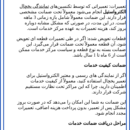
تعمیرات: تعمیراتی که توسط تکنسین‌های
نمایندگی یخچال
الکترواستیل
انجام می‌شود معمولاً تحت ضمانت مشخصی
قرار دارند. این ضمانت معمولاً شامل بازه زمانی 3 ماهه
است. در این مدت، در صورتی که مشکل مشابه دوباره
بروز کند، هزینه تعمیرات به عهده مرکز خدمات است.
قطعات تعویض شده: اگر در طی تعمیرات قطعه‌ ای تعویض
شود، آن قطعه معمولاً تحت ضمانت قرار می‌گیرد. این
ضمانت بسته به نوع قطعه و سیاست مرکز خدمات ممکن
است از 6 ماه تا 1 سال باشد.
ضمانت کیفیت خدمات
اگر از نمایندگی‌ های رسمی و معتبر الکترواستیل برای
تعمیر یخچال استفاده کنید، معمولاً از کیفیت خدمات
اطمینان دارید، چرا که این مراکز تحت نظارت مستقیم
شرکت قرار دارند.
این ضمانت به شما این امکان را می‌دهد که در صورت بروز
مشکل پس از تعمیر، بدون پرداخت هزینه اضافی، تعمیرات
مجدد انجام شود.
مراحل دریافت ضمانت خدمات