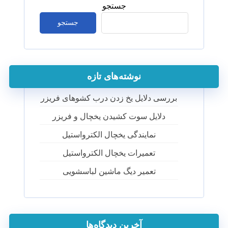
جستجو
جستجو
نوشته‌های تازه
بررسی دلایل یخ زدن درب کشوهای فریزر
دلایل سوت کشیدن یخچال و فریزر
نمایندگی یخچال الکترواستیل
تعمیرات یخچال الکترواستیل
تعمیر دیگ ماشین لباسشویی
آخرین دیدگاه‌ها