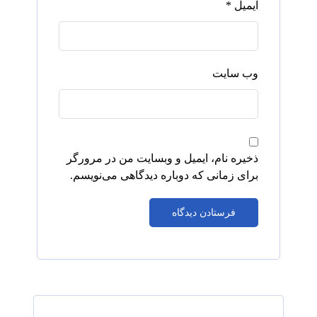
ایمیل
*
وب‌ سایت
ذخیره نام، ایمیل و وبسایت من در مرورگر
برای زمانی که دوباره دیدگاهی می‌نویسم.