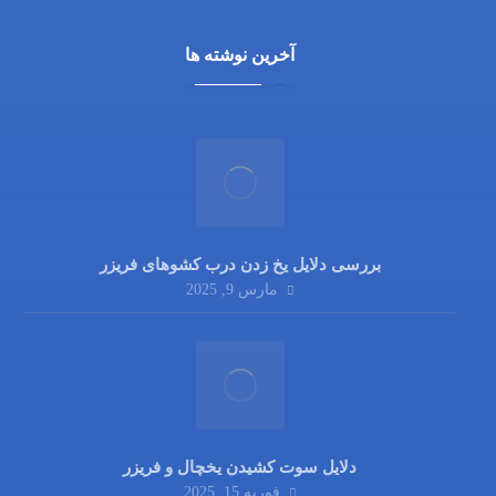
آخرین نوشته ها
بررسی دلایل یخ زدن درب کشوهای فریزر
مارس 9, 2025
دلایل سوت کشیدن یخچال و فریزر
فوریه 15, 2025