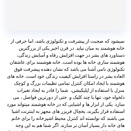
نمیشود که صحبت از پیشرفت و تکنولوژی باشد، اما حرفی از
خانه هوشمند به میان نیاید. در قرن اخیر یکی از بزرگترین
دستاورد های بشر در جهت افزایش رفاه و آسایش زندگی،
هوشمند سازی خانه ها بوده است. خانه هوشمند برای عاشقان
تکنولوژی نامی آشنا می باشد که نشان دهنده پیشرفت فوق
العاده بشر در راستا افزایش کیفیت زندگی خود است. خانه های
هوشمند با ایجاد امکان کنترل تمامی تظیمات بزرگ و کوچک
منزل با استفاده از اپلیکیشن، شما را قادر به ایجاد تغیرات
دلخواه خود، تنها با چند کلیک و حتی از دورترین فواصل ، می
سازد. یکی از ابزار ها و اشیایی که در خانه هوشمند میتواند مورد
استفاده قرار بگیرند، یخچال فریزر های مجهز به اینترنت اشیا
می باشند که توانسته اند کنترل محیط اشپزخانه را برای خانم
های خانه دار بسیار آسان تر سازند. اگر شما هم به این وجه