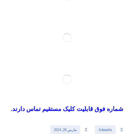
شماره فوق قابلیت کلیک مستقیم تماس دارند.
Adminfix
مارس 28, 2024