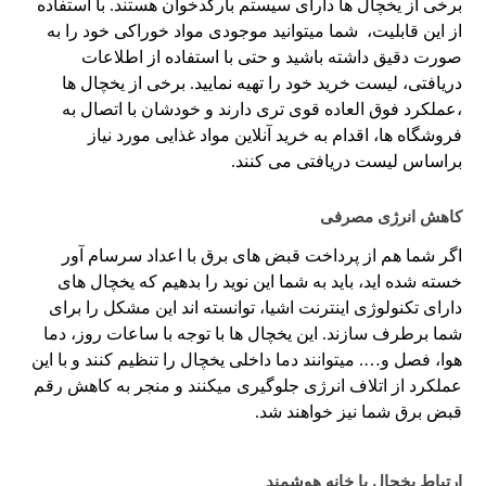
برخی از یخچال ها دارای سیستم بارکدخوان هستند. با استفاده
از این قابلیت، شما میتوانید موجودی مواد خوراکی خود را به
صورت دقیق داشته باشید و حتی با استفاده از اطلاعات
دریافتی، لیست خرید خود را تهیه نمایید. برخی از یخچال ها
،عملکرد فوق العاده قوی تری دارند و خودشان با اتصال به
فروشگاه ها، اقدام به خرید آنلاین مواد غذایی مورد نیاز
براساس لیست دریافتی می کنند.
کاهش انرژی مصرفی
اگر شما هم از پرداخت قبض های برق با اعداد سرسام آور
خسته شده اید، باید به شما این نوید را بدهیم که یخچال های
دارای تکنولوژی اینترنت اشیا، توانسته اند این مشکل را برای
شما برطرف سازند. این یخچال ها با توجه با ساعات روز، دما
هوا، فصل و…. میتوانند دما داخلی یخچال را تنظیم کنند و با این
عملکرد از اتلاف انرژی جلوگیری میکنند و منجر به کاهش رقم
قبض برق شما نیز خواهند شد.
ارتباط یخچال با خانه هوشمند