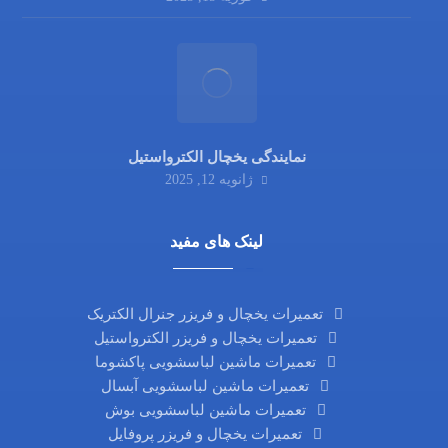
نمایندگی یخچال الکترواستیل
ژانویه 12, 2025
لینک های مفید
تعمیرات یخچال و فریزر جنرال الکتریک
تعمیرات یخچال و فریزر الکترواستیل
تعمیرات ماشین لباسشویی پاکشوما
تعمیرات ماشین لباسشویی آبسال
تعمیرات ماشین لباسشویی بوش
تعمیرات یخچال و فریزر پروفایل