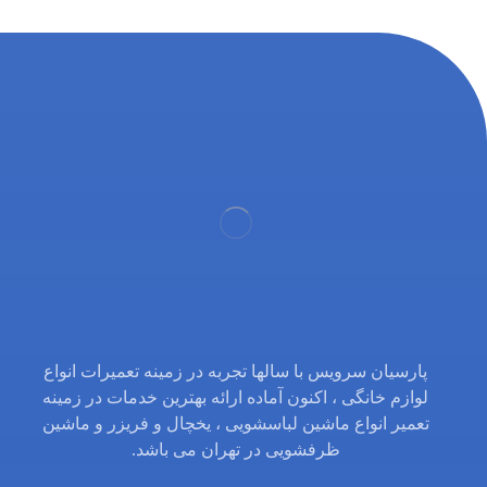
پارسیان سرویس با سالها تجربه در زمینه تعمیرات انواع
لوازم خانگی ، اکنون آماده ارائه بهترین خدمات در زمینه
تعمیر انواع ماشین لباسشویی ، یخچال و فریزر و ماشین
ظرفشویی در تهران می باشد.