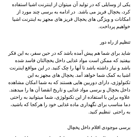
یکی از وسایلی که در تولید آن میتوان از اینترنت اشیا استفاده
کرد، یخچال فریز می باشد. در ادامه به برسی چند مورد از
امکانات و ویژگی های یخچال فریز های مجهز به اینترنت اشیا
خواهیم پرداخت.
تنظیم از راه دور
شاید برای شما هم پیش آمده باشد که در حین سفر، به این فکر
بیفتید که ممکن است مواد غذایی داخل یخچالتان فاسد شده
باشد و نیاز داشته باشد تا آنها را چک کنید. در این مواقع اینترنت
اشیا به کمک شما خواهد آمد. یخچال های مجهز به این
تکنولوژی، دارای دوربین هایی هستند که به شما امکان مشاهده
داخل یخچال و برسی مواد غذایی و تاریخ انقضا آن ها را میدهند.
علاوه براین با استفاده از این تکنولوژی، شما میتوانید به راحتی
دما مناسب برای نگهداری ماده غذایی خود را هرکجا که باشید،
به راحتی تنظیم کنید.
برسی موجودی اقلام داخل یخچال