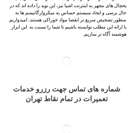
یخچال های مجهز به اینترنت اشیا نیز، این نوید را داده اند که در
حال برسی و ایجاد سیستم حساس به میکروارگانیسم ها به
منظور تشخیص سریع تر انقضا مواد خوراکی هستند. امیدواریم
با ارائه این مطلب توانسته باشیم تا شما را نسبت به این ابزار
هوشمند آگاه تر سازیم.
شماره های تماس​ جهت رزرو خدمات
تعمیرات در تمام نقاط تهران