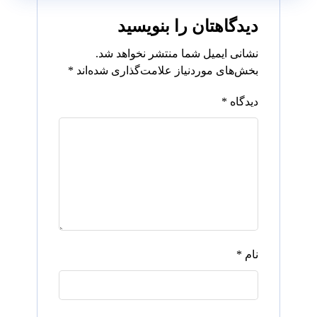
دیدگاهتان را بنویسید
نشانی ایمیل شما منتشر نخواهد شد.
بخش‌های موردنیاز علامت‌گذاری شده‌اند
*
دیدگاه
*
نام
*