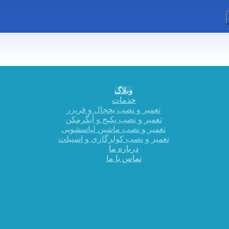
وبلاگ
خدمات
تعمیر و نصب یخچال و فریزر
تعمیر و نصب پکیج و آبگرمکن
تعمیر و نصب ماشین لباسشویی
تعمیر و نصب کولرگازی و اسپیلت
درباره ما
تماس با ما