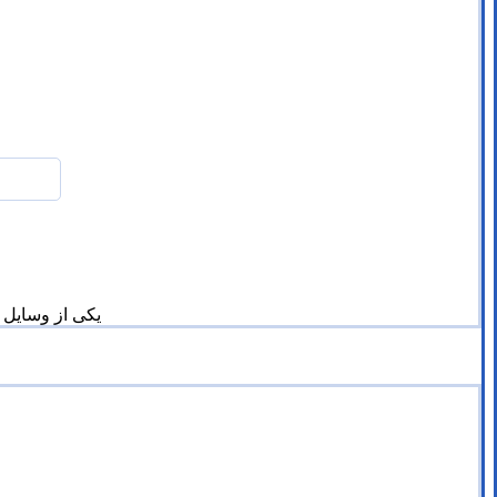
یکی از وسایل 