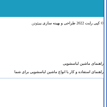
© کپی رایت 2022 طراحی و بهینه سازی
سئوتن
راهنمای ماشین لباسشویی
راهنمای استفاده و کار با انواع ماشین لباسشویی برای شما