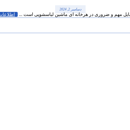
دسامبر 2, 2024
ایل مهم و ضروری در هرخانه ای ماشین لباسشویی است ...
اطلاعات