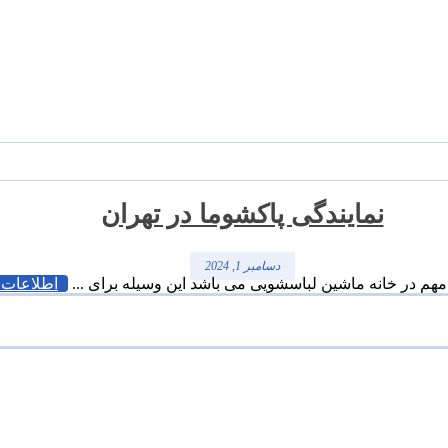
نمایندگی پاکشوما در تهران
دسامبر 1, 2024
مهم در خانه ماشین لباسشویی می باشد این وسیله برای ...
اطلاعات 