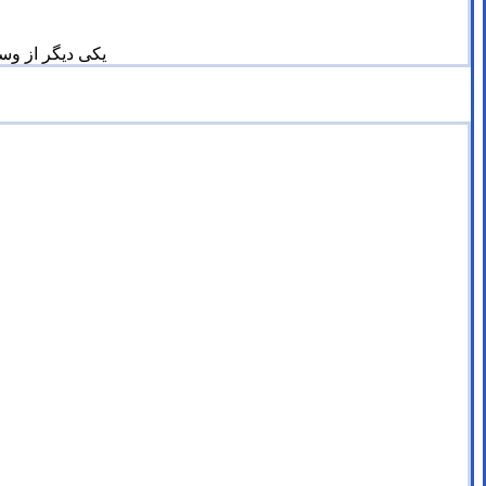
یکی دیگر از وس