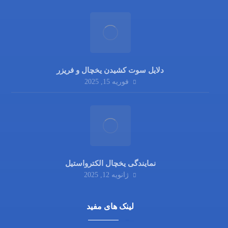
دلایل سوت کشیدن یخچال و فریزر
فوریه 15, 2025
نمایندگی یخچال الکترواستیل
ژانویه 12, 2025
لینک های مفید