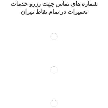
شماره های تماس​ جهت رزرو خدمات
تعمیرات در تمام نقاط تهران