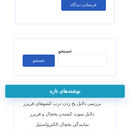
جستجو
جستجو
نوشته‌های تازه
بررسی دلایل یخ زدن درب کشوهای فریزر
دلایل سوت کشیدن یخچال و فریزر
نمایندگی یخچال الکترواستیل