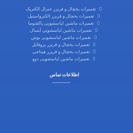
تعمیرات یخچال و فریزر جنرال الکتریک
تعمیرات یخچال و فریزر الکترواستیل
تعمیرات ماشین لباسشویی پاکشوما
تعمیرات ماشین لباسشویی آبسال
تعمیرات ماشین لباسشویی بوش
تعمیرات یخچال و فریزر پروفایل
تعمیرات یخچال و فریزر هیتاچی
تعمیرات ماشین لباسشویی دوو
اطلاعات تماس
مناطق 22 گانه تهران
تلفن: 02126325790
تلفن:02144334594