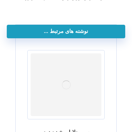
نوشته های مرتبط ...