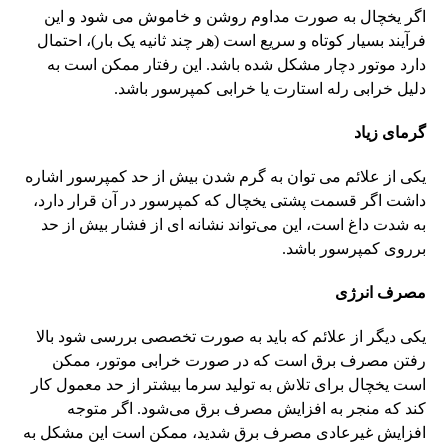
اگر یخچال به صورت مداوم روشن و خاموش می شود و این
فرآیند بسیار کوتاه و سریع است (هر چند ثانیه یک بار)، احتمال
دارد موتور دچار مشکل شده باشد. این رفتار ممکن است به
دلیل خرابی رله استارت یا خرابی کمپرسور باشد.
گرمای زیاد
یکی از علائم می توان به گرم شدن بیش از حد کمپرسور اشاره
داشت اگر قسمت پشتی یخچال که کمپرسور در آن قرار دارد،
به شدت داغ است، این می‌تواند نشانه‌ ای از فشار بیش از حد
برروی کمپرسور باشد.
مصرف انرژی
یکی دیگر از علائم که باید به صورت تخصصی بررسی شود بالا
رفتن مصرف برق است که در صورت خرابی موتور، ممکن
است یخچال برای تلاش به تولید سرما بیشتر از حد معمول کار
کند که منجر به افزایش مصرف برق می‌شود. اگر متوجه
افزایش غیرعادی مصرف برق شدید، ممکن است این مشکل به