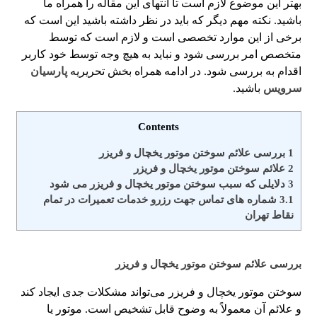
بهتر این موضوع لازم است تا انتهای این مقاله را همراه ما
باشید. نکته مهم دیگر که باید در نظر داشته باشید این است که
برخی از این موارد تخصصی است و لازم است که توسط
متخصص امر بررسی شود و نباید به هیچ وجه توسط خود کاربر
اقدام به بررسی شود. در ادامه همراه بخش تحریریه
پارسیان
سرویس
باشید.
Contents
1
بررسی علائم سوختن موتور یخچال و فریزر
2
علائم سوختن موتور یخچال و فریزر
3
دلایلی که سبب سوختن موتور یخچال و فریزر می شود
3.1
شماره های تماس​ جهت رزرو خدمات تعمیرات در تمام
نقاط تهران
بررسی علائم سوختن موتور یخچال و فریزر
سوختن موتور یخچال و فریزر می‌تواند مشکلات جدی ایجاد کند
و علائم آن معمولاً به وضوح قابل تشخیص است. موتور یا