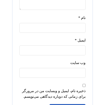
نام
*
ایمیل
*
وب‌ سایت
ذخیره نام، ایمیل و وبسایت من در مرورگر
برای زمانی که دوباره دیدگاهی می‌نویسم.