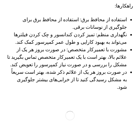
راهکارها:
استفاده از محافظ برق: استفاده از محافظ برق برای
جلوگیری از نوسانات برقی.
نگهداری منظم: تمیز کردن کندانسور و چک کردن فیلترها
می‌تواند به بهبود کارایی و طول عمر کمپرسور کمک کند.
مشورت با تعمیرکار متخصص: در صورت بروز هر یک از
علائم بالا، بهتر است با یک تعمیرکار متخصص تماس بگیرید تا
مشکل را بررسی و در صورت نیاز کمپرسور را تعویض کند.
در صورت بروز هر یک از علائم ذکر شده، بهتر است سریعاً
به مشکل رسیدگی کنید تا از خرابی‌های بیشتر جلوگیری
شود.