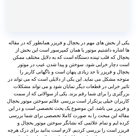
یکی از بخش های مهم در یخچال و فریزر همانطور که در مقاله
ها اشاره داشتیم موتور یا همان کمپرسور است این بخش از
یخچال که قلب تپنده دستگاه است که به دلایل مختلف ممکن
است دچار خرابی شود. سوختن و پیدا شدن عیب در موتور
یخچال و فریزر تا حد زیادی پنهان است و ناگهانی کاربر را
متوجه مشکل می نماید. این یکی از دلایلی است که می تواند در
تاثیر خرابی در قطعات دیگر نمایان شود و می تواند مشکلات
بزرگتری را برای شما رقم بزند. یکی از سوالاتی که از سمت
کاربران خیلی پرتکرار است بررسی علائم سوختن موتور یخچال
و فریزر می باشد. این موضوع یک یحث تخصصی است و در این
مقاله این مبحث را به صورت کاملا تخصصی برای شما بررسی
کرده ایم و تمام علائمی که نشانگر سوختن موتور یخچال و
فریزر است را بررسی کردیم. لازم است بدانید برای درک هرچه