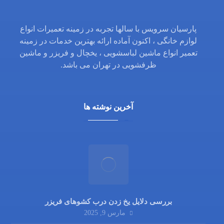
پارسیان سرویس با سالها تجربه در زمینه تعمیرات انواع
لوازم خانگی ، اکنون آماده ارائه بهترین خدمات در زمینه
تعمیر انواع ماشین لباسشویی ، یخچال و فریزر و ماشین
ظرفشویی در تهران می باشد.
آخرین نوشته ها
بررسی دلایل یخ زدن درب کشوهای فریزر
مارس 9, 2025