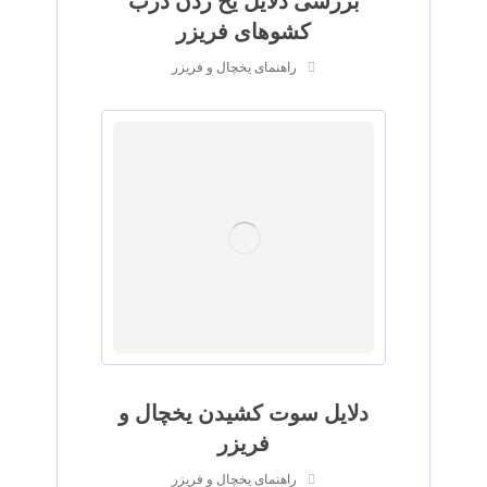
بررسی دلایل یخ زدن درب
کشوهای فریزر
راهنمای یخچال و فریزر
دلایل سوت کشیدن یخچال و
فریزر
راهنمای یخچال و فریزر