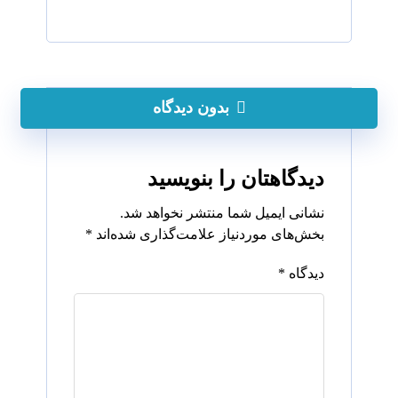
بدون دیدگاه
دیدگاهتان را بنویسید
نشانی ایمیل شما منتشر نخواهد شد.
بخش‌های موردنیاز علامت‌گذاری شده‌اند
*
دیدگاه
*