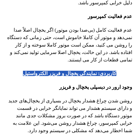
دلیل خرابی کمپرسور باشد.
عدم فعالیت کمپرسور
عدم فعالیت کامل (بی‌صدا بودن موتور) اگر یخچال اصلاً صدا
نمی‌دهد و موتور آن کاملا خاموش است، حتی زمانی که دستگاه
را روشن می کنید، ممکن است موتور کاملا سوخته و از کار
افتاده باشد. در این حالت، یخچال اصلا سرمایی تولید نمی‌کند و
تمامی قطعات از کار می ایستند.
کاربردی:
نمایندگی یخچال و فریزر الکترواستیل
وجود ارور در دیسپلی یخچال و فریزر
روشن شدن چراغ هشدار یخچال در بسیاری از یخچال‌های جدید
و دارای سیستم هشدار می تواند نمایانگر خرابی در قسمت
موتور دستگاه باشد که در صورت بروز مشکلات جدی مانند
خرابی کمپرسور، چراغ هشدار روشن می‌شود. این علامت به
شما اخطار می‌دهد که مشکلی در سیستم وجود دارد.