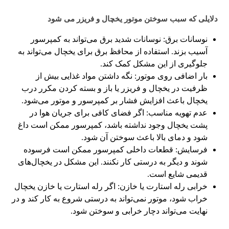
دلایلی که سبب سوختن موتور یخچال و فریزر می شود
نوسانات برق: نوسانات شدید برق می‌تواند به کمپرسور
آسیب بزند. استفاده از محافظ برق برای یخچال می‌تواند به
جلوگیری از این مشکل کمک کند.
بار اضافی روی موتور: نگه‌ داشتن مواد غذایی بیش از
ظرفیت در یخچال و فریزر یا باز و بسته کردن مکرر درب
یخچال باعث افزایش فشار بر کمپرسور و موتور می‌شود.
عدم تهویه مناسب: اگر فضای کافی برای جریان هوا در
پشت یخچال وجود نداشته باشد، کمپرسور ممکن است داغ
شود و دمای بالا باعث سوختن آن شود.
فرسایش: قطعات داخلی کمپرسور ممکن است فرسوده
شوند و دیگر به درستی کار نکنند. این مشکل در یخچال‌های
قدیمی شایع است.
خرابی رله استارت یا خازن: اگر رله استارت یا خازن یخچال
خراب شود، موتور نمی‌تواند به درستی شروع به کار کند و در
نهایت می‌تواند دچار خرابی و سوختن شود.