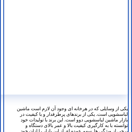
یکی از وسایلی که در هرخانه ای وجود آن لازم است ماشین
لباسشویی است. یکی از برندهای پرطرفدار و با کیفیت در
بازار ماشین لباسشویی دوو است. این برند با تولیدات خود
توانسته با به کارگیری کیفیت بالا و عمر بالای دستگاه و
برخی از ویژگی ها. سهم عمده ای از این بازار را ازان خود