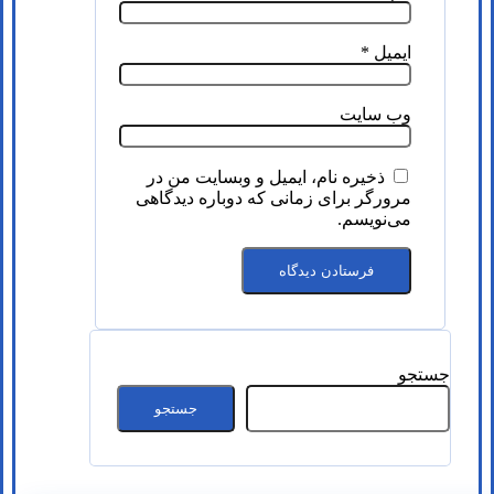
ایمیل
*
وب‌ سایت
ذخیره نام، ایمیل و وبسایت من در
مرورگر برای زمانی که دوباره دیدگاهی
می‌نویسم.
جستجو
جستجو