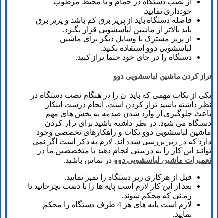
از نصب دستگاه در حمام و یا محیط مرطوب
خودداری نمایید.
فاصله دستگاه باید از پریز برق کم باشد و پریز برق
باید بالاتر از ماشین لباسشویی قرار بگیرد.
از پریز مشترک با وسایل دیگر برای ماشین
لباسشویی دوو استفاده نکنید.
دستگاه را در جای خود حتما تراز کنید.
تراز کردن ماشین لباسشویی دوو
یکی از نکات مهمی که باید آن را در هنگام نصب دستگاه در
نظر داشته باشید تراز کردن است. انجام درست اینکار
باعث جلوگیری از وارد شدن صدمه به بخش های مهم
دستگاه می شود. در نظر داشته باشید برای تراز کردن
ماشین لباسشویی دوو نکات و راهکارهای تخصصی وجود
دارد که در زیر بررسی شده اند. لازم به ذکر است اگر نمی
توانید این کار را به درستی انجام دهید با متخصصین ما در
تعمیرات ماشین لباسشویی دوو
در تماس باشید.
قبل از هرکاری زیر دستگاه را تمیز نمایید.
بعد از این کار لازم است پایه ها را با دست بچرخانید تا
زمانی که محکم شوند.
لازم است پایه های هر 4 طرف دستگاه را محکم
نمایید.