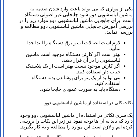
یکی از مواری که می تواند باعث وارد شدن صدمه به
ماشین لباسشویی دوو شود جابجایی غیر اصولی دستگاه
است. برای جابجایی ماشین لباسشویی دوو موارد زیر را در
بررسی آموزش جابجایی ماشین لباسشویی دوو مطالعه و
بررسی نمایید.
لازم است اتصالات آب و برق دستگاه را ابتدا جدا
نمایید.
بهتر است اگر کارتن دستگاه موجود است ماشین
لباسشویی را در آن قرار دهید.
اگر کارتن موجود نیست بهتر است از یک پلاستیک
حباب دار استفاده کنید.
می توانید از یک پتو برای پوشاندن بدنه دستگاه
استفاده کنید.
دستگاه باید به صورت عمودی جابجا شود.
نکات کلی در استفاده از ماشین لباسشویی دوو
یک سری نکاتی در استفاده از ماشین لباسشویی دوو وجود
دارد که باید به آن ها توجه نمود. در زیر این نکات را بررسی
کرده ایم و لازم است این موارد را مطالعه و به کار بگیرید.