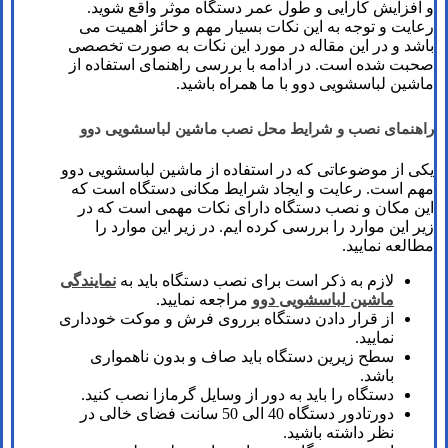
و افزایش کارایی و طول عمر دستگاه موثر واقع شوید.
رعایت و توجه به این نکات بسیار مهم و حائز اهمیت می
باشد و در این مقاله در مورد این نکات به صورت تخصصی
صحبت شده است. در ادامه با بررسی راهنمای استفاده از
ماشین لباسشویی دوو با ما همراه باشید.
راهنمای نصب و شرایط محل نصب ماشین لباسشویی دوو
یکی از موضوعاتی که در استفاده از ماشین لباسشویی دوو
مهم است. رعایت و ایجاد شرایط مکانی دستگاه است که
این مکان و نصب دستگاه دارای نکات مهمی است که در
زیر این موارد را بررسی کرده ایم. در زیر این موارد را
مطالعه نمایید.
لازم به ذکر است برای نصب دستگاه باید به
نمایندگی
ماشین لباسشویی دوو
مراجعه نمایید.
از قرار دادن دستگاه برروی فرش و موکت خودداری
نمایید.
سطح زیرین دستگاه باید صاف و بدون ناهمواری
باشد.
دستگاه را باید به دور از وسایل گرمازا نصب کنید.
دورتادور دستگاه 40 الی 50 سانت فضای خالی در
نظر داشته باشید.