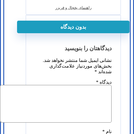
راهنمای یخچال و فریزر
بدون دیدگاه
دیدگاهتان را بنویسید
نشانی ایمیل شما منتشر نخواهد شد.
بخش‌های موردنیاز علامت‌گذاری
شده‌اند
*
دیدگاه
*
نام
*