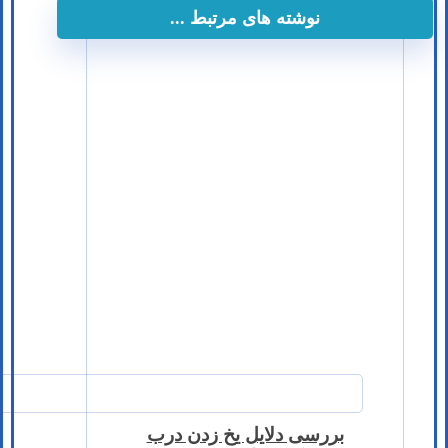
نوشته های مرتبط ...
بررسی دلایل یخ زدن درب