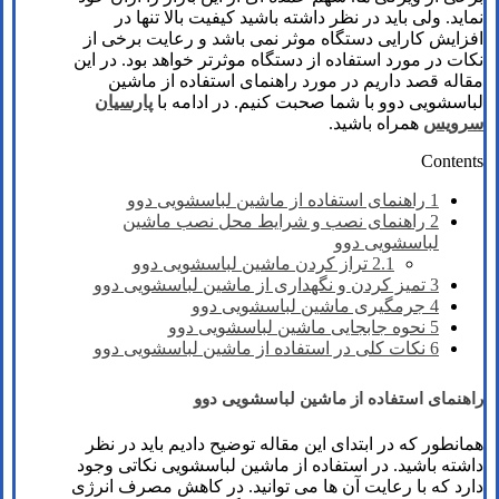
نماید. ولی باید در نظر داشته باشید کیفیت بالا تنها در
افزایش کارایی دستگاه موثر نمی باشد و رعایت برخی از
نکات در مورد استفاده از دستگاه موثرتر خواهد بود. در این
مقاله قصد داریم در مورد راهنمای استفاده از ماشین
لباسشویی دوو با شما صحبت کنیم. در ادامه با
پارسیان
سرویس
همراه باشید.
Contents
1
راهنمای استفاده از ماشین لباسشویی دوو
2
راهنمای نصب و شرایط محل نصب ماشین
لباسشویی دوو
2.1
تراز کردن ماشین لباسشویی دوو
3
تمیز کردن و نگهداری از ماشین لباسشویی دوو
4
جرمگیری ماشین لباسشویی دوو
5
نحوه جابجایی ماشین لباسشویی دوو
6
نکات کلی در استفاده از ماشین لباسشویی دوو
راهنمای استفاده از ماشین لباسشویی دوو
همانطور که در ابتدای این مقاله توضیح دادیم باید در نظر
داشته باشید. در استفاده از ماشین لباسشویی نکاتی وجود
دارد که با رعایت آن ها می توانید. در کاهش مصرف انرژی