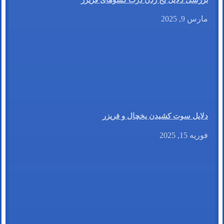
مارس 9, 2025
دلایل سوت کشیدن یخچال و فریزر
فوریه 15, 2025