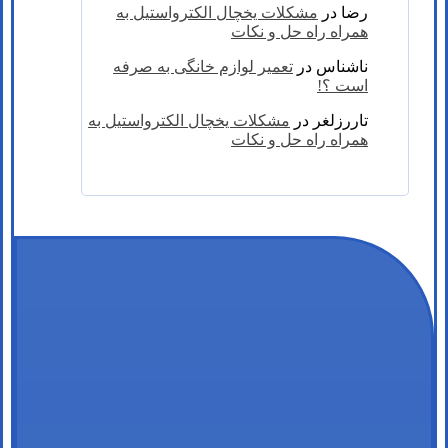
رضا
در
مشکلات یخچال الکترواستیل به
همراه راه حل و نکات
ناشناس
در
تعمیر لوازم خانگی به صرفه
است ؟!
تاررزلغر
در
مشکلات یخچال الکترواستیل به
همراه راه حل و نکات