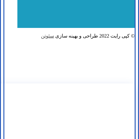
© کپی رایت 2022 طراحی و بهینه سازی
سئوتن