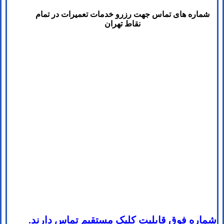
شماره های تماس​ جهت رزرو خدمات تعمیرات در تمام
نقاط تهران
شماره فوق قابلیت کلیک مستقیم تماس دارند.