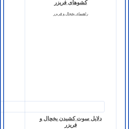
کشوهای فریزر
راهنمای یخچال و فریزر
دلایل سوت کشیدن یخچال و
فریزر