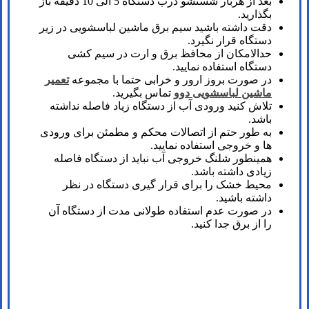
بعد از هربار شستشو درب دستگاه 5 الی 10 دقیقه باز
بگذارید.
دقت داشته باشید سیم برق ماشین لباسشویی در زیر
دستگاه قرار نگیرد.
حدالامکان از محافظ برق و ارت در سیم کشی
دستگاه استفاده نمایید.
در صورت بروز ارور و خرابی حتما با مجموعه
تعمیر
ماشین لباسشویی دوو
تماس بگیرید.
تلاش کنید ورودی آب از دستگاه زیاد فاصله نداشته
باشد.
به طور حتم از اتصالات محکم و مطمئن برای ورودی
ها و خروجی استفاده نمایید.
همینطور شلنگ خروجی آب نباید از دستگاه فاصله
زیادی داشته باشد.
محیط خشک را برای قرار گیری دستگاه در نظر
داشته باشید.
در صورت عدم استفاده طولانی مدت از دستگاه آن
را از برق جدا کنید.