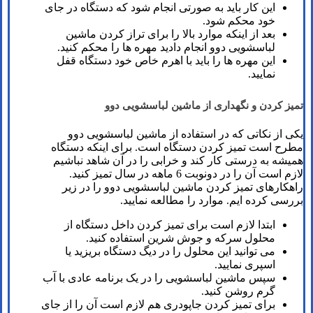
این کار باید به صورتی انجام شود که دستگاه در جای
خود محکم شود.
بعد از اینکه موارد بالا را برای تراز کردن ماشین
لباسشویی دوو انجام دادید مهره ها را محکم کنید.
این مهره ها را باید با اهرم خاص خود دستگاه قفل
نمایید.
تمیز کردن و نگهداری از ماشین لباسشویی دوو
یکی از نکاتی که در استفاده از ماشین لباسشویی دوو
مطرح است تمیز کردن دستگاه است. برای اینکه دستگاه
همیشه به درستی کار کند و خرابی را در آن شاهد نباشیم
لازم است آن را در دونوبت 6 ماهه در سال تمیز کنید.
راهکارهای تمیز کردن ماشین لباسشویی دوو را در زیر
بررسی کرده ایم. موارد را مطالعه نمایید.
ابتدا لازم است برای تمیز کردن داخل دستگاه از
محلول سرکه و جوش شرین استفاده کنید.
می توانید این محلول را در دیگ دستگاه بریزید یا
اسپری نمایید.
سپس ماشین لباسشویی را در یک برنامه عادی با آب
گرم روشن کنید.
برای تمیز کردن جاپودری هم لازم است آن را از جای