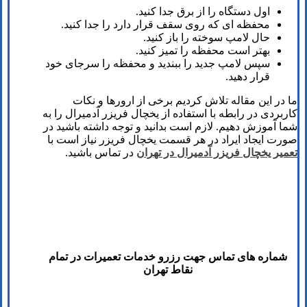
اول دستگاه را از برق جدا کنید.
محفظه ای که روی سقف قرار دارد را جدا کنید.
حال لامپ سوخته را باز کنید.
بهتر است محفظه را تمیز کنید.
سپس لامپ جدید را ببندید و محفظه را سرجای خود
قرار دهید.
ما در این مقاله تلاش کردیم برخی از ارورها و نکات
کاربردی در رابطه با استفاده از یخچال فریزر آدمیرال را به
شما آموزش دهیم. لازم است بدانید و توجه داشته باشید در
صورت ایجاد ایراد در هر قسمت یخچال فریزر نیاز است با
تعمیر یخچال فریزر آدمیرال در تهران
در تماس باشید.
شماره های تماس​ جهت رزرو خدمات تعمیرات در تمام
نقاط تهران