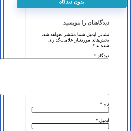
بدون دیدگاه
دیدگاهتان را بنویسید
نشانی ایمیل شما منتشر نخواهد شد.
بخش‌های موردنیاز علامت‌گذاری
شده‌اند
*
دیدگاه
*
نام
*
ایمیل
*