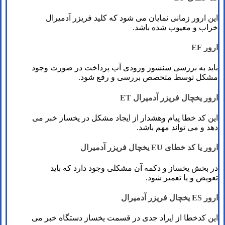
این ارور زمانی نمایان می شود که کلید فریزر آدمیرال
خراب و معیوب شده باشد.
ارور EF
باید به بررسی سنسور ورودی آب پرداخت در صورت وجود
مشکل توسط متخصص بررسی و رفع شود.
ارور یخچال فریزر آدمیرال ET
این کد خطا پیام وهشدار از ایجاد مشکل در یخساز خبر می
دهد و می تواند مهم باشد.
ارور یا کد خطای EU یخچال فریزر آدمیرال
در بخش یخساز و دکمه آن مشکلی وجود دارد که باید
تعویض و یا تعمیر شود.
ارور ES یخچال فریزر آدمیرال
این کدخطا از ایراد جدی در قسمت یخساز دستگاه خبر می