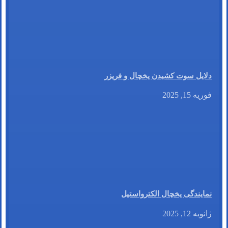
دلایل سوت کشیدن یخچال و فریزر
فوریه 15, 2025
نمایندگی یخچال الکترواستیل
ژانویه 12, 2025