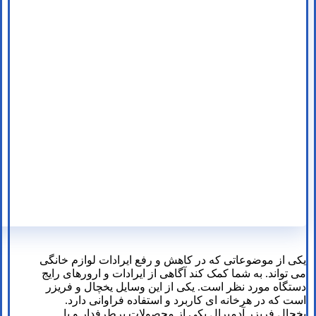
یکی از موضوعاتی که در کاهش و رفع ایرادات لوازم خانگی
می تواند. به شما کمک کند آگاهی از ایرادات و ارورهای رایج
دستگاه مورد نظر است. یکی از این وسایل یخچال و فریزر
است که در هرخانه ای کاربرد و استفاده فراوانی دارد.
یخچال فریزر آدمیرال یکی از محصولات پرطرفدار و با