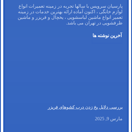
پارسیان سرویس با سالها تجربه در زمینه تعمیرات انواع
لوازم خانگی ، اکنون آماده ارائه بهترین خدمات در زمینه
تعمیر انواع ماشین لباسشویی ، یخچال و فریزر و ماشین
ظرفشویی در تهران می باشد.
آخرین نوشته ها
بررسی دلایل یخ زدن درب کشوهای فریزر
مارس 9, 2025