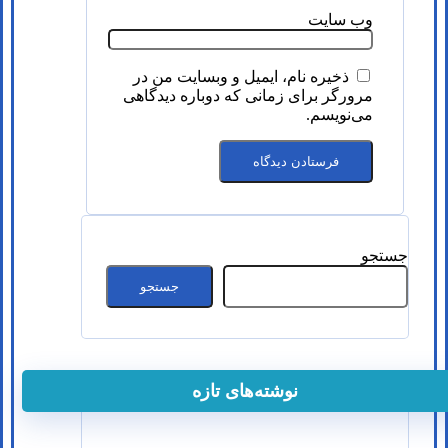
وب‌ سایت
ذخیره نام، ایمیل و وبسایت من در
مرورگر برای زمانی که دوباره دیدگاهی
می‌نویسم.
جستجو
جستجو
نوشته‌های تازه