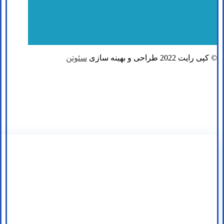
© کپی رایت 2022 طراحی و بهینه سازی
سئوتن