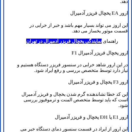
دهد.
ارور EA یخچال فریزر آدمیرال
این اروز می تواند بسیار مهم باشد و خبر از خرابی در
قسمت موتور یخساز می دهد.
راهنمای
نمایندگی یخچال فریزر آدمیرال در تهران
ارور یخچال فریزر آدمیرال F1
در این ارور شاهد خرابی در سنسور فریزر دستگاه هستیم و
نیاز دارد توسط متخصص بررسی و رفع ایراد شود.
ارور F3 یخچال و فریزر آدمیرال
این کد خطا نشاندهنده گرم شدن یخچال و فریزر آدمیرال
است که باید توسط متخصص المنت و ترموفیوز بررسی
شود.
ارور E1 یا E01 یخچال و فریزر آدمیرال
این ارور از ایراد در قسمت سنسور دمای دستگاه خبر می