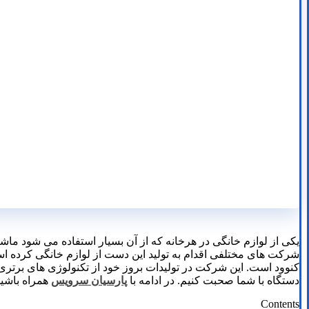
یکی از لوازم خانگی در هرخانه که از آن بسیار استفاده می شود ماش
شرکت های مختلفی اقدام به تولید این دست از لوازم خانگی کرده است
کنوود است. این شرکت در تولیدات بروز خود از تکنولوژی های برتری 
دستگاه با شما صحبت کنیم. در ادامه با
پارسیان سرویس
همراه باشید
Contents