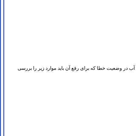
آب در وضعیت خطا که برای رفع آن باید موارد زیر را بررسی