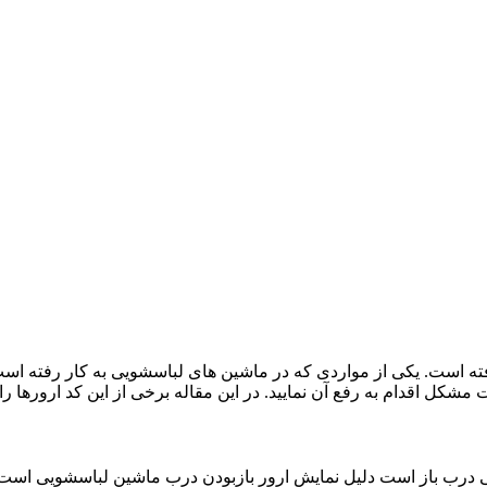
رفته است. یکی از مواردی که در ماشین های لباسشویی به کار رفته ا
کل اقدام به رفع آن نمایید. در این مقاله برخی از این کد ارورها را 
لی درب باز است دلیل نمایش ارور بازبودن درب ماشین لباسشویی است. ی