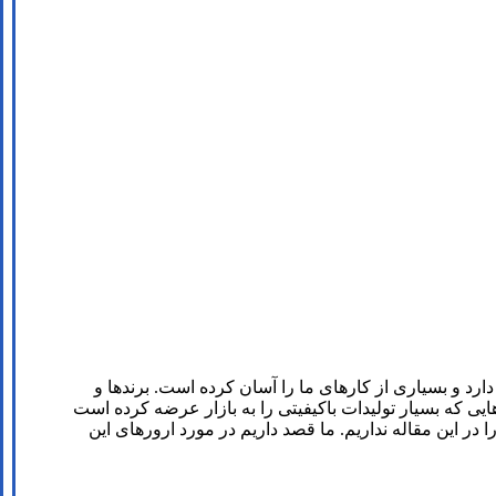
رد و بسیاری از کارهای ما را آسان کرده است. برندها و
یی که بسیار تولیدات باکیفیتی را به بازار عرضه کرده است
 این مقاله نداریم. ما قصد داریم در مورد ارورهای این