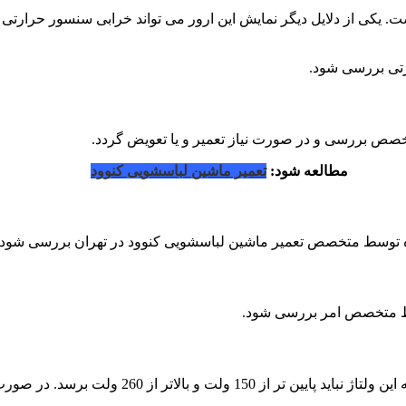
ت. یکی از دلایل دیگر نمایش این ارور می تواند خرابی سنسور حرار
رتی بررسی شود.
خصص بررسی و در صورت نیاز تعمیر و یا تعویض گردد.
مطالعه شود:
تعمیر ماشین لباسشویی کنوود
گاه توسط متخصص تعمیر ماشین لباسشویی کنوود در تهران بررسی شود.
دلیل ارور ولتاژ منبع تغذیه دستگاه است. دلیل بالا ب