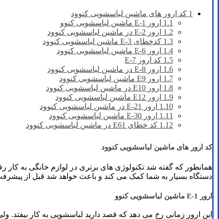
1
کد ارور های ماشین لباسشویی کنوود
1.1
ارور E-1 ماشین لباسشویی کنوو
1.2
ارور E-2 در ماشین لباسشویی کنوود
1.3
کدخطای E-3 ماشین لباسشویی کنوود
1.4
ارور E-6 ماشین لباسشویی کنوود
1.5
کد ارور E-7
1.6
ارور E-8 در ماشین لباسشویی کنوود
1.7
ارور E9 ماشین لباسشویی کنوود
1.8
ارور E10 در ماشین لباسشویی کنوود
1.9
ارور E12 ماشین لباسشویی کنوود
1.10
ارور E-21 در ماشین لباسشویی کنوود
1.11
ارور E-30 ماشین لباسشویی کنوود
1.12
کد خطای E61 در ماشین لباسشویی کنوود
کد ارور های ماشین لباسشویی کنوود
همانطور که گفته شد تکنولوژی های برتری در لوازم خانگی به کار 
دستگاه بسیار به شما کمک می کند و باعث خواهد شد قبل از پیشرفت مش
ارور E-1 ماشین لباسشویی کنوو
این ارور زمانی رخ می دهد که قصد دارید لباسشویی به کار بیفتد. و