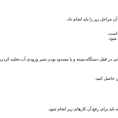
مراحل زیر را باید انجام داد.
 است.
 شود.
بی در قفل دستگاه،بسته و یا مسدود بودن شیر ورودی آب،تخلیه کردن 
ن حاصل کنید.
باید برای رفع آن کارهای زیر انجام شود.