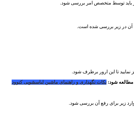
ار باید توسط متخصص امر بررسی شود.
ش آن در زیر بررسی شده است.
یز نمایید تا این ارور برطرف شود.
مطالعه شود:
نکات نگهداری و راهنمای ماشین لباسشویی کنوود
وارد زیر برای رفع آن بررسی شود.