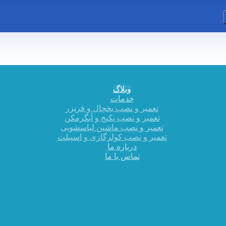
وبلاگ
خدمات
تعمیر و نصب یخچال و فریزر
تعمیر و نصب پکیج و آبگرمکن
تعمیر و نصب ماشین لباسشویی
تعمیر و نصب کولرگازی و اسپیلت
درباره ما
تماس با ما