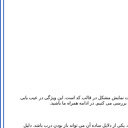
ست نمایش مشکل در قالب کد است. این ویژگی در عیب یابی
بررسی می کنیم. در ادامه همراه ما باشید.
کی از دلایل ساده آن می تواند باز بودن درب باشد. دلیل