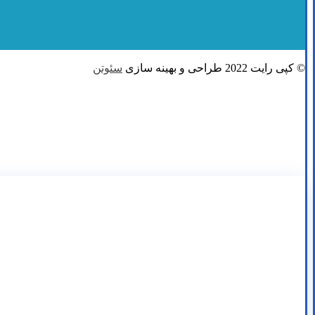
© کپی رایت 2022 طراحی و بهینه سازی
سئوتن