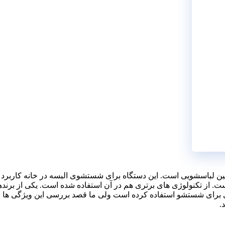
ین لباسشویی است. این دستگاه برای شستشوی البسه در خانه کاربرد دا
. از تکنولوژی های برتری هم در آن استفاده شده است. یکی از برندها
برای شستشو استفاده کرده است ولی ما قصد بررسی این ویژگی ها را در
.