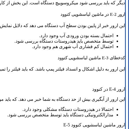
دیگر که باید بررسی شود میکروسوییچ دستگاه است. این بخش از ک
ارور E-2 در ماشین لباسشویی کنوود
این ارور خبر از پایین بودن سطح آب دستگاه می دهد که دلایل نمای
احتمال بسته بودن ورودی آب وجود دارد.
توسط متخصص باید هیدروستات دستگاه بررسی شود.
احتمال کم فشاری آب شهری هم وجود دارد.
کدخطای E-3 ماشین لباسشویی کنوود
این ارور به دلیل اشکال و انسداد فیلتر پمپ باشد. که باید فیلتر را تم
ارور E-4 در کنوود
این ارور از آبگیری بیش از حد دستگاه به شما خبر می دهد. که باید م
احتمالا در هیدروستات دستگاه مشکلی وجود دارد.
مدارالکترونیکی دستگاه باید توسط متخصص بررسی شود.
ارور ماشین لباسشویی کنوود E-5