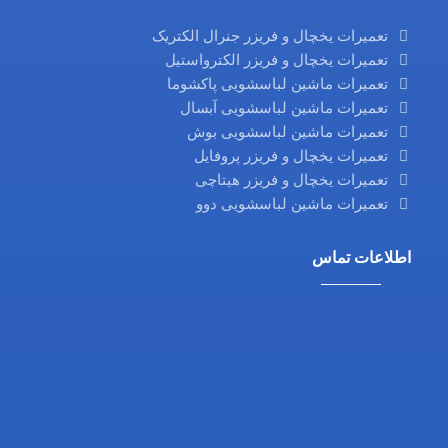
تعمیرات یخچال و فریزر جنرال الکتریک
تعمیرات یخچال و فریزر الکترواستیل
تعمیرات ماشین لباسشویی پاکشوما
تعمیرات ماشین لباسشویی آبسال
تعمیرات ماشین لباسشویی بوش
تعمیرات یخچال و فریزر پروفایل
تعمیرات یخچال و فریزر هیتاچی
تعمیرات ماشین لباسشویی دوو
اطلاعات تماس
مناطق 22 گانه تهران
تلفن: 02126325790
تلفن:02144334594