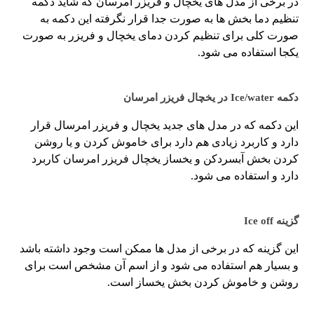
در برخی از مدل های یخچال و فریزر امرسان که شاید دکمه
تنظیم دما بخش ها به صورت جدا قرار نگرفته این دکمه به
صورت کلی برای تنظیم کردن دمای یخچال و فریزر به صورت
یکجا استفاده می شود.
دکمه Ice/water در یخچال فریزر امرسان
این دکمه که در مدل های جدید یخچال و فریزر امرسال قرار
دارد و کاربرد زیادی هم دارد برای خاموش کردن و یا روشن
کردن بخش آبسردکن و یخساز یخچال فریزر امرسان کاربرد
دارد و استفاده می شود.
گزینه Ice off
این گزینه که در برخی از مدل ها ممکن است وجود داشته باشد
و بسیار هم استفاده می شود و از اسم آن مشخص است برای
روشن و خاموش کردن بخش یخساز است.