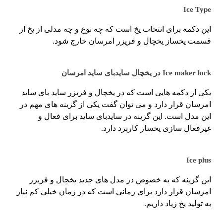
Ice Type
این دکمه برای انتخاب یخ است که چه نوع و چه مدلی از یخ از
قسمت یخساز یخچال و فریزر امرسان خارج شود.
Ice maker lock در یخچال سایدبای ساید امرسان
یکی از دکمه هایی است که در یخچال و فریزر ساید بای ساید
امرسان قرار دارد و می توان گفت یکی از گزینه های مهم در
این مدل است. این گزینه در سایدبای ساید برای فعال و
غیرفعال سازی یخساز کاربرد دارد.
Ice plus
این گزینه که به خصوص در مدل های جدید یخچال و فریزر
امرسان قرار دارد برای زمانی است که در زمان خیلی کم نیاز
به تولید یخ زیاد داریم.