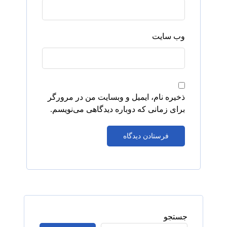
وب‌ سایت
ذخیره نام، ایمیل و وبسایت من در مرورگر
برای زمانی که دوباره دیدگاهی می‌نویسم.
جستجو