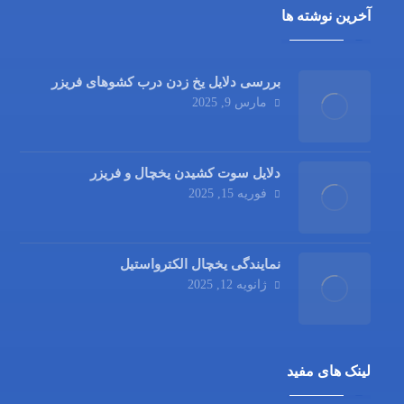
آخرین نوشته ها
بررسی دلایل یخ زدن درب کشوهای فریزر
مارس 9, 2025
دلایل سوت کشیدن یخچال و فریزر
فوریه 15, 2025
نمایندگی یخچال الکترواستیل
ژانویه 12, 2025
لینک های مفید