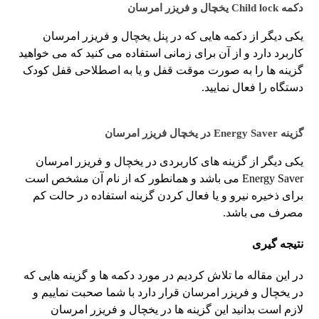
دکمه Child lock یخچال و فریزر امرسان
یکی دیگر از دکمه هایی که در پنل یخچال و فریزر امرسان
کاربرد دارد و از آن برای زمانی استفاده می کنید که می خواهید
گزینه ها را به صورت موقت قفل و یا به اصطلاحی قفل کودک
دستگاه را فعال نمایید.
گزینه Energy Saver در یخچال فریزر امرسان
یکی دیگر از گزینه های کاربردی در یخچال و فریزر امرسان
Energy Saver می باشد و همانطور که از نام آن مشخص است
برای ذخیره نیرو و یا فعال کردن گزینه استفاده در حالت کم
مصرف می باشد.
نتیجه گیری
در این مقاله ما تلاش کردیم در مورد دکمه ها و گزینه هایی که
در یخچال و فریزر امرسان قرار دارد با شما صحبت نماییم و
لازم است بدانید این گزینه ها در یخچال و فریزر امرسان