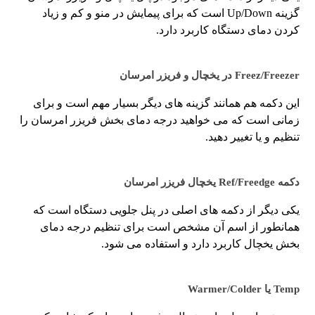
گزینه Up/Down است که برای پیمایش در منو و کم و زیاد
کردن دمای دستگاه کاربرد دارد.
Freez/Freezer در یخچال و فریزر امرسان
این دکمه هم همانند گزینه های دیگر بسیار مهم است و برای
زمانی است که می خواهید درجه دمای بخش فریزر امرسان را
تنظیم و یا تغییر دهید.
دکمه Ref/Freedge یخچال فریزر امرسان
یکی دیگر از دکمه های اصلی در پنل جلویی دستگاه است که
همانطور از اسم آن مشخص است برای تنظیم درجه دمای
بخش یخچال کاربرد دارد و استفاده می شود.
Temp یا Warmer/Colder