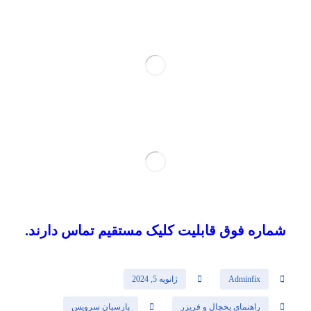
شماره فوق قابلیت کلیک مستقیم تماس دارند.
Adminfix
ژانویه 5, 2024
راهنمای یخچال و فریزر
پارسیان سرویس