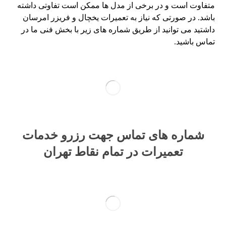
متفاوت است و در برخی از مدل ها ممکن است تفاوتی داشته
باشد. در صورتی که نیاز به تعمیرات یخچال و فریزر امرسان
داشتید می توانید از طریق شماره های زیر با بخش فنی ما در
تماس باشید.
شماره های تماس​ جهت رزرو خدمات
تعمیرات در تمام نقاط تهران