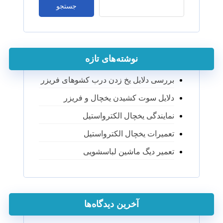
جستجو
نوشته‌های تازه
بررسی دلایل یخ زدن درب کشوهای فریزر
دلایل سوت کشیدن یخچال و فریزر
نمایندگی یخچال الکترواستیل
تعمیرات یخچال الکترواستیل
تعمیر دیگ ماشین لباسشویی
آخرین دیدگاه‌ها