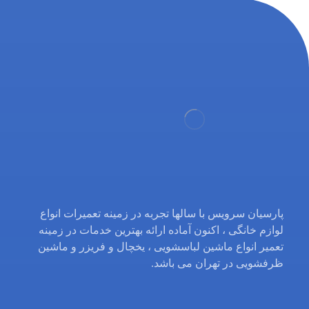
پارسیان سرویس با سالها تجربه در زمینه تعمیرات انواع
لوازم خانگی ، اکنون آماده ارائه بهترین خدمات در زمینه
تعمیر انواع ماشین لباسشویی ، یخچال و فریزر و ماشین
ظرفشویی در تهران می باشد.