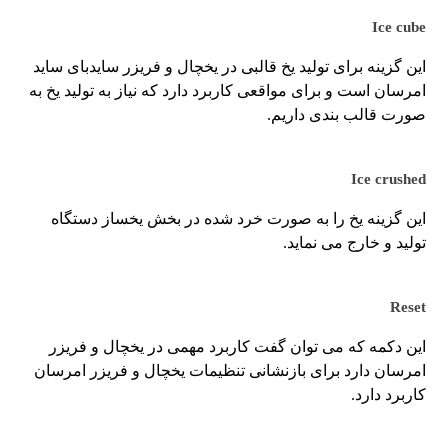
Ice cube
این گزینه برای تولید یخ قالبی در یخچال و فریزر سایدبای ساید
امرسان است و برای مواقعی کاربرد دارد که نیاز به تولید یخ به
صورت قالب بندی داریم.
Ice crushed
این گزینه یخ را به صورت خرد شده در بخش یخساز دستگاه
تولید و خارج می نماید.
Reset
این دکمه که می توان گفت کاربرد مهمی در یخچال و فریزر
امرسان دارد برای بازنشانی تنظیمات یخچال و فریزر امرسان
کاربرد دارد.