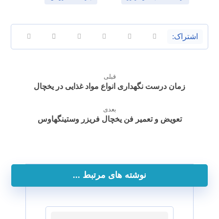
قبلی
زمان درست نگهداری انواع مواد غذایی در یخچال
بعدی
تعویض و تعمیر فن یخچال فریزر وستینگهاوس
نوشته های مرتبط ...