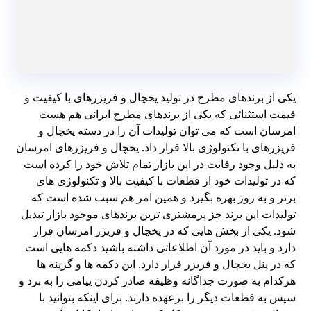
یکی از برندهای مطرح در تولید یخچال و فریزرهای با کیفیت و
قیمت استثنائی که یکی از برندهای مطرح ایرانی هم هست
امرسان است که می توان تولیدات آن را در دسته یخچال و
فریزرهای با تکنولوژی بالا قرار داد. یخچال و فریزرهای امرسان
به دلیل وجود رقابت در این بازار تمام تلاش خود را کرده است
که در تولیدات خود از قطعات با کیفیت بالا و تکنولوژی های
برتر و به روز بهره بگیرد و همین امر هم سبب شده است که
تولیدات این برند جز پرمشتری ترین برندهای موجود بازار تبدیل
شود. یکی از بخش هایی که در یخچال و فریزر امرسان قرار
دارد و باید در مورد آن اطلاعاتی داشته باشید دکمه هایی است
که در پنل یخچال و فریزر قرار دارد. این دکمه ها و گزینه ها
هرکدام به صورت جداگانه وظیفه صادر کردن پیامی را به برد و
سپس به قطعات دیگر را برعهده دارند. برای اینکه بتوانید با