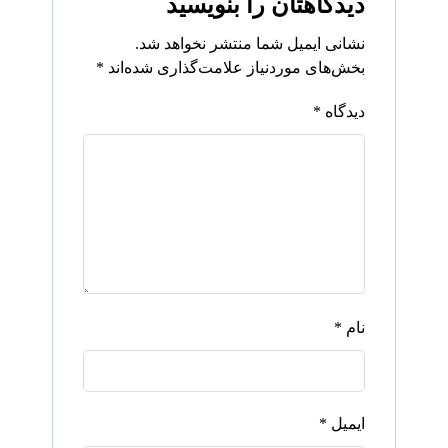
دیدگاهتان را بنویسید
نشانی ایمیل شما منتشر نخواهد شد.
بخش‌های موردنیاز علامت‌گذاری شده‌اند
*
دیدگاه
*
نام
*
ایمیل
*