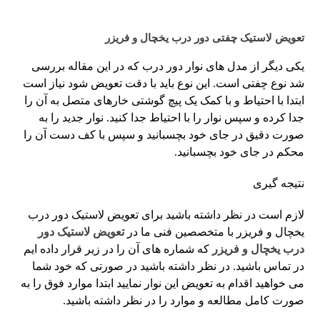
تعویض لاستیک چفتی دور درب یخچال و فریزر
یکی دیگر از مدل های نوار دور درب که در این مقاله بررسی
شد نوع چفتی است. این نوع باید با دقت تعویض شود نیاز است
ابتدا با احتیاط و با کمک یک پیچ گوشتی خارهای متصل به آن را
جدا کرده و سپس نوار را با احتیاط جدا کنید. نوار جدید را به
صورت دقیق در جای خود بچسبانید و سپس با کف دست آن را
محکم در جای خود بچسبانید.
نتیجه گیری
لازم است در نظر داشته باشید برای تعویض لاستیک دور درب
یخچال و فریزر با متخصصین فنی ما در
تعویض لاستیک دور
درب یخچال و فریزر
که شماره های آن را در زیر قرار داده ایم
در تماس باشید. در نظر داشته باشید در صورتی که خود شما
می خواهید اقدام به تعویض این نوار نمایید ابتدا موارد فوق را به
صورت کامل مطالعه و موارد را در نظر داشته باشید.