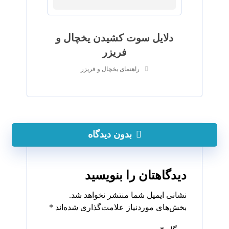
دلایل سوت کشیدن یخچال و
فریزر
راهنمای یخچال و فریزر
بدون دیدگاه
دیدگاهتان را بنویسید
نشانی ایمیل شما منتشر نخواهد شد.
بخش‌های موردنیاز علامت‌گذاری شده‌اند
*