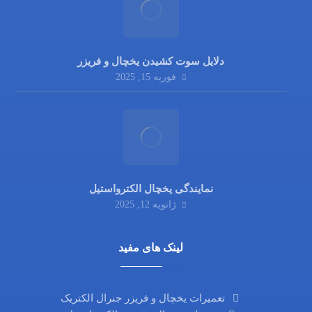
دلایل سوت کشیدن یخچال و فریزر
فوریه 15, 2025
نمایندگی یخچال الکترواستیل
ژانویه 12, 2025
لینک های مفید
تعمیرات یخچال و فریزر جنرال الکتریک