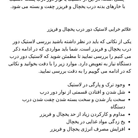
با خارهای بدنه درب یخچال و فریزر چفت و بسته می شود.
علائم خرابی لاستیک دور درب یخچال و فریزر
یکی از نکاتی که باید در نظر داشته باشید بررسی لاستیک دور
درب یخچال و فریزر است. شما باید مواردی که در ادامه ذکر
می کنیم را بررسی نمایید تا مطمئن شوید که لاستیک دور درب
دستگاه نیاز به تعویض دارد. موارد زیر را با دقت بخوانید و نکاتی
که در ادامه می گوییم را به دقت بررسی نمایید.
وجود ترک و پارگی در لاستیک
شل شدن و افتادن قسمتی از نوار دور درب
سخت باز شدن و سخت بسته شدن چفت شدن درب
دستگاه
مداوم و کارکردن زیاد از حد یخچال و فریزر
یخ زدگی مواد غذایی در یخچال
افزایش مصرف انرژی یخچال و فریزر