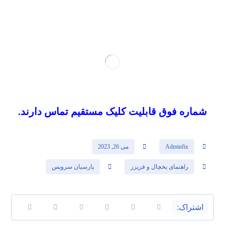
شماره فوق قابلیت کلیک مستقیم تماس دارند.
Adminfix
می 26, 2023
راهنمای یخچال و فریزر
پارسیان سرویس