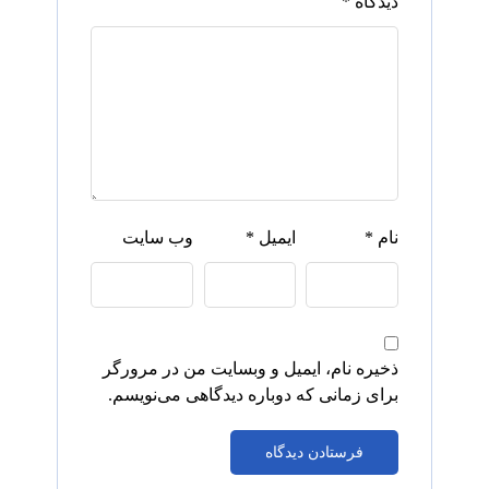
دیدگاه
*
نام
*
ایمیل
*
وب‌ سایت
ذخیره نام، ایمیل و وبسایت من در مرورگر
برای زمانی که دوباره دیدگاهی می‌نویسم.