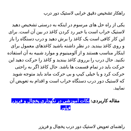
راهکار تشخیص دقیق خرابی لاستیک دور درب
یکی از راه حل های مرسوم در اینکه به درستی تشخیص دهید
لاستیک خراب است یا خیر رد کردن کاغذ در بین آن است. برای
این کار کافی است یک کاغذ را برش دهید و درب دستگاه را باز
و روی کاغذ ببندید. در نظر داشته باشید کاغذهای معمول برای
اینکار مناسب هستند و از آلومینیوم و موارد شبیه به آن استفاده
نکنید. حال درب را برروی کاغذ ببندید و کاغذ را حرکت دهید این
حرکت باید در تمام قسمت ها باشد. حال کاغذ اگر به راحتی
حرکت کرد و یا خیلی کیپ و بی حرکت ماند باید متوجه شوید
که لاستیک دور درب دستگاه خراب است و اقدام به تعویض آن
نمایید.
مقاله کاربردی:
نکات آموزشی در نگهداری یخچال و فریزر
فیلور
راهنمای تعویض لاستیک دور درب یخچال و فریزر