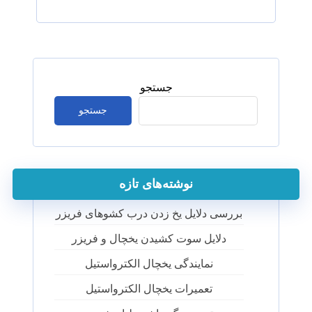
جستجو
جستجو
نوشته‌های تازه
بررسی دلایل یخ زدن درب کشوهای فریزر
دلایل سوت کشیدن یخچال و فریزر
نمایندگی یخچال الکترواستیل
تعمیرات یخچال الکترواستیل