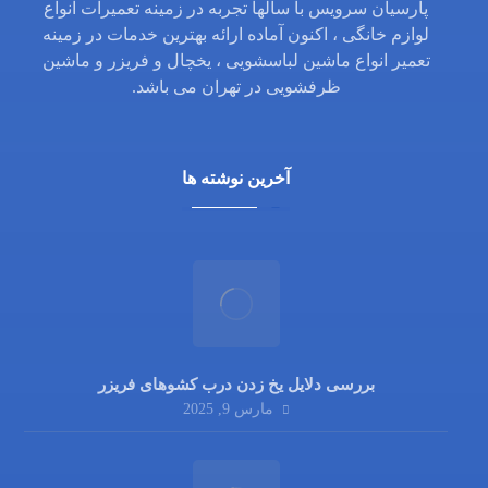
پارسیان سرویس با سالها تجربه در زمینه تعمیرات انواع
لوازم خانگی ، اکنون آماده ارائه بهترین خدمات در زمینه
تعمیر انواع ماشین لباسشویی ، یخچال و فریزر و ماشین
ظرفشویی در تهران می باشد.
آخرین نوشته ها
بررسی دلایل یخ زدن درب کشوهای فریزر
مارس 9, 2025