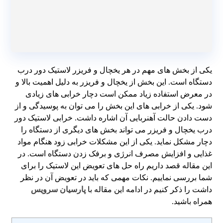
یکی از بخش های مهم در هر یخچال و فریزر لاستیک دور درب
دستگاه است. این بخش از یخچال و فریزر به دلیل اهمیت بالا و
در معرض استفاده زیاد ممکن است دچار خرابی های زیادی
شود. یکی از خرابی های این بخش را می توان به پوسیدگی و از
دست دادن حالت آهنربایی آن اشاره داشت. خرابی لاستیک دور
درب یخچال و فریزر می تواند بخش های دیگری از دستگاه را
دچار مشکل نماید. یکی از این مشکلات خرابی زود هنگام مواد
غذایی و افزایش مصرف انرژی و برفک زدن دستگاه است. در
این مقاله قصد داریم راه حل های تعویض این لاستیک را برای
شما بررسی نماییم. نکات مهمی که باید در تعویض آن در نظر
داشت را ذکر کنیم در ادامه این مقاله با
پارسیان سرویس
همراه باشید.