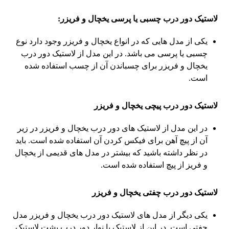
لاستیک دور درب چسبی یا پرسی یخچال و فریزر:
یکی از مدل هایی که در انواع یخچال و فریزر وجود دارد نوع
چسبی یا پرسی می باشد. در این مدل از لاستیک دور درب
یخچال و فریزر برای چسباندن آن از چسب استفاده شده
است.
لاستیک دور درب پیچی یخچال و فریزر
در این مدل از لاستیک های دور درب یخچال و فریزر در زیر
آن از پیچ آهن برای فیکس کردن آن استفاده شده است. باید
در نظر داشته باشید که بیشتر در مدل های قدیمی از یخچال
و فریز از پیچ استفاده شده است.
لاستیک دور درب چفتی یخچال و فریزر
یکی دیگر از مدل های لاستیک دور درب یخچال و فریزر مدل
چفتی است. در این از لاستیک یا نوار دور درب پشت لاستیک