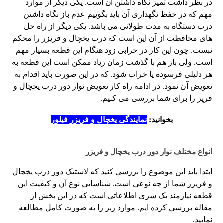
در نظر داشت تمیز نگاه داشتن آن است. یکی دیگر از موارد
مهم که در حفظ نگهداری آن باید بگوییم عدم باز نگاه داشتن
درب دستگاه به مدت طولانی می باشد. یکی دیگر از راه حل
های محافظت از آن این است که درب یخچال و فریزر را محکم
نبست. چون این کار در خرابی زود هنگام این قطعه بسیار مهم
است. ولی باز هم با گذشت زمان زیاد ممکن است این قطعه به
هر دلیلی فرسوده یا خراب شود. که در این صورت باید اقدام به
تعویض آن نمود. در ادامه راه کار تعویض نوار دور درب یخچال و
فریز را برای شما بررسی می کنیم.
بخوانید:
نمایندگی یخچال و فریزر فیلور
انواع مختلف نوار دور درب یخچال و فریزر
ابتدا باید این موضوع را بررسی کنید که لاستیک دور درب یخچال
و فریزر شما از چه نوعی است. شناسایی نوع آن و کیفیت این
قطعه نیازمند یک سری اطلاعاتی است که در این بخش از
مقاله بررسی کرده ایم. موارد زیر را به صورت کامل مطالعه
نمایید.