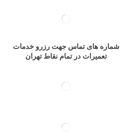
شماره های تماس​ جهت رزرو خدمات
تعمیرات در تمام نقاط تهران