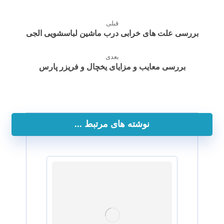
قبلی
بررسی علت های خرابی درب ماشین لباسشویی الجی
بعدی
بررسی معایب و مزایای یخچال و فریزر پارس
نوشته های مرتبط ...