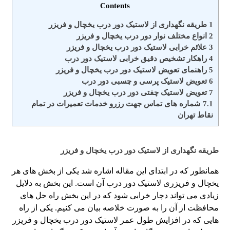
Contents
1
طریقه نگهداری از لاستیک دور درب یخچال و فریزر
2
انواع مختلف نوار دور درب یخچال و فریزر
3
علائم خرابی لاستیک دور درب یخچال و فریزر
4
راهکار تشخیص دقیق خرابی لاستیک دور درب
5
راهنمای تعویض لاستیک دور درب یخچال و فریزر
6
تعویض لاستیک پرسی و چسبی دور درب
7
تعویض لاستیک چفتی دور درب یخچال و فریزر
7.1
شماره های تماس​ جهت رزرو خدمات تعمیرات در تمام
نقاط تهران
طریقه نگهداری از لاستیک دور درب یخچال و فریزر
همانطور که در ابتدای این مقاله اشاره شد یکی از بخش های هر
یخچال و فریزری لاستیک دور درب آن است. این بخش به دلایل
زیادی می تواند دچار خرابی شود که در این بخش راه حل های
محافظت از آن را به صورت خلاصه بیان می کنیم. یکی از راه
هایی که در افزایش طول عمر لاستیک دور درب یخچال و فریزر