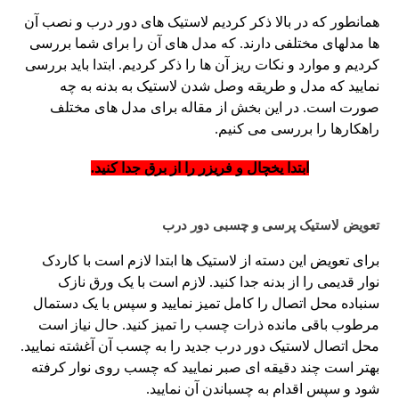
همانطور که در بالا ذکر کردیم لاستیک های دور درب و نصب آن
ها مدلهای مختلفی دارند. که مدل های آن را برای شما بررسی
کردیم و موارد و نکات ریز آن ها را ذکر کردیم. ابتدا باید بررسی
نمایید که مدل و طریقه وصل شدن لاستیک به بدنه به چه
صورت است. در این بخش از مقاله برای مدل های مختلف
راهکارها را بررسی می کنیم.
ابتدا یخچال و فریزر را از برق جدا کنید.
تعویض لاستیک پرسی و چسبی دور درب
برای تعویض این دسته از لاستیک ها ابتدا لازم است با کاردک
نوار قدیمی را از بدنه جدا کنید. لازم است با یک ورق نازک
سنباده محل اتصال را کامل تمیز نمایید و سپس با یک دستمال
مرطوب باقی مانده ذرات چسب را تمیز کنید. حال نیاز است
محل اتصال لاستیک دور درب جدید را به چسب آن آغشته نمایید.
بهتر است چند دقیقه ای صبر نمایید که چسب روی نوار کرفته
شود و سپس اقدام به چسباندن آن نمایید.