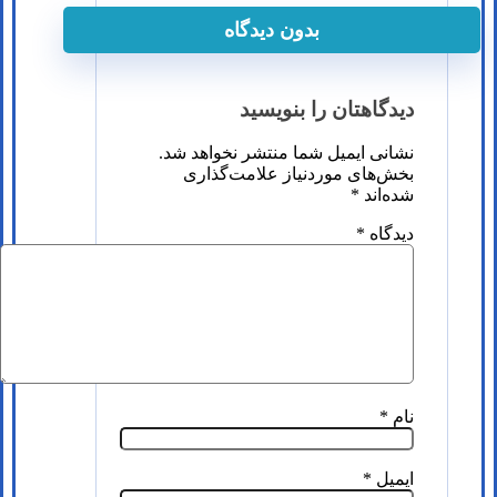
بدون دیدگاه
دیدگاهتان را بنویسید
نشانی ایمیل شما منتشر نخواهد شد.
بخش‌های موردنیاز علامت‌گذاری
شده‌اند
*
دیدگاه
*
نام
*
ایمیل
*