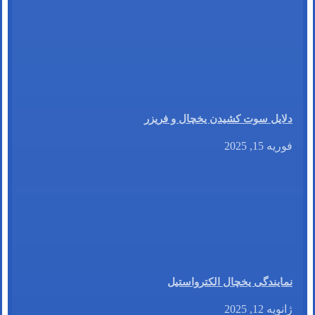
دلایل سوت کشیدن یخچال و فریزر
فوریه 15, 2025
نمایندگی یخچال الکترواستیل
ژانویه 12, 2025