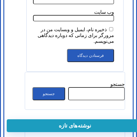
وب‌ سایت
ذخیره نام، ایمیل و وبسایت من در
مرورگر برای زمانی که دوباره دیدگاهی
می‌نویسم.
جستجو
جستجو
نوشته‌های تازه