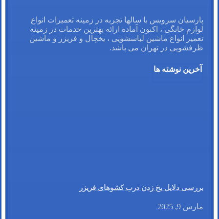
پارسیان سرویس با سالها تجربه در زمینه تعمیرات انواع
لوازم خانگی ، اکنون آماده ارائه بهترین خدمات در زمینه
تعمیر انواع ماشین لباسشویی ، یخچال و فریزر و ماشین
ظرفشویی در تهران می باشد.
آخرین نوشته ها
بررسی دلایل یخ زدن درب کشوهای فریزر
مارس 9, 2025