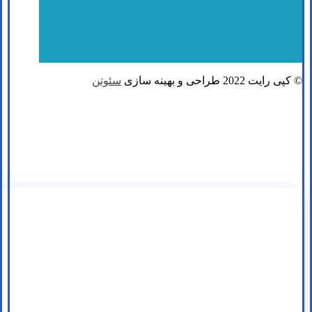
© کپی رایت 2022 طراحی و بهینه سازی
سئوتن