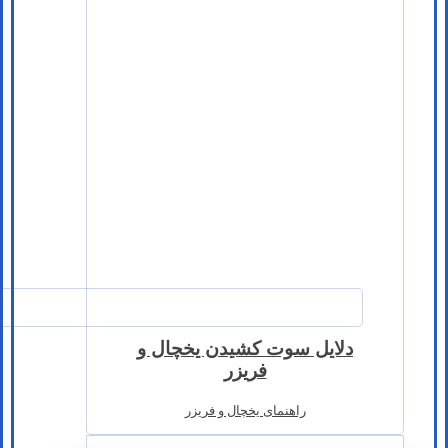
دلایل سوت کشیدن یخچال و
فریزر
راهنمای یخچال و فریزر