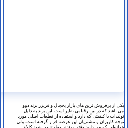
یکی از پرفروش ترین های بازار یخچال و فریزر برند دوو
می باشد که در بین رقبا بی نظیر است. این برند به دلیل
تولیدات با کیفیتی که دارد و استفاده از قطعات اصلی مورد
توجه کاربران و مشتریان این عرصه قرار گرفته است. ولی
همانطور که می دانید وقتی برندی مطرح می شود کالای