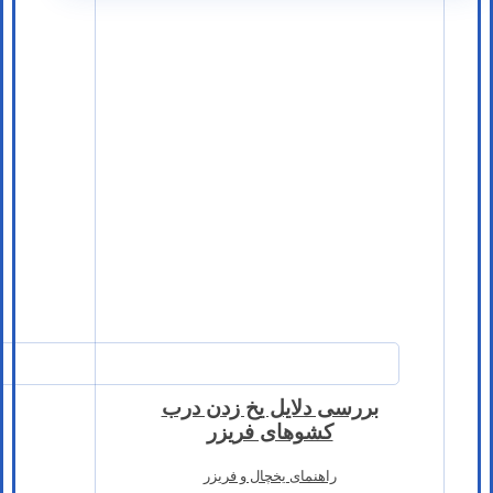
بررسی دلایل یخ زدن درب
کشوهای فریزر
راهنمای یخچال و فریزر