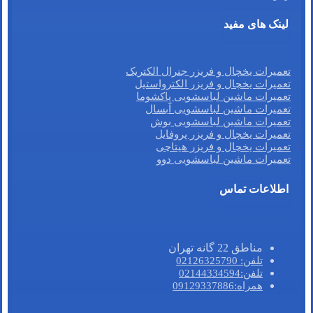
لینک های مفید
تعمیرات یخچال و فریزر جنرال الکتریک
تعمیرات یخچال و فریزر الکترواستیل
تعمیرات ماشین لباسشویی پاکشوما
تعمیرات ماشین لباسشویی آبسال
تعمیرات ماشین لباسشویی بوش
تعمیرات یخچال و فریزر پروفایل
تعمیرات یخچال و فریزر هیتاچی
تعمیرات ماشین لباسشویی دوو
اطلاعات تماس
مناطق 22 گانه تهران
تلفن: 02126325790
تلفن:02144334594
همراه:09129337886