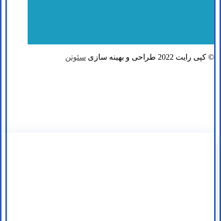
© کپی رایت 2022 طراحی و بهینه سازی
سئوتن