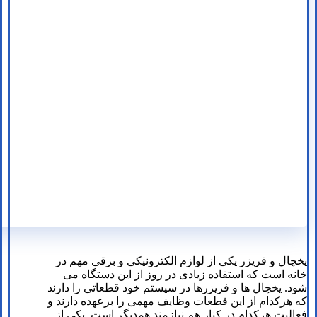
یخچال و فریزر یکی از لوازم الکترونیکی و برقی مهم در
خانه است که استفاده زیادی در روز از این دستگاه می
شود. یخچال ها و فریزرها در سیستم خود قطعاتی را دارند
که هرکدام از این قطعات وظایف مهمی را برعهده دارند و
فعالیت هرکدام در کنار هم نیازمند همدیگر است. یکی از