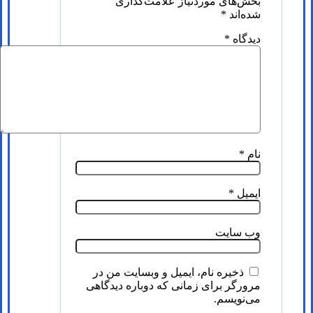
بخش‌های موردنیاز علامت‌گذاری
شده‌اند
*
دیدگاه
*
نام
*
ایمیل
*
وب‌ سایت
ذخیره نام، ایمیل و وبسایت من در
مرورگر برای زمانی که دوباره دیدگاهی
می‌نویسم.