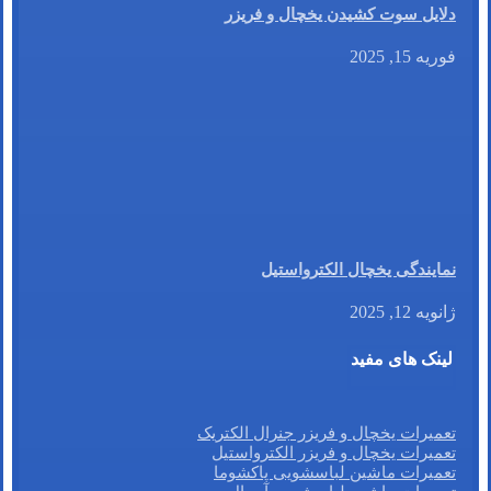
دلایل سوت کشیدن یخچال و فریزر
فوریه 15, 2025
نمایندگی یخچال الکترواستیل
ژانویه 12, 2025
لینک های مفید
تعمیرات یخچال و فریزر جنرال الکتریک
تعمیرات یخچال و فریزر الکترواستیل
تعمیرات ماشین لباسشویی پاکشوما