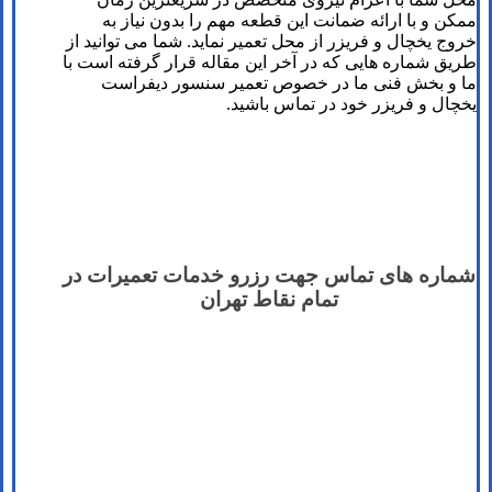
ممکن و با ارائه ضمانت این قطعه مهم را بدون نیاز به
خروج یخچال و فریزر از محل تعمیر نماید. شما می توانید از
طریق شماره هایی که در آخر این مقاله قرار گرفته است با
ما و بخش فنی ما در خصوص تعمیر سنسور دیفراست
یخچال و فریزر خود در تماس باشید.
شماره های تماس​ جهت رزرو خدمات تعمیرات در
تمام نقاط تهران