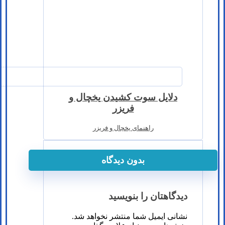
دلایل سوت کشیدن یخچال و
فریزر
راهنمای یخچال و فریزر
بدون دیدگاه
دیدگاهتان را بنویسید
نشانی ایمیل شما منتشر نخواهد شد.