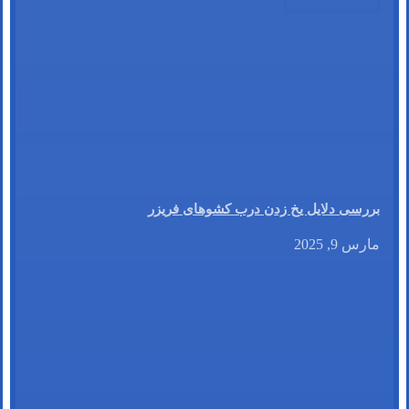
بررسی دلایل یخ زدن درب کشوهای فریزر
مارس 9, 2025