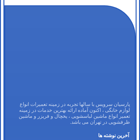
پارسیان سرویس با سالها تجربه در زمینه تعمیرات انواع
لوازم خانگی ، اکنون آماده ارائه بهترین خدمات در زمینه
تعمیر انواع ماشین لباسشویی ، یخچال و فریزر و ماشین
ظرفشویی در تهران می باشد.
آخرین نوشته ها