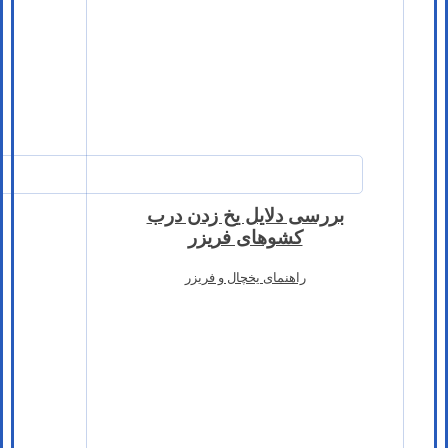
بررسی دلایل یخ زدن درب
کشوهای فریزر
راهنمای یخچال و فریزر