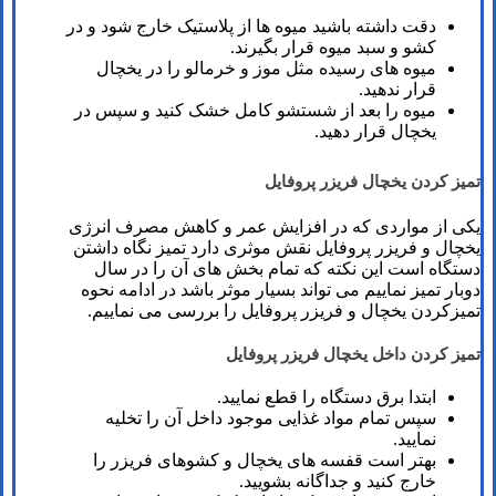
دقت داشته باشید میوه ها از پلاستیک خارج شود و در
کشو و سبد میوه قرار بگیرند.
میوه های رسیده مثل موز و خرمالو را در یخچال
قرار ندهید.
میوه را بعد از شستشو کامل خشک کنید و سپس در
یخچال قرار دهید.
تمیز کردن یخچال فریزر پروفایل
یکی از مواردی که در افزایش عمر و کاهش مصرف انرژی
یخچال و فریزر پروفایل نقش موثری دارد تمیز نگاه داشتن
دستگاه است این نکته که تمام بخش های آن را در سال
دوبار تمیز نماییم می تواند بسیار موثر باشد در ادامه نحوه
تمیزکردن یخچال و فریزر پروفایل را بررسی می نماییم.
تمیز کردن داخل یخچال فریزر پروفایل
ابتدا برق دستگاه را قطع نمایید.
سپس تمام مواد غذایی موجود داخل آن را تخلیه
نمایید.
بهتر است قفسه های یخچال و کشوهای فریزر را
خارج کنید و جداگانه بشویید.