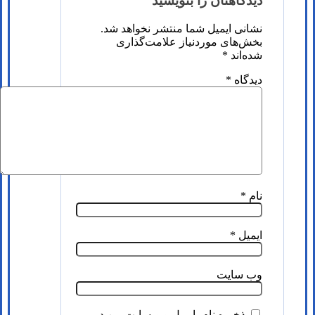
دیدگاهتان را بنویسید
نشانی ایمیل شما منتشر نخواهد شد.
بخش‌های موردنیاز علامت‌گذاری
شده‌اند
*
دیدگاه
*
نام
*
ایمیل
*
وب‌ سایت
ذخیره نام، ایمیل و وبسایت من در