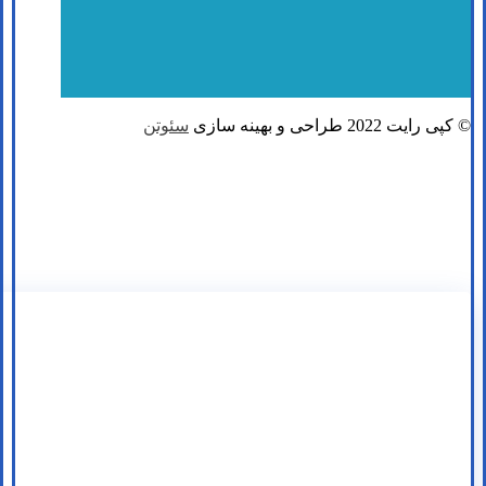
© کپی رایت 2022 طراحی و بهینه سازی
سئوتن