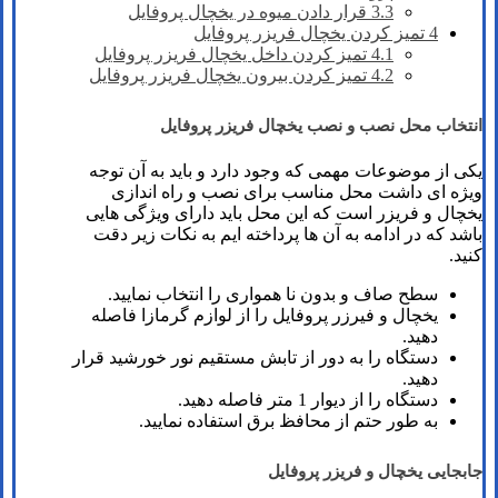
3.3
قرار دادن میوه در یخچال پروفایل
4
تمیز کردن یخچال فریزر پروفایل
4.1
تمیز کردن داخل یخچال فریزر پروفایل
4.2
تمیز کردن بیرون یخچال فریزر پروفایل
انتخاب محل نصب و نصب یخچال فریزر پروفایل
یکی از موضوعات مهمی که وجود دارد و باید به آن توجه
ویژه ای داشت محل مناسب برای نصب و راه اندازی
یخچال و فریزر است که این محل باید دارای ویژگی هایی
باشد که در ادامه به آن ها پرداخته ایم به نکات زیر دقت
کنید.
سطح صاف و بدون نا همواری را انتخاب نمایید.
یخچال و فیرزر پروفایل را از لوازم گرمازا فاصله
دهید.
دستگاه را به دور از تابش مستقیم نور خورشید قرار
دهید.
دستگاه را از دیوار 1 متر فاصله دهید.
به طور حتم از محافظ برق استفاده نمایید.
جابجایی یخچال و فریزر پروفایل