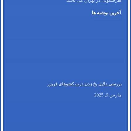
ظرفشویی در تهران می باشد.
آخرین نوشته ها
بررسی دلایل یخ زدن درب کشوهای فریزر
مارس 9, 2025