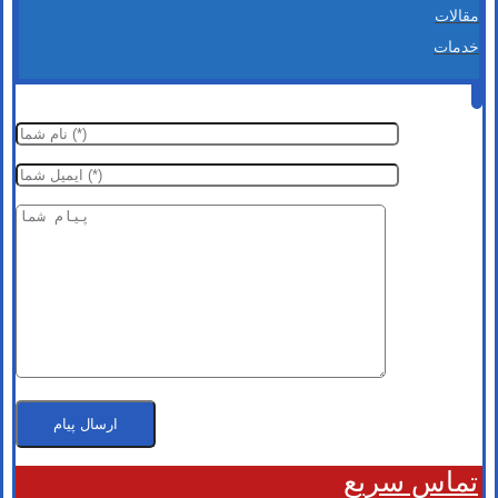
مقالات
خدمات
تماس سریع