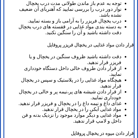
توجه به عدم باز ماندن طولانی مدت درب یخچال
نوار دور درب را بررسی نمایید که آهنربای آن ضعیف
نشده باشد.
درب یخچال فریزر را به آرامی باز و بسته نمایید.
به دسته بندی مواد غذایی در قفسته های درب یخچال
دقت داشته باشید و آن را سنگین نکنید.
قرار دادن مواد غذایی در یخچال فریزر پروفایل
دقت داشته باشید ظروف سنگین در یخچال و یا
فریزر قرار ندهید.
از قرار دادن طروف خالی داخل دستگاه خودداری
نمایید.
هیچگاه مواد غذایی را در پلاستیک و سپس در یخچال
قرار ندهید.
از قرار دادن شیشه های پر،نیمه پر و خالی در یخچال
خودداری نمایید.
غذای داغ و نیمه داغ را در یخچال و فریزر قرار ندهید.
مواد غذایی آبکی را در یخچال قرار ندهید.
مواد غذایی و دیگر موارد موجود را نزدیک بدنه و فن
داخل و لامپ قرار ندهید.
قرار دادن میوه در یخچال پروفایل