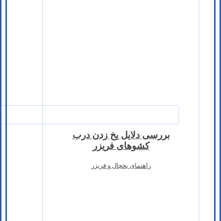
بررسی دلایل یخ زدن درب
کشوهای فریزر
راهنمای یخچال و فریزر