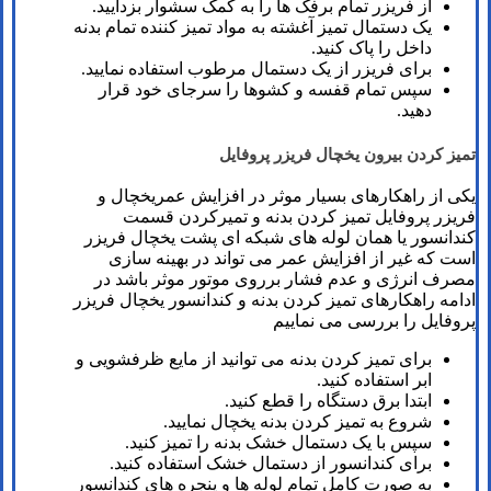
از فریزر تمام برفک ها را به کمک سشوار بزدایید.
یک دستمال تمیز آغشته به مواد تمیز کننده تمام بدنه
داخل را پاک کنید.
برای فریزر از یک دستمال مرطوب استفاده نمایید.
سپس تمام قفسه و کشوها را سرجای خود قرار
دهید.
تمیز کردن بیرون یخچال فریزر پروفایل
یکی از راهکارهای بسیار موثر در افزایش عمریخچال و
فریزر پروفایل تمیز کردن بدنه و تمیرکردن قسمت
کندانسور یا همان لوله های شبکه ای پشت یخچال فریزر
است که غیر از افزایش عمر می تواند در بهینه سازی
مصرف انرژی و عدم فشار برروی موتور موثر باشد در
ادامه راهکارهای تمیز کردن بدنه و کندانسور یخچال فریزر
پروفایل را بررسی می نماییم
برای تمیز کردن بدنه می توانید از مایع ظرفشویی و
ابر استفاده کنید.
ابتدا برق دستگاه را قطع کنید.
شروع به تمیز کردن بدنه یخچال نمایید.
سپس با یک دستمال خشک بدنه را تمیز کنید.
برای کندانسور از دستمال خشک استفاده کنید.
به صورت کامل تمام لوله ها و پنجره های کندانسور