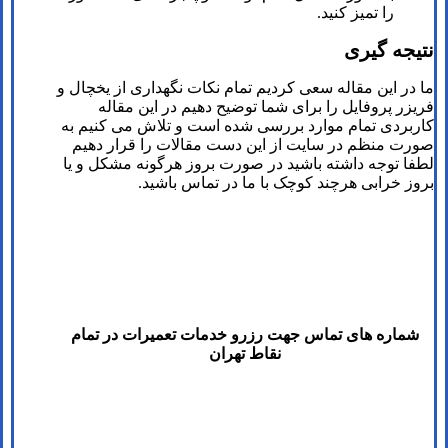
را تمیز کنید.
نتیجه گیری
ما در این مقاله سعی کردیم تمام نکات نگهداری از یخچال و
فریزر پروفایل را برای شما توضیح دهیم در این مقاله
کاربردی تمام موارد بررسی شده است و تلاش می کنیم به
صورت منظم در سایت از این دست مقالات را قرار دهیم
لطفا توجه داشته باشید در صورت بروز هرگونه مشکل و یا
بروز خرابی هرچند کوچک با ما در تماس باشید.
شماره های تماس​ جهت رزرو خدمات تعمیرات در تمام
نقاط تهران