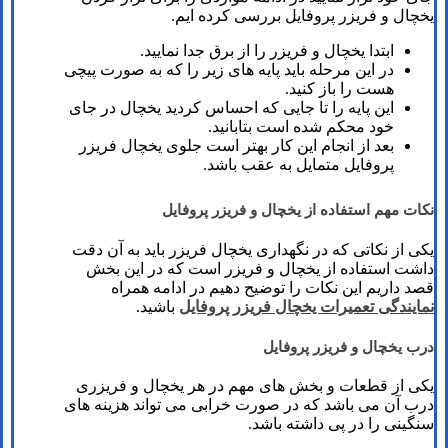
یخچال و فریزر پروفایل بررسی کرده ایم.
ابتدا یخچال و فریزر را از برق جدا نمایید.
در این مرحله باید پایه های زیر را که به صورت پیچی
هست را باز کنید.
این پایه را تا جایی که احساس کردید یخچال در جای
خود محکم شده است بتابانید.
بعد از انجام این کار بهتر است جلوی یخچال فریزر
پروفایل متمایل به عقب باشد.
نکات مهم استفاده از یخچال و فریزر پروفایل
یکی از نکاتی که در نگهداری یخچال فریزر باید به آن دقت
داشت استفاده از یخچال و فریزر است که در این بخش
قصد داریم این نکات را توضیح دهیم در ادامه همراه
نمایندگی تعمیرات یخچال فریزر پروفایل
باشید.
درب یخچال و فریزر پروفایل
یکی از قطعات و بخش های مهم در هر یخچال و فریزری
درب آن می باشد که در صورت خرابی می تواند هزینه های
سنگینی را در پی داشته باشد.