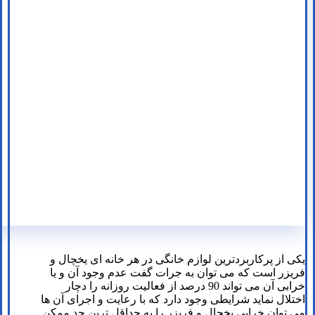
یکی از پرکاربردترین لوازم خانگی در هر خانه ای یخچال و
فریزر است که می توان به جرات گفت عدم وجود آن و یا
خرابی آن می تواند 90 درصد از فعالیت روزانه را دچار
اختلال نماید شرایطی وجود دارد که با رعایت و اجرای آن ها
می توان خرابی یخچال و فریزر را به حداقل ترین حد ممکن