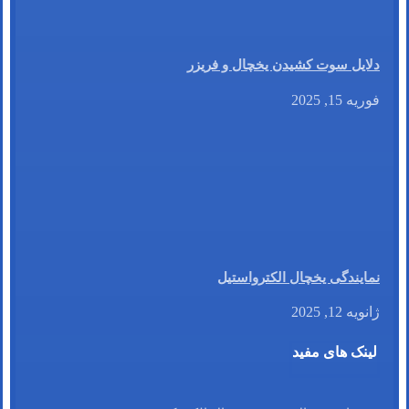
دلایل سوت کشیدن یخچال و فریزر
فوریه 15, 2025
نمایندگی یخچال الکترواستیل
ژانویه 12, 2025
لینک های مفید