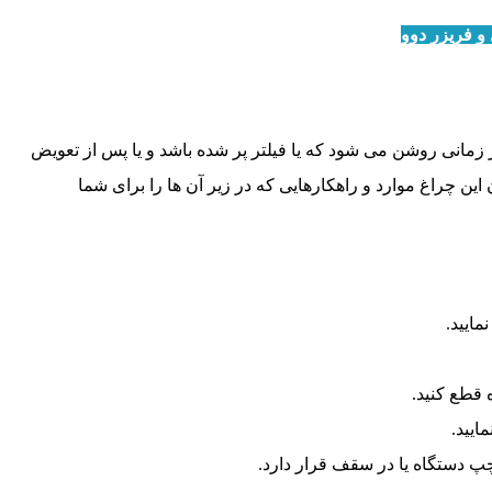
و فریزر دوو
زمانی روشن می شود که یا فیلتر پر شده باشد و یا پس از تعویض
ن چراغ موارد و راهکارهایی که در زیر آن ها را برای شما
ایید.
ه قطع کنید.
ایید.
پ دستگاه یا در سقف قرار دارد.