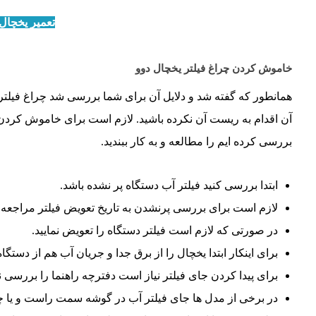
تعمیر یخچال 
خاموش کردن چراغ فیلتر یخچال دوو
همانطور که گفته شد و دلایل آن برای شما بررسی شد چراغ فیلتر 
آن اقدام به ریست آن نکرده باشید. لازم است برای خاموش کردن ای
بررسی کرده ایم را مطالعه و به کار ببندید.
ابتدا بررسی کنید فیلتر آب دستگاه پر نشده باشد.
لازم است برای بررسی پرنشدن به تاریخ تعویض فیلتر مراجعه نم
در صورتی که لازم است فیلتر دستگاه را تعویض نمایید.
برای اینکار ابتدا یخچال را از برق جدا و جریان آب هم از دستگا
برای پیدا کردن جای فیلتر نیاز است دفترچه راهنما را بررسی نم
در برخی از مدل ها جای فیلتر آب در گوشه سمت راست و یا چ