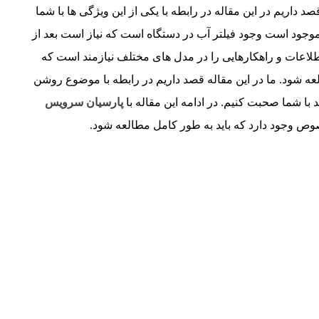
اریم در این مقاله در رابطه با یکی از این ویژگی ها با شما
وجود است وجود فیلتر آب در دستگاه است که نیاز است بعد از
طلاعات و راهکارهایی را در مدل های مختلف نیازمند است که
عه شود. ما در این مقاله قصد داریم در رابطه با موضوع روشن
ا شما صحبت کنیم. در ادامه این مقاله با
پارسیان سرویس
صوص وجود دارد که باید به طور کامل مطالعه شود.