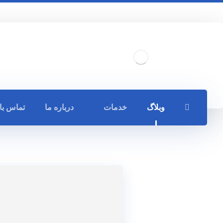
وبلاگ
خدمات
درباره ما
تماس با 