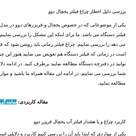
بررسی دلیل اخطار چراغ فیلتر یخچال دوو
یکی از موضوعاتی که در خصوص یخچال و فریزرهای دوو در مد
فیلتر دستگاه می باشد. ما برای اینکه این مشکل را بررسی نماییم اب
می دهد را بررسی نماییم. چراغ فیلتر زمانی باید روشن شود که فیل
است در زمانی که فیلتر دستگاه هم تعویض می نمایید هنوز این چ
توانید در دفترچه دستگاه مطالعه نمایید برطرف کنید. در ادامه
شما بررسی می نماییم. در ادامه این مقاله همراه ما باشید و مو
مطالعه نمایید.
مقاله کاربردی:
نمایندگی
کاربرد چراغ و یا هشدار فیلتر آب یخچال فریزر دوو
یکی از مواردی که ابتدا باید آن را بررسی کنیم کاربرد و دلایلی اس