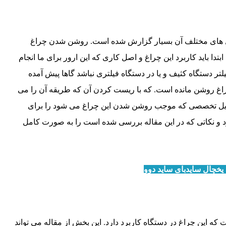
ل های مختلف آن بسیار گزارش شده است. روشن شدن چراغ
تدا باید کاربرد این چراغ و اصل کاری که این ارور برای ما انجام
تر دستگاه کثیف و یا در دستگاه فیلتری نباشد گاها پیش آمده
راغ روشن مانده است. که با ریست کردن آن که طریقه آن را می
 دلایل تخصصی که موجب روشن شدن این چراغ می شود را برای
ارد و نکاتی که در این مقاله بررسی شده است را به صورت کامل
 یخچال سایدبای ساید دوو
ت که این چراغ در دستگاه کاربرد دارد. این بخش از مقاله می تواند