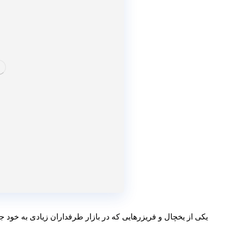
یکی از یخچال و فریزرهایی که در بازار طرفداران زیادی به خود 