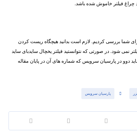
د چراغ فیلتر خاموش شده باشد.
برای شما بررسی کردیم. لازم است بدانید هیچگاه ریست کردن
تر نمی شود. در صورتی که نتوانستید فیلتر یخچال سایدبای ساید
اید دوو در پارسیان سرویس که شماره های آن در پایان مقاله
زر
پارسیان سرویس