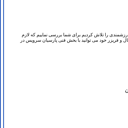
ارزشمندی را تلاش کردیم برای شما بررسی نماییم که لازم
ل و فریزر خود می توانید با بخش فنی پارسیان سرویس در
ن