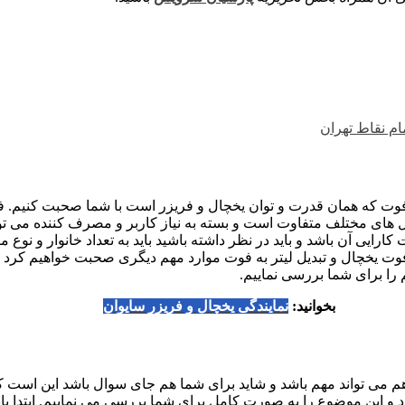
م نقاط تهران
 فوت که همان قدرت و توان یخچال و فریزر است با شما صحبت کنیم. 
های مختلف متفاوت است و بسته به نیاز کاربر و مصرف کننده می توا
رایی آن باشد و باید در نظر داشته باشید باید به تعداد خانوار و نوع
 یخچال و تبدیل لیتر به فوت موارد مهم دیگری صحبت خواهیم کرد که
م را برای شما بررسی نماییم.
بخوانید:
نمایندگی یخچال و فریزر سایوان
م می تواند مهم باشد و شاید برای شما هم جای سوال باشد این است ک
د و این موضوع را به صورت کامل برای شما بررسی می نماییم. ابتدا باید