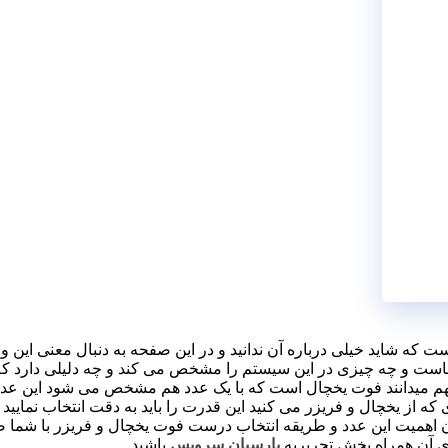
 که شاید خیلی درباره آن ندانید و در این صفحه به دنبال معنی این وا
ناست و چه چیزی در این سیستم را مشخص می کند و چه دلیلی دارد که
هم میدانند فوت یخچال است که با یک عدد هم مشخص می شود این عدد 
ای که از یخچال و فریزر می کنید این قدرت را باید به دقت انتخاب نمای
ن اهمیت این عدد و طریقه انتخاب درست فوت یخچال و فریزر با شما صح
ای آن همراه بخش تحریریه
پارسیان سرویس
باشید.