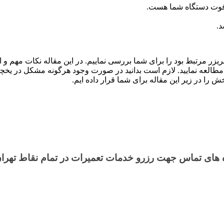
زر مرتبط بود را برای شما بررسی نماییم. در این مقاله نکات مهم و 
طالعه نمایید. لازم است بدانید در صورت وجود هرگونه مشکل در یخچا
 را در زیر این مقاله برای شما قرار داده ایم.
های تماس​ جهت رزرو خدمات تعمیرات در تمام نقاط تهرا