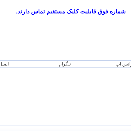
شماره فوق قابلیت کلیک مستقیم تماس دارند.
اتس اپ
تلگرام
ایمیل