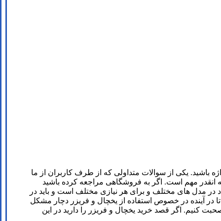
ژه باشید. یکی از سوالات متداولی که از طرف کاربران از ما
 انقدر مهم است. اگر به فروشگاهی مراجعه کرده باشید
در مدل های مختلف و برای هر نیازی مختلف است و باید در
ید تا در آینده در خصوص استفاده از یخچال و فریزر دچار مشکل
بت کنیم. اگر قصد خرید یخچال و فریزر را دارید در این