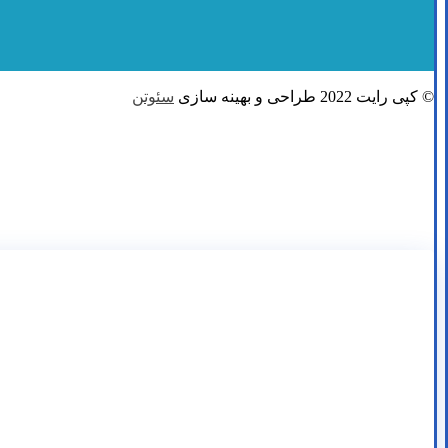
© کپی رایت 2022 طراحی و بهینه سازی
سئوتن