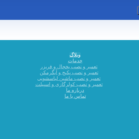
وبلاگ
خدمات
تعمیر و نصب یخچال و فریزر
تعمیر و نصب پکیج و آبگرمکن
تعمیر و نصب ماشین لباسشویی
تعمیر و نصب کولرگازی و اسپیلت
درباره ما
تماس با ما