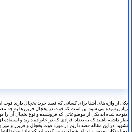
یکی از واژه های آشنا برای کسانی که قصد خرید یخچال دارند فوت است
زیاد پرسیده می شود این است که فوت در یخچال فریزرها به چه مع
متوجه شده اید یکی از موضوعاتی که فروشنده و نوع یخچال آن را م
نظر داشته باشید که به تعداد افرادی که در خانواده دارید و استفاده 
نشوید. در این مقاله قصد داریم در مورد فوت یخچال و فریزر و میزا
مقاله نکات مهمی را برای شما بررسی کرده ایم که نیاز است تا انته