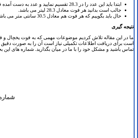
ابتدا باید این عدد را در 28.3 تقسیم نمایید و عدد به دست آمده فوت دستگاه شما هست.
جالب است بدانید هر فوت معادل 28.3 لیتر می باشد.
حال باید بگوییم که هر فوت هم معادل 30.5 سانتی متر می باشد.
نتیجه گیری
ما در این مقاله تلاش کردیم موضوعات مهمی که به فوت یخچال و فری
است برای دریافت اطلاعات تکمیلی نیاز است آن را به صورت دقیق م
تماس باشید و مشکل خود را با ما در میان بگذارید. شماره های این بخش
شماره 