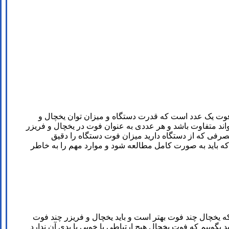
فوت یک عدد است که قدرت دستگاه و میزان توان یخچال و
ند متفاوت باشد و هر عددی به عنوان فوت در یخچال و فریزر
 مصرفی که از دستگاه دارید میزان فوت دستگاه را دقیق
 باید به صورت کامل مطالعه شود و موارد مهم را به خاطر
ه یخچال چند فوت بهتر است و باید یخچال و فریزر چند فوت
 بگوییم که فوت یخچال هیچ ارتباطی با خوبی یا بدی آن ندارد