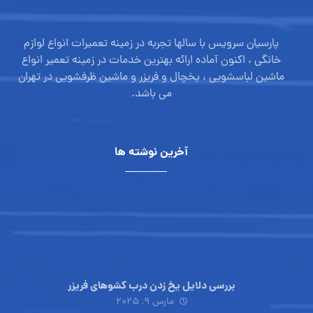
پارسیان سرویس با سالها تجربه در زمینه تعمیرات انواع لوازم
خانگی ، اکنون آماده ارائه بهترین خدمات در زمینه تعمیر انواع
ماشین لباسشویی ، یخچال و فریزر و ماشین ظرفشویی در تهران
می باشد.
آخرین نوشته ها
بررسی دلایل یخ زدن درب کشوهای فریزر
مارس ۹, ۲۰۲۵