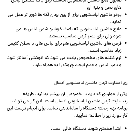
صابون های ماشین لباسشویی مناسب برای پاک کنندگی لباس
های نخی و پنبه ای
پودر ماشین لباسشویی برای از بین بردن لکه ها قوی تر عمل می
نماید.
مایع ماشین لباسشویی که باعث خوشبو شدن لباس ها می
شود ولی برای تمیز کردن مناسب نیستند.
قرص های ماشین لباسشویی هم برای لباس های با سطح کثیفی
زیاد مناسب است.
نرم کننده های مخصوص باعث می شود که اتوکشی آسانتر شود
و نرمی لباس و عدم ایجاد چروک را به همراه دارد.
ری استارت کردن ماشین لباسشویی آبسال
یکی از مواردی که باید در خصوص آن بیشتر بدانید. طریقه
ریستارت کردن ماشین لباسشویی آبسال است. این کار می تواند
برنامه بهم ریخته دستگاه را ساماندهی نماید. برای انجام درست این
کار موارد زیر را مطالعه نمایید.
ابتدا مطمئن شوید دستگاه خالی است.