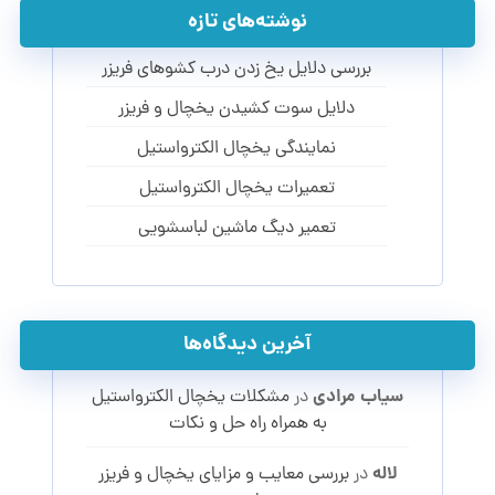
نوشته‌های تازه
بررسی دلایل یخ زدن درب کشوهای فریزر
دلایل سوت کشیدن یخچال و فریزر
نمایندگی یخچال الکترواستیل
تعمیرات یخچال الکترواستیل
تعمیر دیگ ماشین لباسشویی
آخرین دیدگاه‌ها
سیاب مرادی
در
مشکلات یخچال الکترواستیل
به همراه راه حل و نکات
لاله
در
بررسی معایب و مزایای یخچال و فریزر