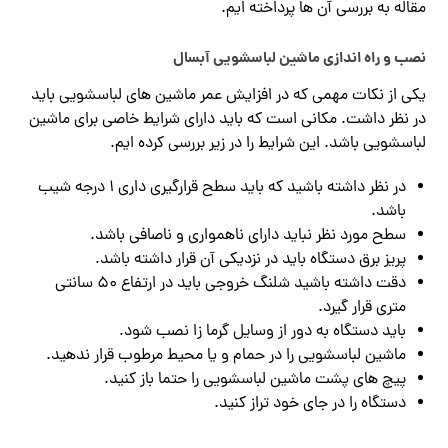
مقاله به بررسی آن ها پرداخته ایم.
نصب و راه اندازی ماشین لباسشویی آبسال
یکی از نکات مهمی که در افزایش عمر ماشین های لباسشویی باید
در نظر داشت. مکانی است که باید دارای شرایط خاصی برای ماشین
لباسشویی باشد. این شرایط را در زیر بررسی کرده ایم.
در نظر داشته باشید که باید سطح قرارگیری داری 1 درجه شیب
باشد.
سطح مورد نظر نباید دارای ناهمواری و ناصافی باشد.
پریز برق دستگاه باید در نزدیکی آن قرار داشته باشد.
دقت داشته باشید شلنگ خروجی باید در ارتفاع 50 سانتی
متری قرار گیرد.
باید دستگاه به دور از وسایل گرما زا نصب شود.
ماشین لباسشویی را در حمام و یا محیط مرطوب قرار ندهید.
پیچ های پشت ماشین لباسشویی را حتما باز کنید.
دستگاه را در جای خود تراز کنید.