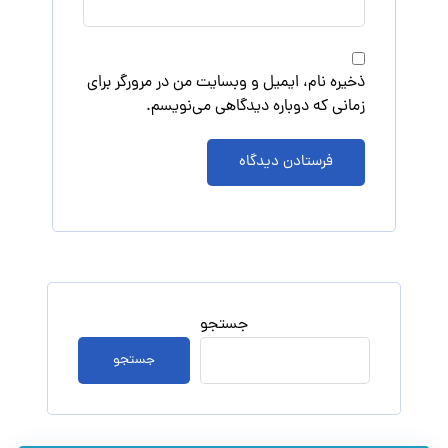
ذخیره نام، ایمیل و وبسایت من در مرورگر برای
زمانی که دوباره دیدگاهی می‌نویسم.
فرستادن دیدگاه
جستجو
جستجو