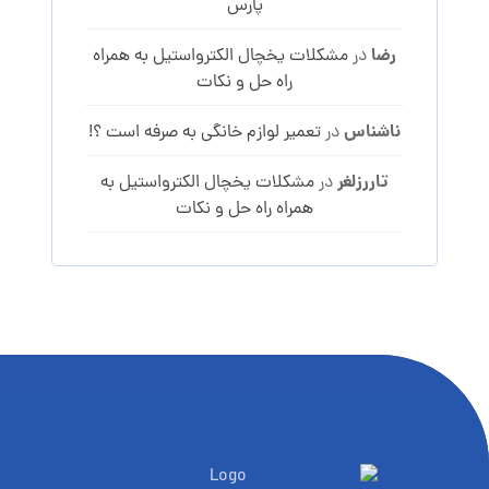
پارس
رضا
در
مشکلات یخچال الکترواستیل به همراه
راه حل و نکات
ناشناس
در
تعمیر لوازم خانگی به صرفه است ؟!
تاررزلغر
در
مشکلات یخچال الکترواستیل به
همراه راه حل و نکات