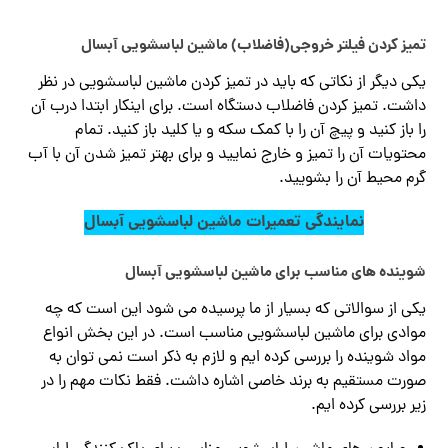
تمیز کردن فیلتر خروجی(فاضلاب) ماشین لباسشویی آبسال
یکی دیگر از نکاتی که باید در تمیز کردن ماشین لباسشویی در نظر
داشت. تمیز کردن فاضلاب دستگاه است. برای اینکار ابتدا درب آن
را باز کنید و پیچ آن را با کمک سکه و یا کلید باز کنید. تمام
محتویات آن را تمیز و خارج نمایید و برای بهتر تمیز شدن آن با آب
گرم محیط آن را بشویید.
نمایندگی تعمیرات ماشین لباسشویی آبسال
شوینده های مناسب برای ماشین لباسشویی آبسال
یکی از سوالاتی که بسیار از ما پرسیده می شود این است که چه
موادی برای ماشین لباسشویی مناسب است. در این بخش انواع
مواد شوینده را بررسی کرده ایم و لازم به ذکر است نمی توان به
صورت مستقیم به برند خاصی اشاره داشت. فقط نکات مهم را در
زیر بررسی کرده ایم.