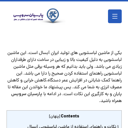
یکی از ماشین لباسشویی های تولید ایران آبسال است. این ماشین
لباسشویی به دلیل کیفیت بالا و زیبایی در ساخت دارای طرفداران
زیادی می باشد. ولی باید بدانیم که هر وسیله برقی مثل ماشین
لباسشویی راهنمای استفاده کردن صحیح را دارا می باشد. این
راهنما کمک شایانی در افزایش عمر دستگاه،کاهش خرابی و کاهش
مصرف انرژی به شما می کند. پس پیشنهاد ما خواندن این مقاله تا
پارسیان سرویس
پایان و به کارگیری این نکات است. در ادامه با
همراه باشید.
Contents
[
پنهان
]
1
نکات و راهنمای استفاده از ماشین لباسشویی آبسال