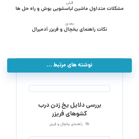
قبلی
مشکلات متداول ماشین لباسشویی بوش و راه حل ها
بعدی
نکات راهنمای یخچال و فریزر آدمیرال
نوشته های مرتبط ...
بررسی دلایل یخ زدن درب
کشوهای فریزر
راهنمای یخچال و فریزر