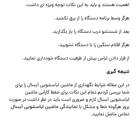
اهمیت هستند و باید به این نکات توجه ویژه ای داشت.
هرگز وسط برنامه دستگاه را از برق نکشید.
بعد از شستشو درب دستگاه را باز بگذارید.
هرگز اقلام سنگین را با دستگاه نشویید.
از قرار دادن لباس بیش از ظرفیت دستگاه خودداری نمایید.
نتیجه گیری
در این مقاله شرایط نگهداری از ماشین لباسشویی آبسال را برای
شما بررسی کردیم.تمام این نکات برای حفظ کارایی ماشین
لباسشویی آبسال لازم و ضروری است باید در نظر داشت در صورت
نمایندگی ماشین لباسشویی آبسال
بروز هرگونه خطا و مشکل با
تماس حاصل نمایید.