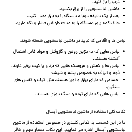
درب را باز کنید.
ماشین لباسشویی را از برق بکشید.
بعد از یک دقیقه دوباره دستگاه را به برق وصل کنید.
حالا دکمه پاور دستگاه را به مدت طولانی فشار و نگه دارید.
لباس ها و اقلامی که نباید در ماشین لباسشویی شسته شوند.
لباس هایی که به بنزین،روغن و گازوئیل و مواد قابل اشتعال
آغشته هستند.
لباس ها و کفش و عروسک هایی که برد و یا کیت برقی دارند.
فوم و الیاف به خصوص پشم و شیشه
اجسامی که دارای یراق و آویز هستند مثل کیف و کفش های
سنگین.
لباس هایی که دارای ترمه و سنگ دوزی هستند.
نکات کلی استفاده از ماشین لباسشویی آبسال
ما در این قسمت به نکاتی کلیدی در خصوص استفاده از ماشین
لباسشویی آبسال اشاره می نماییم. این نکات بسیار مهم و خائز