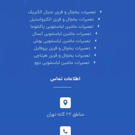
تعمیرات یخچال و فریزر جنرال الکتریک
تعمیرات یخچال و فریزر الکترواستیل
تعمیرات ماشین لباسشویی پاکشوما
تعمیرات ماشین لباسشویی آبسال
تعمیرات ماشین لباسشویی بوش
تعمیرات یخچال و فریزر پروفایل
تعمیرات یخچال و فریزر هیتاچی
تعمیرات ماشین لباسشویی دوو
اطلاعات تماس
مناطق 22 گانه تهران