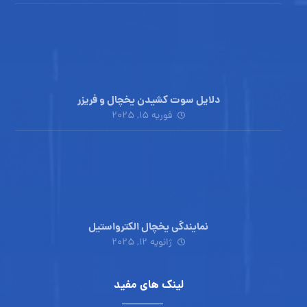
دلایل سوت کشیدن یخچال و فریزر
فوریه ۱۵, ۲۰۲۵
نمایندگی یخچال الکترواستیل
ژانویه ۱۲, ۲۰۲۵
لینک های مفید