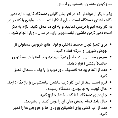
تمیز کردن ماشین لباسشویی آبسال
یکی دیگر از عواملی که در افزایش کارایی دستگاه کاربرد دارد تمیز
نگاه داشتن دستگاه است. برای اینکار لازم است مواردی را که در زیر
به کار برده ایم را بررسی نمایید و به آن ها عمل کنید. لازم به ذکر
است تمیز کردن ماشین لباسشویی باید در سال دوبار انجام شود.
برای تمیز کردن محیط داخلی و لوله های خروجی محلولی از
جوش شیرین و سرکه آماده کنید.
سپس محلول را در داخل دیگ بریزید و برنامه را در سبکترین
حالت(آبکشی) قرار دهید.
بعد از اتمام برنامه لاستیک دور درب را با یک دستمال تمیز
کنید.
لازم است بعد از این کار درب ماشین لباسشویی را باز نگه دارید.
حال نوبت به جاپودری دستگاه رسیده.
جاپودری دستگاه را با کمی فشار خارج کنید.
حال باید تمام بخش های آن را برس کنید و بشویید.
بعد از آب کشی برای اطمینان ورودی ها و خروجی ها را تمیز
کنید.