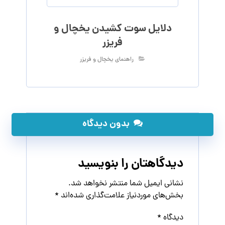
دلایل سوت کشیدن یخچال و
فریزر
راهنمای یخچال و فریزر
بدون دیدگاه
دیدگاهتان را بنویسید
نشانی ایمیل شما منتشر نخواهد شد.
بخش‌های موردنیاز علامت‌گذاری شده‌اند
*
دیدگاه
*