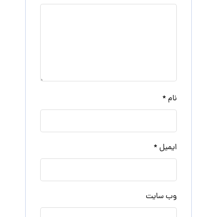
نام
*
ایمیل
*
وب‌ سایت