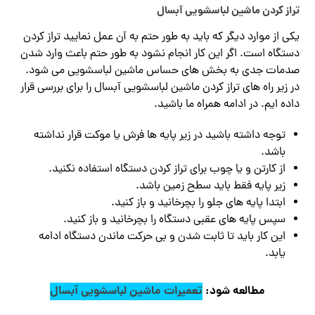
تراز کردن ماشین لباسشویی آبسال
یکی از موارد دیگر که باید به طور حتم به آن عمل نمایید تراز کردن
دستگاه است. اگر این کار انجام نشود به طور حتم باعث وارد شدن
صدمات جدی به بخش های حساس ماشین لباسشویی می شود.
در زیر راه های تراز کردن ماشین لباسشویی آبسال را برای بررسی قرار
داده ایم. در ادامه همراه ما باشید.
توجه داشته باشید در زیر پایه ها فرش یا موکت قرار نداشته
باشد.
از کارتن و یا چوب برای تراز کردن دستگاه استفاده نکنید.
زیر پایه فقط باید سطح زمین باشد.
ابتدا پایه های جلو را بچرخانید و باز کنید.
سپس پایه های عقبی دستگاه را بچرخانید و باز کنید.
این کار باید تا ثابت شدن و بی حرکت ماندن دستگاه ادامه
یابد.
مطالعه شود:
تعمیرات ماشین لباسشویی آبسال