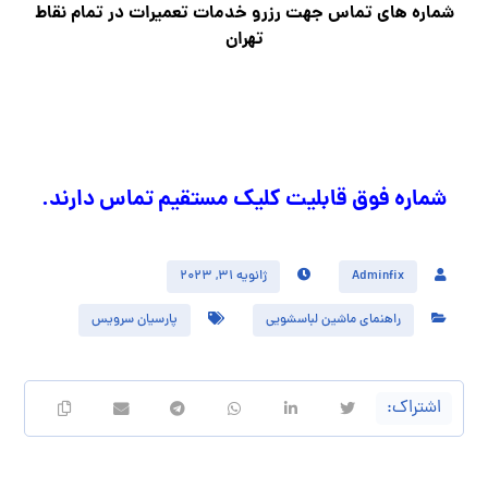
شماره های تماس​ جهت رزرو خدمات تعمیرات در تمام نقاط
تهران
شماره فوق قابلیت کلیک مستقیم تماس دارند.
Adminfix
ژانویه ۳۱, ۲۰۲۳
راهنمای ماشین لباسشویی
پارسیان سرویس