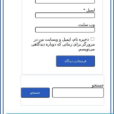
ایمیل
*
وب‌ سایت
ذخیره نام، ایمیل و وبسایت من در
مرورگر برای زمانی که دوباره دیدگاهی
می‌نویسم.
جستجو
جستجو