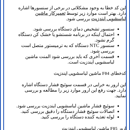
این کد خطا به وجود مشکلاتی در برخی از سنسورها اشاره
دارد. بهتر است موارد زیر توسط
تعمیرکار ماشین
لباسشویی ایندزیت
بررسی شود.
سنسور تشخیص دمای دستگاه بررسی شود.
احتمال اینکه در برنامه شستشو یا خشک کن دستگاه
گرم نشود.
سنسور NTC دستگاه که به ترمیستور متصل است
بررسی شود.
قسمت آخری که باید بررسی شود المنت ماشین
لباسشویی ایندزیت است.
کدخطای F04 ماشین لباسشویی ایندزیت
این ارور به خرابی در قسمت سوئیچ فشار دستگاه اشاره
دارد. جهت رفع این ارور موارد زیر را مطالعه و بررسی
نمایید.
سوئیچ فشار ماشین لباسشویی ایندزیت بررسی شود.
اتصالات سوئیچ فشار دستگاه را دقیق بررسی کنید.
لوله تغذیه کننده دستگاه را بررسی کنید.
ارور F05 ماشین لباسشویی ایندزیت