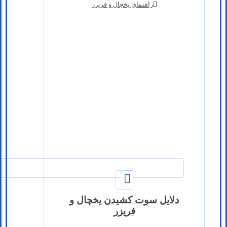
راهنمای یخچال و فریزر
دلایل سوت کشیدن یخچال و
فریزر