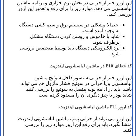
این ارور خبر از خرابی در بخش نرم افزاری و برنامه ماشین
لباسشویی می دهد. موارد زیر را برای رفع و تعمیر این ارور
بررسی کنید.
احتمالا مشکلی در سیستم برق و سیم کشی دستگاه
به وجود آمده است.
شاید با خاموش و روشن کردن دستگاه مشکل
برطرف شود.
برد الکترونیکی دستگاه باید توسط متخصص بررسی
شود.
کد خطای F10 در ماشین لباسشویی ایندزیت
این ارور خبر از خرابی سنسور داخل سوئیچ ماشین
لباسشویی و یا خرابی در سوئیچ فشار ماژول هم می تواند
باشد. باید در ادامه لوله متصل به سوئیچ را بررسی کنید
شاید پودر یا چیز دیگری آن را مسدود کرده است.
کد ارور F11 ماشین لباسشویی ایندزیت
این ارور می تواند از خرابی پمپ ماشین لباسشویی ایندزیت
منشا بگیرد. باید برای رفع این ارور موارد زیر را بررسی
کنید.