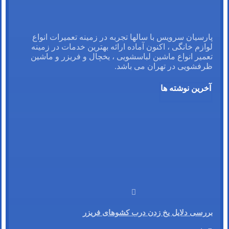
پارسیان سرویس با سالها تجربه در زمینه تعمیرات انواع
لوازم خانگی ، اکنون آماده ارائه بهترین خدمات در زمینه
تعمیر انواع ماشین لباسشویی ، یخچال و فریزر و ماشین
ظرفشویی در تهران می باشد.
آخرین نوشته ها
بررسی دلایل یخ زدن درب کشوهای فریزر