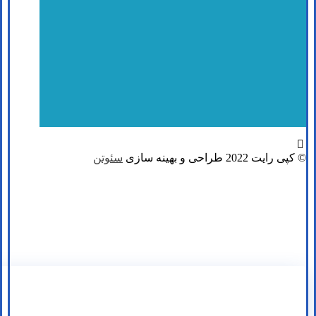
© کپی رایت 2022 طراحی و بهینه سازی
سئوتن