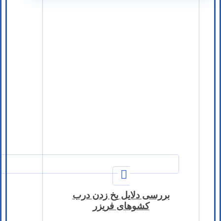
بررسی دلایل یخ زدن درب
کشوهای فریزر