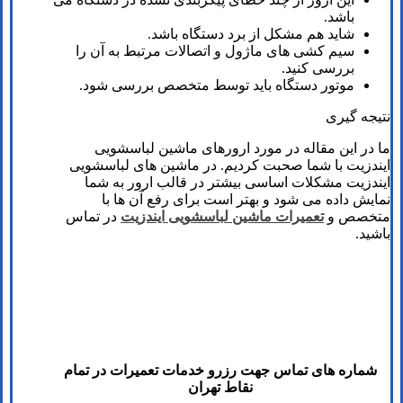
باشد.
شاید هم مشکل از برد دستگاه باشد.
سیم کشی های ماژول و اتصالات مرتبط به آن را
بررسی کنید.
موتور دستگاه باید توسط متخصص بررسی شود.
نتیجه گیری
ما در این مقاله در مورد ارورهای ماشین لباسشویی
ایندزیت با شما صحبت کردیم. در ماشین های لباسشویی
ایندزیت مشکلات اساسی بیشتر در قالب ارور به شما
نمایش داده می شود و بهتر است برای رفع آن ها با
متخصص و
تعمیرات ماشین لباسشویی ایندزیت
در تماس
باشید.
شماره های تماس​ جهت رزرو خدمات تعمیرات در تمام
نقاط تهران