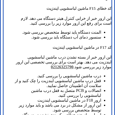
کد خطای F15 ماشین لباسشویی ایندزیت
این ارور خبر از خرابی کنترل هیتر دستگاه می دهد. لازم
است برای رفع این ارور موارد زیر را بررسی کنید.
المنت دستگاه باید توسط متخصص بررسی شود.
سنسور دمای آب دستگاه باید بررسی شود.
کد F17 در ماشین لباسشویی ایندزیت
این ارور خبر از بسته نشدن درب ماشین لباسشویی
ایندزیت می دهد. بهتر است برای بررسی تخصصی این ارور
موارد زیر بررسی شود.
02126325790
درب ماشین لباسشویی را بررسی کنید.
قفل درب ماشین لباسشویی ایندزیت را چک کنید و از
سلامت آن اطمینان حاصل نمایید.
اتصالات و PCB متصل به قفل درب ماشین
لباسشویی را بررسی کنید.
ارور F18 در ماشین لباسشویی ایندزیت
این ارور از مشکل در برد می باشد و باید موارد زیر
توسط متخصص بررسی شود.
این ارور از چند خطای پیکربندی نشده در دستگاه می