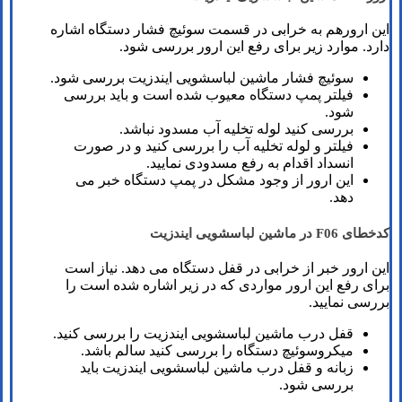
این ارورهم به خرابی در قسمت سوئیچ فشار دستگاه اشاره
دارد. موارد زیر برای رفع این ارور بررسی شود.
سوئیچ فشار ماشین لباسشویی ایندزیت بررسی شود.
فیلتر پمپ دستگاه معیوب شده است و باید بررسی
شود.
بررسی کنید لوله تخلیه آب مسدود نباشد.
فیلتر و لوله تخلیه آب را بررسی کنید و در صورت
انسداد اقدام به رفع مسدودی نمایید.
این ارور از وجود مشکل در پمپ دستگاه خبر می
دهد.
کدخطای F06 در ماشین لباسشویی ایندزیت
این ارور خبر از خرابی در قفل دستگاه می دهد. نیاز است
برای رفع این ارور مواردی که در زیر اشاره شده است را
بررسی نمایید.
قفل درب ماشین لباسشویی ایندزیت را بررسی کنید.
میکروسوئیچ دستگاه را بررسی کنید سالم باشد.
زبانه و قفل درب ماشین لباسشویی ایندزیت باید
بررسی شود.