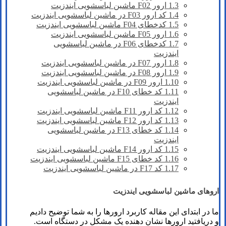
1.3
ارور F02 ماشین لباسشویی ایندزیت
1.4
کد ارور F03 در ماشین لباسشویی ایندزیت
1.5
کدخطای F04 ماشین لباسشویی ایندزیت
1.6
ارور F05 ماشین لباسشویی ایندزیت
1.7
کدخطای F06 در ماشین لباسشویی
ایندزیت
1.8
ارور F07 در ماشین لباسشویی ایندزیت
1.9
ارور F08 در ماشین لباسشویی ایندزیت
1.10
ارور F09 در ماشین لباسشویی ایندزیت
1.11
کد خطای F10 در ماشین لباسشویی
ایندزیت
1.12
کد ارور F11 ماشین لباسشویی ایندزیت
1.13
کد ارور F12 ماشین لباسشویی ایندزیت
1.14
کد خطای F13 در ماشین لباسشویی
ایندزیت
1.15
کد ارور F14 ماشین لباسشویی ایندزیت
1.16
کد خطای F15 ماشین لباسشویی ایندزیت
1.17
کد F17 در ماشین لباسشویی ایندزیت
اروهای ماشین لباسشویی ایندزیت
ما در ابتدای این مقاله کاربرد ارورها را به شما توضیح دادیم
و دریافتید ارورها نشان دهنده یک مشکل در دستگاه است.