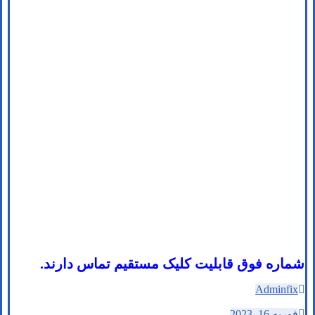
شماره فوق قابلیت کلیک مستقیم تماس دارند.
Adminfix
فوریه 16, 2023