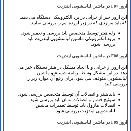
ارور F07 در ماشین لباسشویی ایندزیت
این ارور خبر از خرابی در برد الکترونیکی دستگاه می دهد.
که باید مواردی که در زیر آورده ایم را بررسی نمایید.
رله هیتر توسط متخصص باید بررسی و تعمیر شود.
برود الکترونیکی ماشین لباسشویی ایندزیت باید
بررسی شود.
ارور F08 در ماشین لباسشویی ایندزیت
این ارور از خرابی و یا ایجاد مشکل در هیتر دستگاه خبر می
دهد. در این مشکل وسط برنامه شستشو ماشین
لباسشویی متوقف می شود. برای رفع آن موارد زیر را
بررسی کنید.
باید هیتر و اتصالات آن توسط متخصص بررسی شود.
سوئیچ فشار و اتصالات به آن باید بررسی شود.
اتصالات ماژول باید توسط تعمیرات ماشین
لباسشویی ایندزیت بررسی شود.
ارور F09 در ماشین لباسشویی ایندزیت