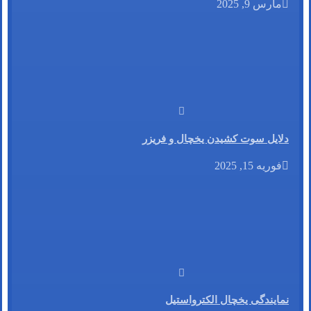
مارس 9, 2025
دلایل سوت کشیدن یخچال و فریزر
فوریه 15, 2025
نمایندگی یخچال الکترواستیل