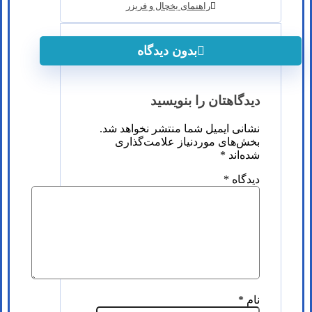
راهنمای یخچال و فریزر
بدون دیدگاه
دیدگاهتان را بنویسید
نشانی ایمیل شما منتشر نخواهد شد.
بخش‌های موردنیاز علامت‌گذاری
شده‌اند
*
دیدگاه
*
نام
*