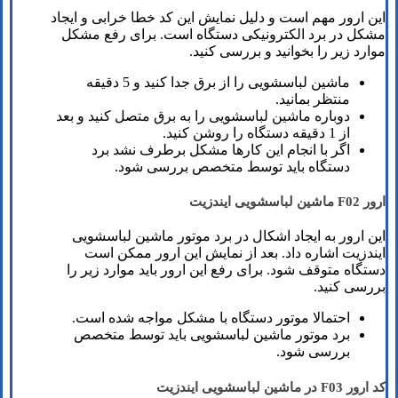
این ارور مهم است و دلیل نمایش این کد خطا خرابی و ایجاد
مشکل در برد الکترونیکی دستگاه است. برای رفع مشکل
موارد زیر را بخوانید و بررسی کنید.
ماشین لباسشویی را از برق جدا کنید و 5 دقیقه
منتظر بمانید.
دوباره ماشین لباسشویی را به برق متصل کنید و بعد
از 1 دقیقه دستگاه را روشن کنید.
اگر با انجام این کارها مشکل برطرف نشد برد
دستگاه باید توسط متخصص بررسی شود.
ارور F02 ماشین لباسشویی ایندزیت
این ارور به ایجاد اشکال در برد موتور ماشین لباسشویی
ایندزیت اشاره داد. بعد از نمایش این ارور ممکن است
دستگاه متوقف شود. برای رفع این ارور باید موارد زیر را
بررسی کنید.
احتمالا موتور دستگاه با مشکل مواجه شده است.
برد موتور ماشین لباسشویی باید توسط متخصص
بررسی شود.
کد ارور F03 در ماشین لباسشویی ایندزیت