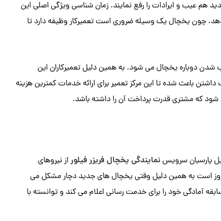
دید هم عیب و ایرادات را رفع نمایند. زمان شناسی ویژگی اصلی این
دهد. چون یخچال یک وسیله ضروری است تعمیرکار وظیفه دارد تا
ب شدن دوباره یخچال می شود. به همین دلیل تعمیرکاران این
شتن باعث شده تا این مرکز تعمیر برای ارائه خدمات کمترین هزینه
 شود که مشتری قدرت پرداخت آن را داشته باشد.
نمایندگی یخچال فریزر فیلور
لیل پارسیان سرویس
از نیروهای
روز است به همین دلیل وقتی یخچال های جدید دچار مشکل می
ند به راحتی آن را تعمیر کنند. این مجموعه با ۱۵ سال سابقه آمادگی خود را برای خدمت رسانی اعلام می کند و توانسته با