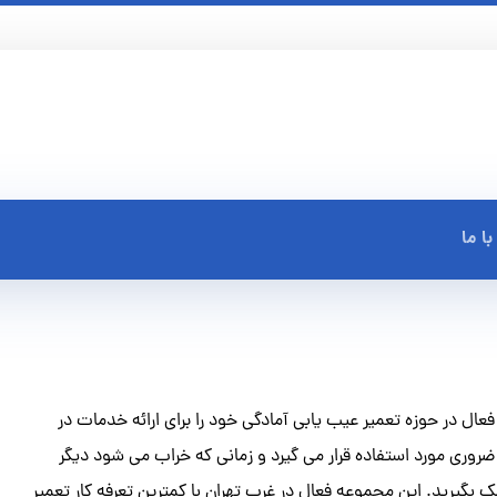
ا ما
فعال در حوزه تعمیر عیب یابی آمادگی خود را برای ارائه خدمات در
ضروری مورد استفاده قرار می گیرد و زمانی که خراب می شود دیگر
مک بگیرید. این مجموعه فعال در غرب تهران با کمترین تعرفه کار تعمیر