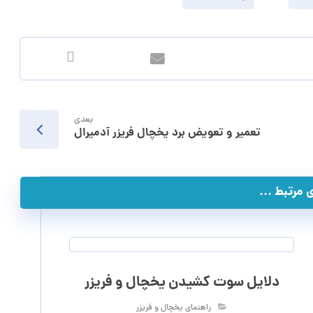
بعدی
تعمیر و تعویض برد یخچال فریزر آدمیرال
مرتبط ...
دلایل سوت کشیدن یخچال و فریزر
راهنمای یخچال و فریزر