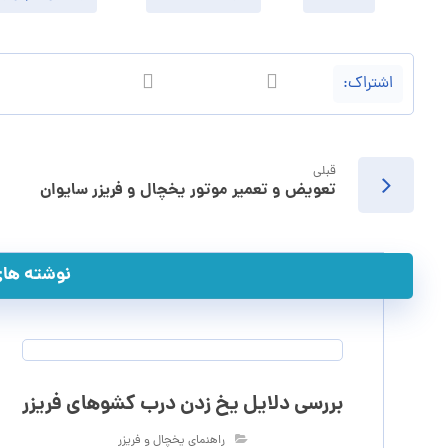
قبلی
تعویض و تعمیر موتور یخچال و فریزر سایوان
نوشته های 
بررسی دلایل یخ زدن درب کشوهای فریزر
راهنمای یخچال و فریزر