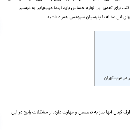
ند‌. برای تعمیر این لوازم حساس باید ابتدا عیب‌یابی به درستی
پارسیان سرویس
های ابن مقاله با
همراه باشید.
 در غرب تهران
رف کردن آنها نیاز به تخصص و مهارت دارد‌. از مشکلات رایج در این