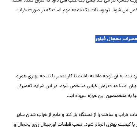
ورت یکسره کار می کند یعنی یک عیب فنی دارد که نگران کننده است.
خص می شود. ترموستات یک قطعه مهم است که در صورت خراب
عمیرات یخچال فیلور
 باید به آن توجه داشته باشند تا کار تعمیر با نتیجه بهتری همراه
تهران ابتدا مدت زمان خرابی مشخص شود. در این شرایط تعمیرکار
نها به متخصصین این حوزه سپرده اید.
طعات خراب و ساخته را از دستگاه باز کند و مانع از خراب شدن سایر
ر با کیفیت بهتری انجام شود. نصب قطعات اورجینال روی یخچال و