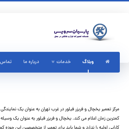
وبلاگ
خدمات
درباره ما
تماس ب
مرکز تعمیر یخچال و فریزر فیلور در غرب تهران به عنوان یک نمایندگی 
کمترین زمان اعلام می کند. یخچال و فریزر فیلور به عنوان یک وسیله 
کارایی اولیه را ندارد و شما باید برای تعمیر از متخصصین این حوزه ک