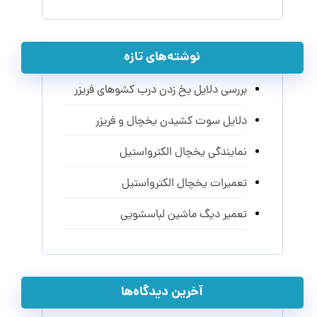
نوشته‌های تازه
بررسی دلایل یخ زدن درب کشوهای فریزر
دلایل سوت کشیدن یخچال و فریزر
نمایندگی یخچال الکترواستیل
تعمیرات یخچال الکترواستیل
تعمیر دیگ ماشین لباسشویی
آخرین دیدگاه‌ها