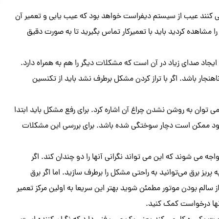
می کنند عیب از سیستم دیفراست خواهد بود که عیب یابی و تعمیر آن
 مشاهده کردید باید با تعمیرکار تماس بگیرید تا به صورت دقیق
ایجاد صدای زیاد در آن است که مشکلات دیگر را هم به همراه دارد.
هنجار باشد‌. اگر با تراز کردن مشکل برطرف نشد باید از تکنسین
ی توان به روشن نشدن چراغ آن اشاره کرد. برای رفع مشکل باید ابتدا
 نشود ممکن است دچار سوختگی شده باشد. برای بررسی این مشکلات
می شوند که این می تواند نگرانی آنها را دو چندان کند. اگر
ز برق می‌توانید به راحتی مشکل را برطرف سازید. اما اگر برق
 سالم بودن موتور مطمئن شوید بهتر این سریعا به اولین مرکز تعمیر
آنها درخواست کمک کنید.