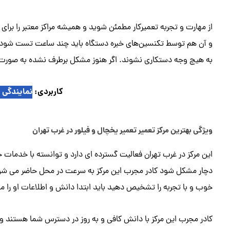
از مهارت و تجربه تعمیرکار مطمئن شوید و همیشه مراکز معتبر را برای ا
و آن هم توسط تکنسین‌های خبره دستگاه باید چند ساعت تست شود تا 
به هیچ وجه دستکاری نشوند. اگر هنوز مشکل برطرف نشده به صورت 
کاربردی:
نمایندگی ت
ویژگی بهترین مرکز تعمیر تعمیر یخچال و فیلور در غرب تهران
این مرکز در غرب تهران فعالیت گسترده ای دارد و توانسته با خدمات
دچار مشکل شود کادر مجرب این مرکز به سرعت در محل حاضر می شوند تا
خوب و با تجربه را تشخیص دهید باید ابتدا دانش و اطلاعات او را م
کادر مجرب این مرکز با دانش کافی و به روز در دسترس شما هستند و ت