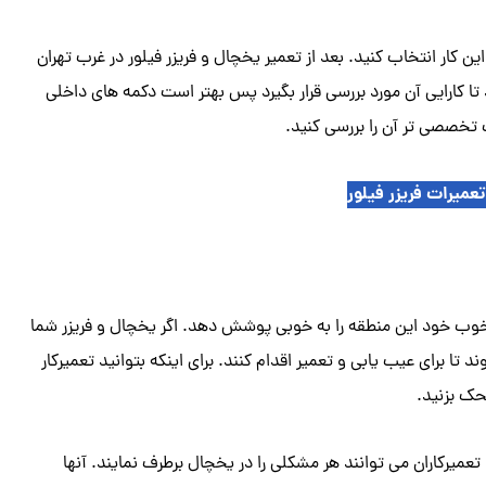
ین کار انتخاب کنید. بعد از تعمیر یخچال و فریزر فیلور در غرب تهران
کارایی آن مورد بررسی قرار بگیرد پس بهتر است دکمه های داخلی
تخصصی تر آن را بررسی کنید.
عمیرات فریزر فیلور
 خوب خود این منطقه را به خوبی پوشش دهد. اگر یخچال و فریزر شما
 برای عیب یابی و تعمیر اقدام کنند. برای اینکه بتوانید تعمیرکار
حک بزنید.
عمیرکاران می توانند هر مشکلی را در یخچال برطرف نمایند. آنها