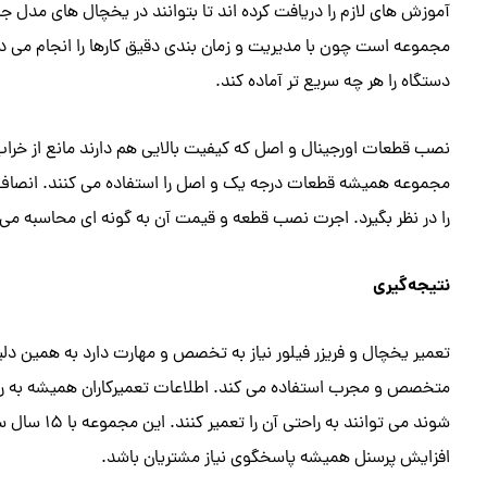
آموزش های لازم را دریافت کرده اند تا بتوانند در یخچال های مدل ج
مجموعه است چون با مدیریت و زمان بندی دقیق کارها را انجام می 
دستگاه را هر چه سریع تر آماده کند.
نصب قطعات اورجینال و اصل که کیفیت بالایی هم دارند مانع از خرا
مجموعه همیشه قطعات درجه یک و اصل را استفاده می کنند. انصاف دا
را در نظر بگیرد. اجرت نصب قطعه و قیمت آن به گونه ای محاسبه می
نتیجه‌گیری
تعمیر یخچال و فریزر فیلور نیاز به تخصص و مهارت دارد به همین د
متخصص و مجرب استفاده می کند. اطلاعات تعمیرکاران همیشه به 
شوند می توان
افزایش پرسنل همیشه پاسخگوی نیاز مشتریان باشد.