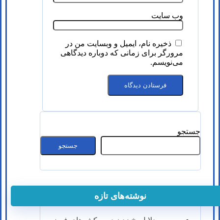
وب‌ سایت
ذخیره نام، ایمیل و وبسایت من در
مرورگر برای زمانی که دوباره دیدگاهی
می‌نویسم.
جستجو
جستجو
نوشته‌های تازه