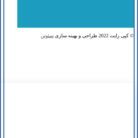
© کپی رایت 2022 طراحی و بهینه سازی
سئوتن