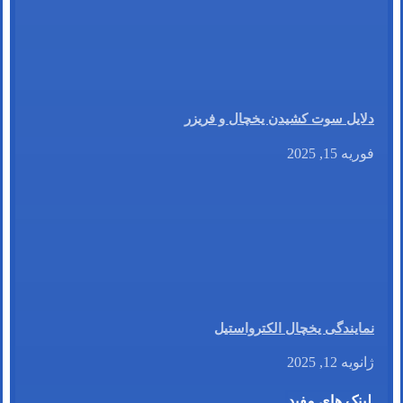
دلایل سوت کشیدن یخچال و فریزر
فوریه 15, 2025
نمایندگی یخچال الکترواستیل
ژانویه 12, 2025
لینک های مفید