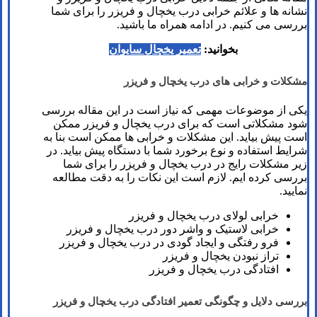
نشانه ها و علائم خرابی درب یخچال و فریزر را برای شما
بررسی می کنیم. در ادامه همراه ما باشید.
بخوانید:
تعمیر یخچال سایوان
مشکلات و خرابی های درب یخچال و فریزر
یکی از موضوعات مهمی که نیاز است در این مقاله بررسی
شود مشکلاتی است که برای درب یخچال و فریزر ممکن
است پیش بیاید. این مشکلات و خرابی ها ممکن است بنا به
شرایط استفاده و نوع برخورد شما با دستگاه پیش بیاید. در
زیر مشکلات رایج در درب یخچال و فریزر را برای شما
بررسی کرده ایم. لازم است این نکات را به دقت مطالعه
نمایید.
خرابی لولای درب یخچال و فریزر
خرابی لاستیک و واشر دور درب یخچال و فریزر
فرو رفتگی و ایجاد گودی در درب یخچال و فریزر
تراز نبودن یخچال و فریزر
افتادگی درب یخچال و فریزر
بررسی دلایل و چگونگی تعمیر افتادگی درب یخچال و فریزر