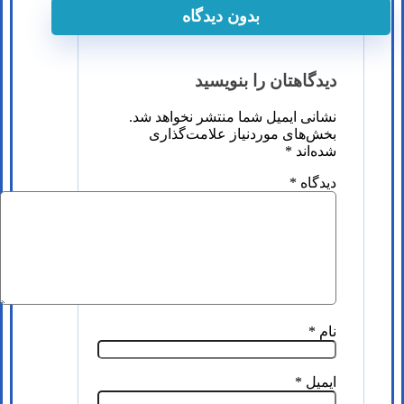
بدون دیدگاه
دیدگاهتان را بنویسید
نشانی ایمیل شما منتشر نخواهد شد.
بخش‌های موردنیاز علامت‌گذاری
شده‌اند
*
دیدگاه
*
نام
*
ایمیل
*