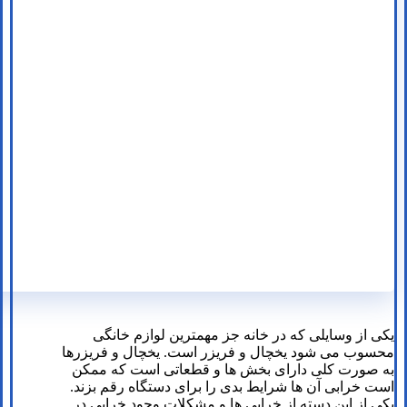
یکی از وسایلی که در خانه جز مهمترین لوازم خانگی
محسوب می شود یخچال و فریزر است. یخچال و فریزرها
به صورت کلی دارای بخش ها و قطعاتی است که ممکن
است خرابی آن ها شرایط بدی را برای دستگاه رقم بزند.
یکی از این دسته از خرابی ها و مشکلات وجود خرابی در