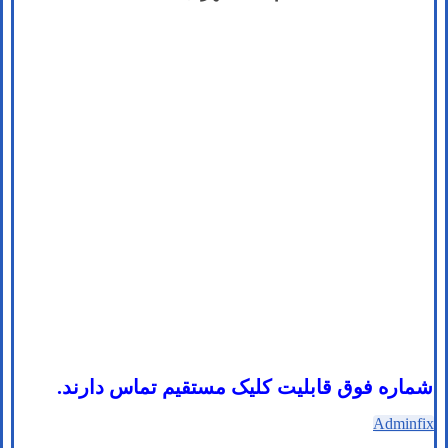
شماره فوق قابلیت کلیک مستقیم تماس دارند.
Adminfix