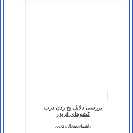
بررسی دلایل یخ زدن درب
کشوهای فریزر
راهنمای یخچال و فریزر