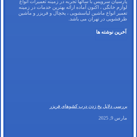
پارسیان سرویس با سالها تجربه در زمینه تعمیرات انواع
لوازم خانگی ، اکنون آماده ارائه بهترین خدمات در زمینه
تعمیر انواع ماشین لباسشویی ، یخچال و فریزر و ماشین
ظرفشویی در تهران می باشد.
آخرین نوشته ها
بررسی دلایل یخ زدن درب کشوهای فریزر
مارس 9, 2025