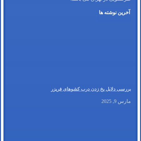
آخرین نوشته ها
بررسی دلایل یخ زدن درب کشوهای فریزر
مارس 9, 2025