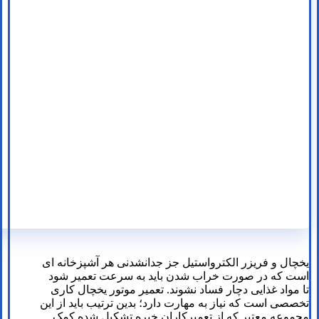
یخچال و فریزر الکترواستیل جز جدانشدنی هر آشپزخانه ای
است که در صورت خراب شدن باید به سرعت تعمیر شود
تا مواد غذایی دچار فساد نشوند. تعمیر موتور یخچال کاری
تخصصی است که نیاز به مهارت دارد؛ بدین ترتیب باید از این
مجموعه معتبر که از تعمیرکاران خبره تشکیل شده کمک