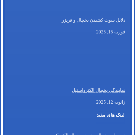
دلایل سوت کشیدن یخچال و فریزر
فوریه 15, 2025
نمایندگی یخچال الکترواستیل
ژانویه 12, 2025
لینک های مفید