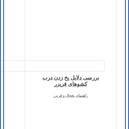
بررسی دلایل یخ زدن درب
کشوهای فریزر
راهنمای یخچال و فریزر