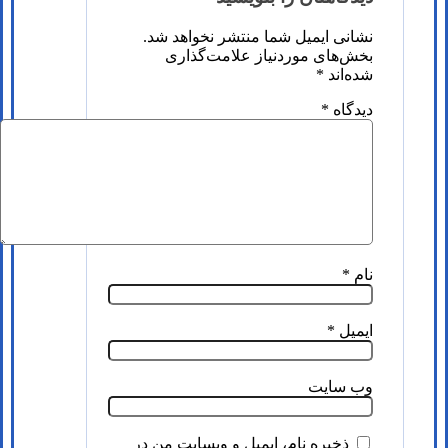
نشانی ایمیل شما منتشر نخواهد شد.
بخش‌های موردنیاز علامت‌گذاری
شده‌اند
*
دیدگاه
*
نام
*
ایمیل
*
وب‌ سایت
ذخیره نام، ایمیل و وبسایت من در