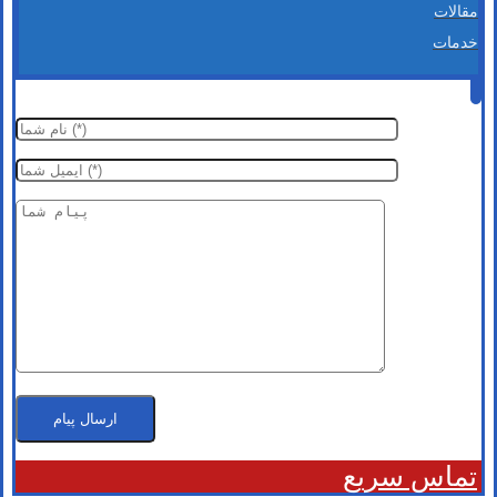
مقالات
خدمات
تماس سریع