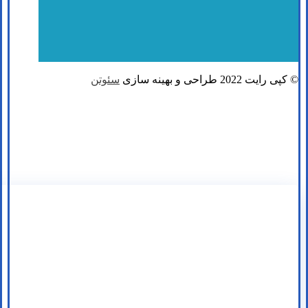
© کپی رایت 2022 طراحی و بهینه سازی
سئوتن