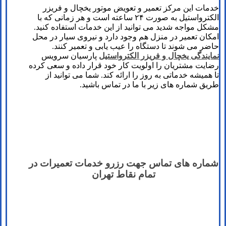
خدمات این مرکز تعمیر و تعویض موتور یخچال و فریزر
الکترواستیل به صورت ۲۴ ساعته است و هر زمانی که با
مشکل مواجه شدید می توانید از این خدمات استفاده کنید.
امکان تعمیر در منزل هم وجود دارد و نیروی سیار در محل
حاضر می شوند تا دستگاه را عیب یابی و تعمیر کنند.
نمایندگی یخچال و فریزر الکترواستیل
پارسیان سرویس
رضایت مشتریان را اولویت کار خود قرار داده و سعی کرده
تا همیشه خدماتی به روز را ارائه کند. شما می توانید از
طریق شماره های زیر با ما در تماس باشید.
شماره های تماس​ جهت رزرو خدمات تعمیرات در
تمام نقاط تهران