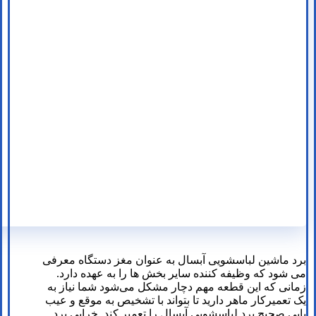
برد ماشین لباسشویی آبسال به عنوان مغز دستگاه معرفی
می شود که وظیفه کننده سایر بخش ها را به عهده دارد.
زمانی که این قطعه مهم دچار مشکل می‌شود شما نیاز به
یک تعمیرکار ماهر دارید تا بتواند با تشخیص به موقع و عیب
یابی صحیح برد لباسشویی آبسال را تعمیر کند. خرابی برد