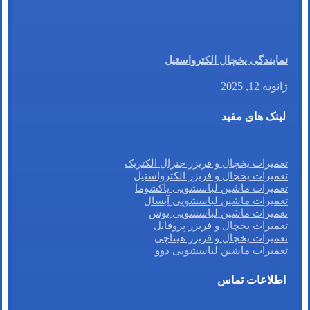
نمایندگی یخچال الکترواستیل
ژانویه 12, 2025
لینک های مفید
تعمیرات یخچال و فریزر جنرال الکتریک
تعمیرات یخچال و فریزر الکترواستیل
تعمیرات ماشین لباسشویی پاکشوما
تعمیرات ماشین لباسشویی آبسال
تعمیرات ماشین لباسشویی بوش
تعمیرات یخچال و فریزر پروفایل
تعمیرات یخچال و فریزر هیتاچی
تعمیرات ماشین لباسشویی دوو
اطلاعات تماس