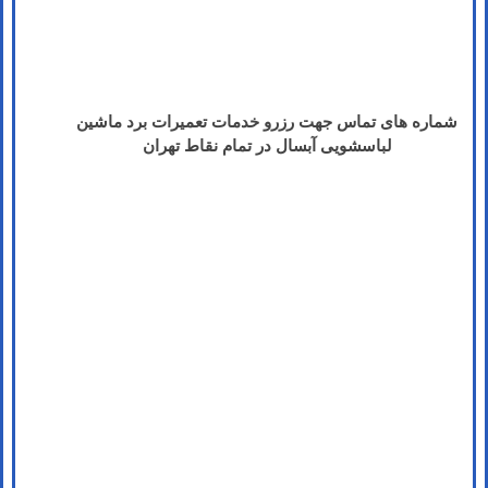
شماره های تماس​ جهت رزرو خدمات تعمیرات برد ماشین
لباسشویی آبسال در تمام نقاط تهران