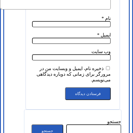
نام
*
ایمیل
*
وب‌ سایت
ذخیره نام، ایمیل و وبسایت من در
مرورگر برای زمانی که دوباره دیدگاهی
می‌نویسم.
جستجو
جستجو