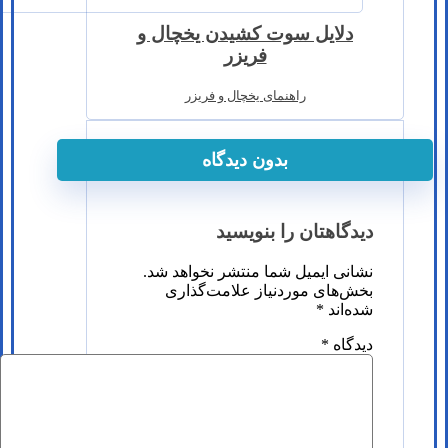
دلایل سوت کشیدن یخچال و
فریزر
راهنمای یخچال و فریزر
بدون دیدگاه
دیدگاهتان را بنویسید
نشانی ایمیل شما منتشر نخواهد شد.
بخش‌های موردنیاز علامت‌گذاری
شده‌اند
*
دیدگاه
*