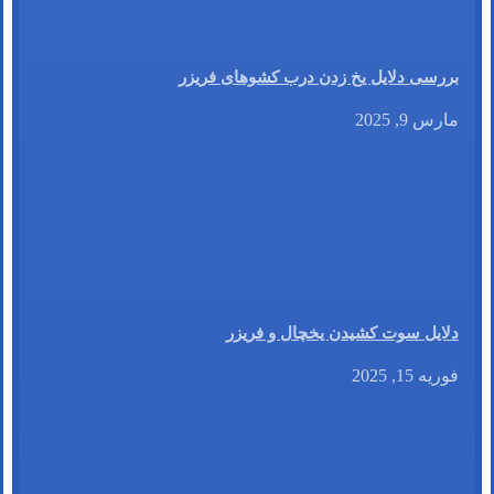
بررسی دلایل یخ زدن درب کشوهای فریزر
مارس 9, 2025
دلایل سوت کشیدن یخچال و فریزر
فوریه 15, 2025