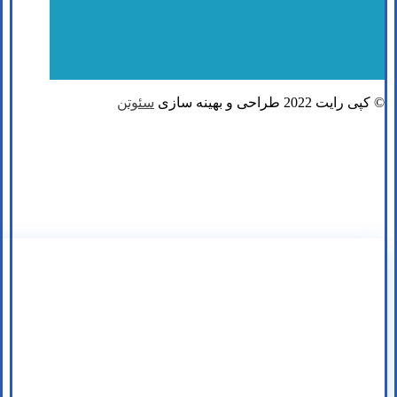
© کپی رایت 2022 طراحی و بهینه سازی
سئوتن