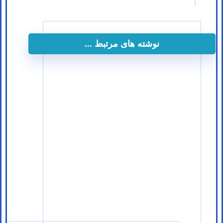
نوشته های مرتبط ...