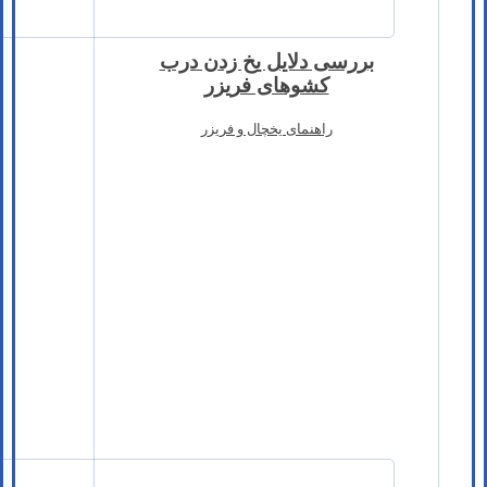
بررسی دلایل یخ زدن درب
کشوهای فریزر
راهنمای یخچال و فریزر