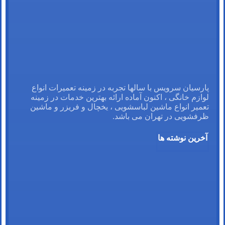
پارسیان سرویس با سالها تجربه در زمینه تعمیرات انواع
لوازم خانگی ، اکنون آماده ارائه بهترین خدمات در زمینه
تعمیر انواع ماشین لباسشویی ، یخچال و فریزر و ماشین
ظرفشویی در تهران می باشد.
آخرین نوشته ها