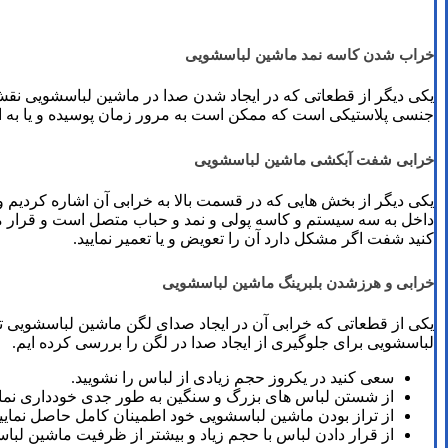
خراب شدن کاسه نمد ماشین لباسشویی
یکی دیگر از قطعاتی که در ایجاد شدن صدا در ماشین لباسشویی نقش
جنسی پلاستیکی است که ممکن است به مرور زمان پوسیده و یا به 
خرابی شفت آبکشی ماشین لباسشویی
یکی دیگر از بخش هایی که در قسمت بالا به خرابی آن اشاره کرد
داخل به سه سیستم و کاسه پولی و نمد و حباب متصل است و قرار می گ
کنید شفت اگر مشکل دارد آن را تعویض و یا تعمیر نمایید.
خرابی و هرزشدن بلبرینگ ماشین لباسشویی
یکی از قطعاتی که خرابی آن در ایجاد صدای لگن ماشین لباسشویی تاث
لباسشویی برای جلوگیری از ایجاد صدا در لگن را بررسی کرده ایم.
سعی کنید در یکروز حجم زیادی از لباس را نشویید.
از شستن لباس های بزرگ و سنگین به طور جدی خودداری نمای
از تراز بودن ماشین لباسشویی خود اطمینان کامل حاصل نمایید
از قرار دادن لباس با حجم زیاد و بیشتر از ظرفیت ماشین لباس