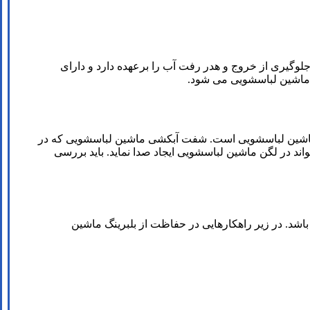
وگیری از خروج و هدر رفت آب را برعهده دارد و دارای
 ماشین لباسشویی می شود.
 ماشین لباسشویی است. شفت آبکشی ماشین لباسشویی که در
ند در لگن ماشین لباسشویی ایجاد صدا نماید. باید بررسی
اشد. در زیر راهکارهایی در حفاظت از بلبرینگ ماشین