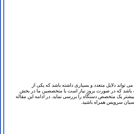
تواند دلایل متعدد و بسیاری داشته باشد که یکی از
ته باشد که در صورت بروز نیاز است با متخصصین ما در بخش
شتر یک متخصص دستگاه را بررسی نماید. در ادامه این مقاله
رسیان سرویس همراه باشید.