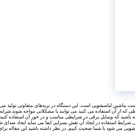
است ماشین لباسشویی است. این دستگاه در برندهای متفاوتی تولید م
که از آن استفاده می کنید می توانند با مشکلاتی مواجه شوند.شرایط
شته باشید که وسایل برقی در شرایطی مناسب و در خور آن استفاده کنید و
ی شرایط استفاده در ایجاد آن نقش بسزایی ایفا می نماید ایجاد صدای
سشویی می شود با شما صحبت کنیم. در نظر داشته باشید این مقاله برا