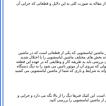
از مقاله به صورت کلی به این دلایل و قطعاتی که خرابی آن
 ماشین لباسشویی که یکی از قطعاتی است که در ماشین
ند بخش های مختلف ماشین لباسشویی را با اختلال شدید
ی بررسی باید به طریقه کار و وظایفی که بر عهده این قطعه
 که نیروی آن از موتور تامین می شود را به دیگ دستگاه
تواند به شرایط و باری که شما از ماشین لباسشویی می کشید
 این کمک فنرها دیگ را از بالا نگه می دارد و خرابی و
 از ماشین لباسشویی را بررسی کنید.