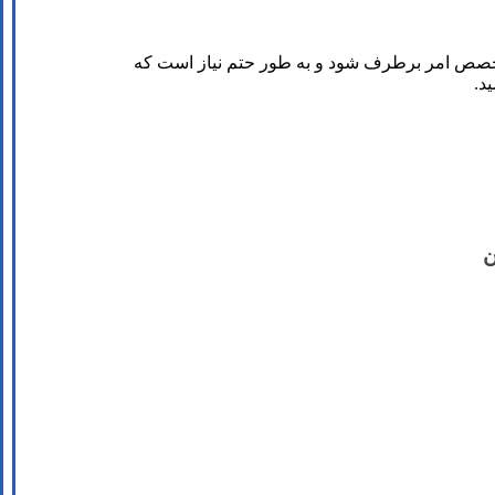
 متخصص امر برطرف شود و به طور حتم نیاز است که
د.
ن