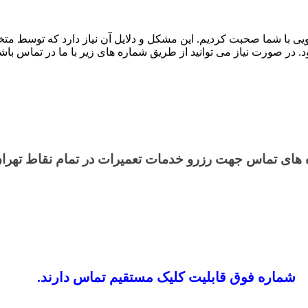
سشویی با شما صحبت کردیم. این مشکل و دلایل آن نیاز دارد که توسط
 صورت نیاز می توانید از طریق شماره های زیر با ما در تماس باشی
های تماس​ جهت رزرو خدمات تعمیرات در تمام نقاط تهرا
شماره فوق قابلیت کلیک مستقیم تماس دارند.