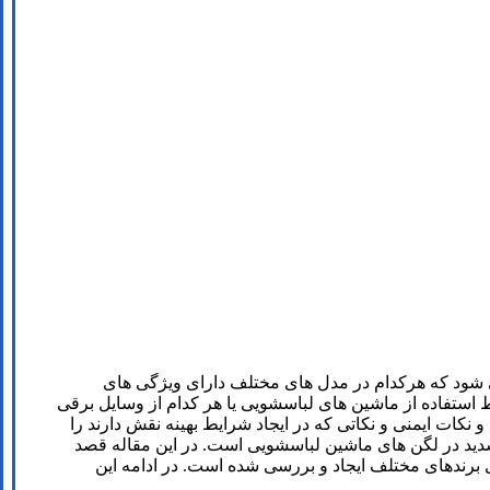
ی شود که هرکدام در مدل های مختلف دارای ویژگی های
 استفاده از ماشین های لباسشویی یا هر کدام از وسایل برقی
 نکات ایمنی و نکاتی که در ایجاد شرایط بهینه نقش دارند را
 شدید در لگن های ماشین لباسشویی است. در این مقاله قصد
ی برندهای مختلف ایجاد و بررسی شده است. در ادامه این