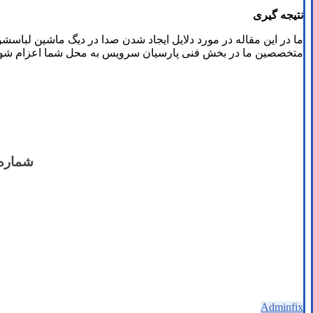
نتیجه گیری
ما در این مقاله در مورد دلایل ایجاد شدن صدا در دیگ ماشین لبا
متخصصین ما در بخش فنی پارسیان سرویس به محل شما اعزام شود. در
شماره 
Adminfix