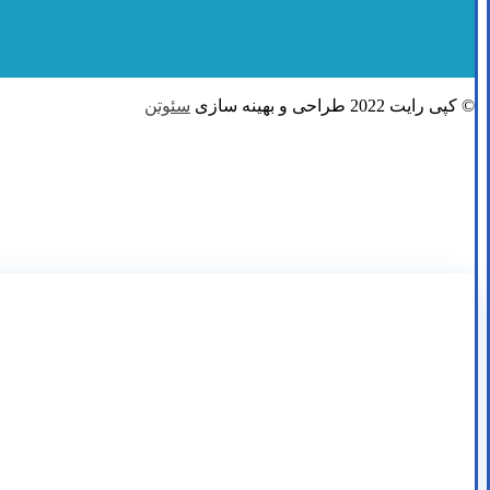
© کپی رایت 2022 طراحی و بهینه سازی
سئوتن