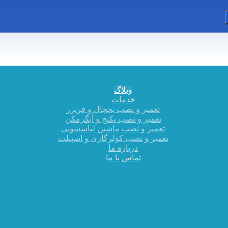
وبلاگ
خدمات
تعمیر و نصب یخچال و فریزر
تعمیر و نصب پکیج و آبگرمکن
تعمیر و نصب ماشین لباسشویی
تعمیر و نصب کولرگازی و اسپیلت
درباره ما
تماس با ما