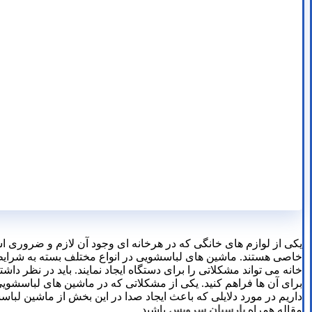
یکی از لوازم های خانگی که در هرخانه ای وجود آن لازم و ضروری 
خاصی هستند. ماشین های لباسشویی در انواع مختلف بسته به شرایطی 
خانه می تواند مشکلاتی را برای دستگاه ایجاد نمایند. باید در نظر دا
برای آن ها فراهم کنید. یکی از مشکلاتی که در ماشین های لباسشوی
داریم در مورد دلایلی که باعث ایجاد صدا در این بخش از ماشین لبا
مقاله همراه
پارسیان سرویس
باشید.